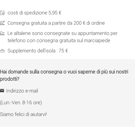
costi di spedizione 5,95 €
Consegna gratuita a partire da 200 € di ordine
Le altalene sono consegnate su appuntamento per
telefono con consegna gratuita sul marciapiede
Supplemento dell'isola : 75 €
Hai domande sulla consegna o vuoi saperne di più sui nostri
prodotti?
Indirizzo e-mail
(Lun.-Ven. 8-16 ore)
Siamo felici di aiutarvi!