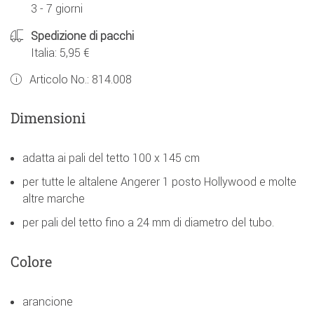
3 - 7 giorni
Spedizione di pacchi
Italia: 5,95 €
Articolo No.:
814.008
Dimensioni
adatta ai pali del tetto 100 x 145 cm
per tutte le altalene Angerer 1 posto Hollywood e molte
altre marche
per pali del tetto fino a 24 mm di diametro del tubo.
Colore
arancione