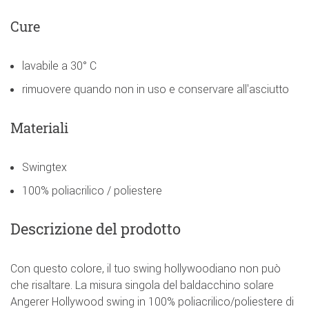
Cure
lavabile a 30° C
rimuovere quando non in uso e conservare all'asciutto
Materiali
Swingtex
100% poliacrilico / poliestere
Descrizione del prodotto
Con questo colore, il tuo swing hollywoodiano non può
che risaltare. La misura singola del baldacchino solare
Angerer Hollywood swing in 100% poliacrilico/poliestere di