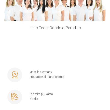
Il tuo Team Dondolo Paradiso
Made in Germany
Produttore di marca tedesca
La scelta più vasta
d´Italia