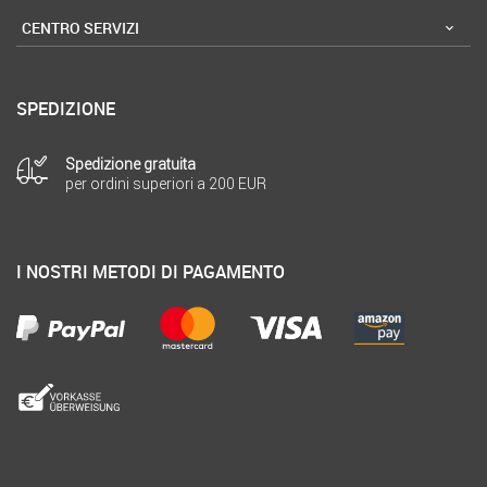
CENTRO SERVIZI
SPEDIZIONE
Spedizione gratuita
per ordini superiori a 200 EUR
I NOSTRI METODI DI PAGAMENTO