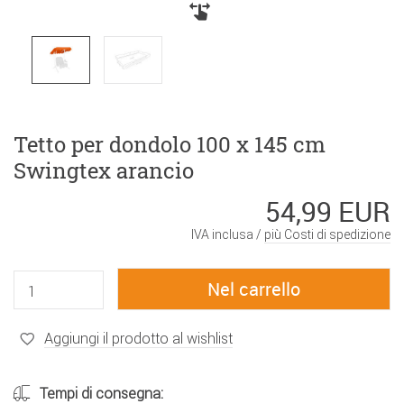
Tetto per dondolo 100 x 145 cm
Swingtex arancio
54,99 EUR
IVA inclusa /
più Costi di spedizione
Aggiungi il prodotto al wishlist
Tempi di consegna: