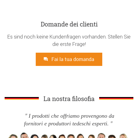
Domande dei clienti
Es sind noch keine Kundenfragen vorhanden. Stellen Sie
die erste Frage!
Fai la tua domanda
La nostra filosofia
I prodotti che offriamo provengono da
fornitori e produttori tedeschi esperti.