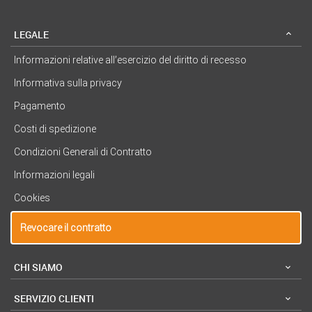
LEGALE
Informazioni relative all’esercizio del diritto di recesso
Informativa sulla privacy
Pagamento
Costi di spedizione
Condizioni Generali di Contratto
Informazioni legali
Cookies
Revocare il contratto
CHI SIAMO
SERVIZIO CLIENTI