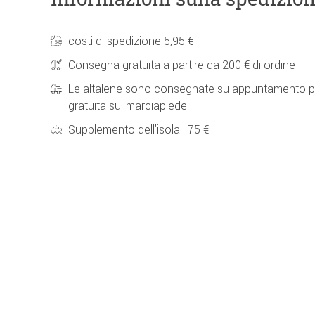
costi di spedizione 5,95 €
Consegna gratuita a partire da 200 € di ordine
Le altalene sono consegnate su appuntamento p
gratuita sul marciapiede
Supplemento dell'isola : 75 €