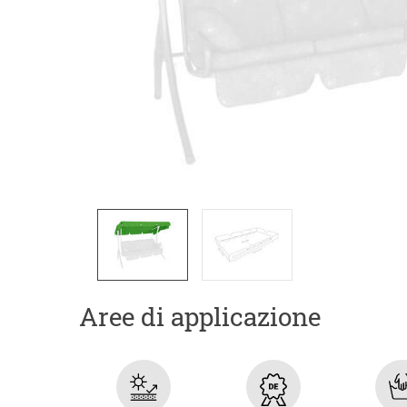
Aree di applicazione