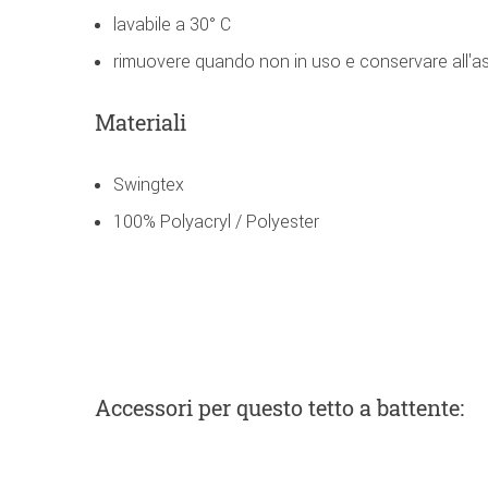
lavabile a 30° C
rimuovere quando non in uso e conservare all'as
Materiali
Swingtex
100% Polyacryl / Polyester
Accessori
per questo tetto a battente
: