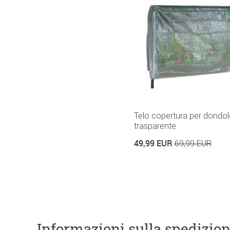
Telo copertura per dondol
trasparente
49,99 EUR
69,99 EUR
Informazioni sulla spedizio