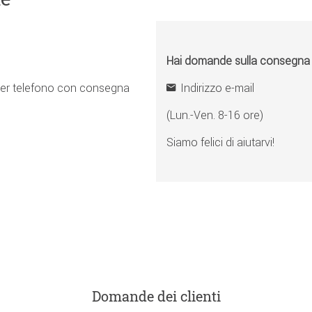
Hai domande sulla consegna o 
er telefono con consegna
Indirizzo e-mail
(Lun.-Ven. 8-16 ore)
Siamo felici di aiutarvi!
Domande dei clienti