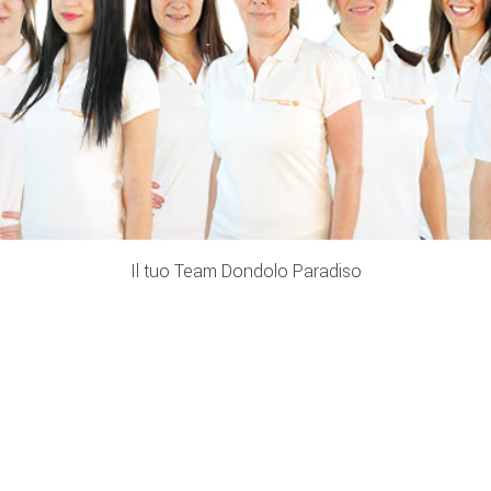
Il tuo Team Dondolo Paradiso