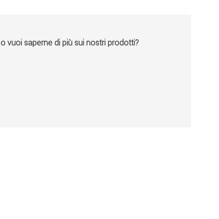
vuoi saperne di più sui nostri prodotti?