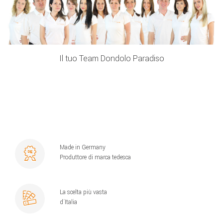
Il tuo Team Dondolo Paradiso
Made in Germany
Produttore di marca tedesca
La scelta più vasta
d´Italia