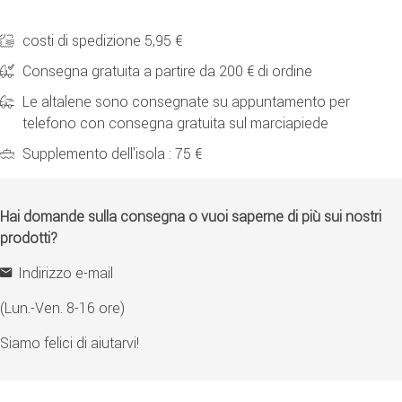
costi di spedizione 5,95 €
Consegna gratuita a partire da 200 € di ordine
Le altalene sono consegnate su appuntamento per
telefono con consegna gratuita sul marciapiede
Supplemento dell'isola : 75 €
Hai domande sulla consegna o vuoi saperne di più sui nostri
prodotti?
Indirizzo e-mail
(Lun.-Ven. 8-16 ore)
Siamo felici di aiutarvi!