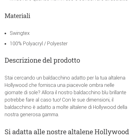
Materiali
Swingtex
100% Polyacryl / Polyester
Descrizione del prodotto
Stai cercando un baldacchino adatto per la tua altalena
Hollywood che fornisca una piacevole ombra nelle
giornate di sole? Allora il nostro baldacchino blu brillante
potrebbe fare al caso tuo! Con le sue dimensioni, il
baldacchino è adatto a molte altalene di Hollywood della
nostra generosa gamma.
Si adatta alle nostre altalene Hollywood