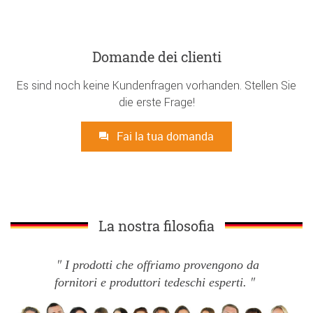
Domande dei clienti
Es sind noch keine Kundenfragen vorhanden. Stellen Sie
die erste Frage!
Fai la tua domanda
La nostra filosofia
I prodotti che offriamo provengono da
fornitori e produttori tedeschi esperti.