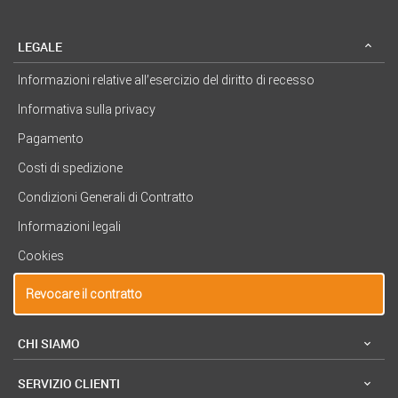
LEGALE
Informazioni relative all’esercizio del diritto di recesso
Informativa sulla privacy
Pagamento
Costi di spedizione
Condizioni Generali di Contratto
Informazioni legali
Cookies
Revocare il contratto
CHI SIAMO
SERVIZIO CLIENTI