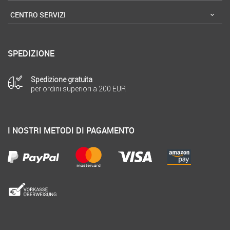
CENTRO SERVIZI
SPEDIZIONE
Spedizione gratuita
per ordini superiori a 200 EUR
I NOSTRI METODI DI PAGAMENTO