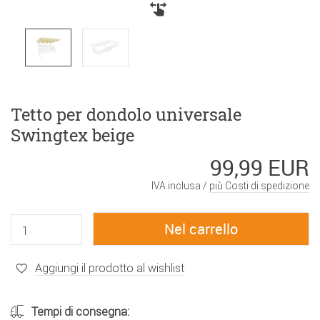
Tetto per dondolo universale
Swingtex beige
99,99 EUR
IVA inclusa /
più Costi di spedizione
Aggiungi il prodotto al wishlist
Tempi di consegna: