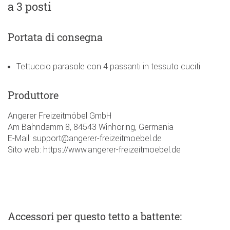
a 3 posti
Portata di consegna
Tettuccio parasole con 4 passanti in tessuto cuciti
Produttore
Angerer Freizeitmöbel GmbH
Am Bahndamm 8, 84543 Winhöring, Germania
E-Mail: support@angerer-freizeitmoebel.de
Sito web: https://www.angerer-freizeitmoebel.de
Accessori
per questo tetto a battente
: