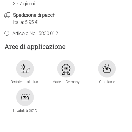
3 - 7 giorni
Spedizione di pacchi
Italia: 5,95 €
Articolo No.:
5830.012
Aree di applicazione
Resistente alla luce
Made in Germany
Cura facile
Lavabile à 30°C