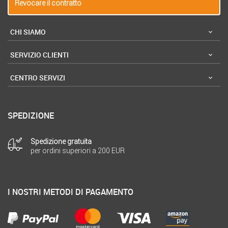
Revocare il contratto
CHI SIAMO
SERVIZIO CLIENTI
CENTRO SERVIZI
SPEDIZIONE
Spedizione gratuita
per ordini superiori a 200 EUR
I NOSTRI METODI DI PAGAMENTO