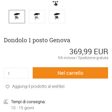
Dondolo 1 posto Genova
369,99 EUR
IVA inclusa /
Spedizione gratuita
Aggiungi il prodotto al wishlist
Tempi di consegna:
10 - 15 giorni