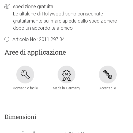
spedizione gratuita
Le altalene di Hollywood sono consegnate
gratuitamente sul marciapiede dallo spedizioniere
dopo un accordo telefonico.
Articolo No.:
2011.297.04
Aree di applicazione
Montaggio facile
Made in Germany
Accertabile
Dimensioni