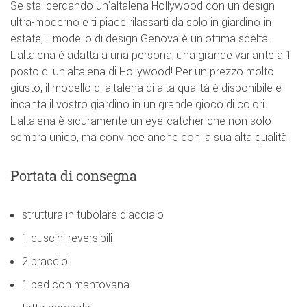
Se stai cercando un'altalena Hollywood con un design
ultra-moderno e ti piace rilassarti da solo in giardino in
estate, il modello di design Genova è un'ottima scelta.
L'altalena è adatta a una persona, una grande variante a 1
posto di un'altalena di Hollywood! Per un prezzo molto
giusto, il modello di altalena di alta qualità è disponibile e
incanta il vostro giardino in un grande gioco di colori.
L'altalena è sicuramente un eye-catcher che non solo
sembra unico, ma convince anche con la sua alta qualità.
Portata di consegna
struttura in tubolare d'acciaio
1 cuscini reversibili
2 braccioli
1 pad con mantovana