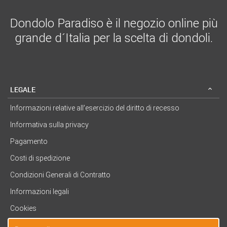
Dondolo Paradiso è il negozio online più
grande d´Italia per la scelta di dondoli.
LEGALE
Informazioni relative all’esercizio del diritto di recesso
Informativa sulla privacy
Pagamento
Costi di spedizione
Condizioni Generali di Contratto
Informazioni legali
Cookies