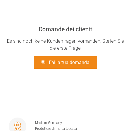
Domande dei clienti
Es sind noch keine Kundenfragen vorhanden. Stellen Sie
die erste Frage!
Fai la tua domanda
Made in Germany
Produttore di marca tedesca