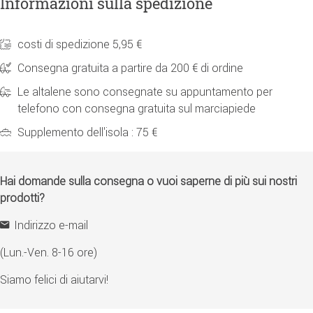
Informazioni sulla spedizione
costi di spedizione 5,95 €
Consegna gratuita a partire da 200 € di ordine
Le altalene sono consegnate su appuntamento per
telefono con consegna gratuita sul marciapiede
Supplemento dell'isola : 75 €
Hai domande sulla consegna o vuoi saperne di più sui nostri
prodotti?
Indirizzo e-mail
(Lun.-Ven. 8-16 ore)
Siamo felici di aiutarvi!