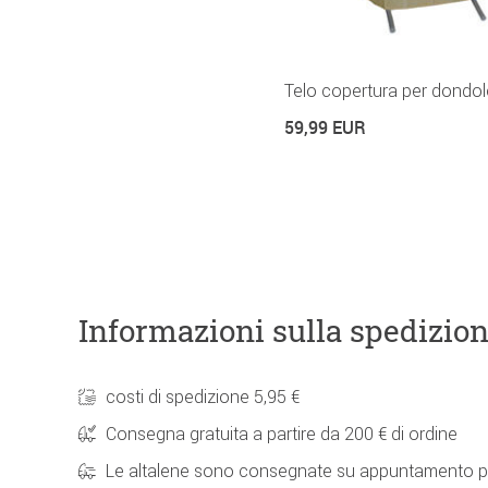
Telo copertura per dondol
59,99 EUR
Informazioni sulla spedizio
costi di spedizione 5,95 €
Consegna gratuita a partire da 200 € di ordine
Le altalene sono consegnate su appuntamento p