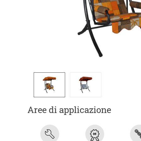
Aree di applicazione