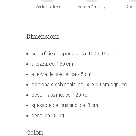
Montaggio facile
Made in Germany
Accert
Dimensioni
superficie d'appoggio: ca. 100 x 145 cm
altezza: ca. 160 cm
altezza del sedile: ca. 45 cm
poltrona e schienale: ca. 65 x 50 cm ognuno
peso massimo: ca. 120 kg
spessore del cuscino: ca. 8 cm
peso: ca. 34 kg
Colori