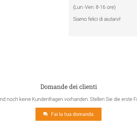
(Lun.-Ven. 8-16 ore)
Siamo felici di aiutarvi!
Domande dei clienti
ind noch keine Kundenfragen vorhanden. Stellen Sie die erste F
Fai la tua domanda