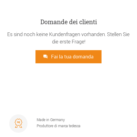
Domande dei clienti
Es sind noch keine Kundenfragen vorhanden. Stellen Sie
die erste Frage!
Fai la tua domanda
Made in Germany
Produttore di marca tedesca