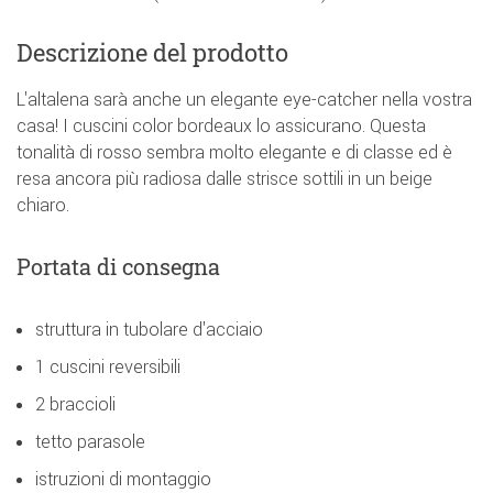
Descrizione del prodotto
L'altalena sarà anche un elegante eye-catcher nella vostra
casa! I cuscini color bordeaux lo assicurano. Questa
tonalità di rosso sembra molto elegante e di classe ed è
resa ancora più radiosa dalle strisce sottili in un beige
chiaro.
Portata di consegna
struttura in tubolare d'acciaio
1 cuscini reversibili
2 braccioli
tetto parasole
istruzioni di montaggio