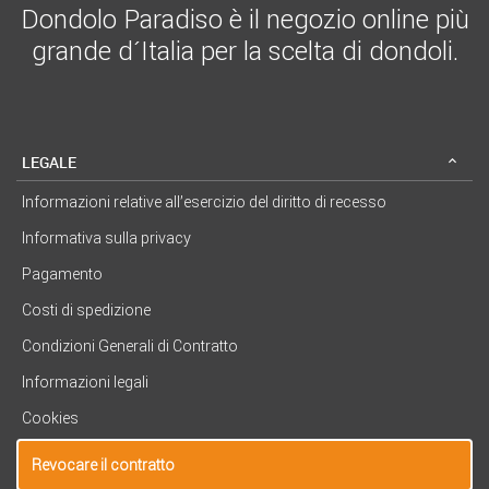
Dondolo Paradiso è il negozio online più
grande d´Italia per la scelta di dondoli.
LEGALE
Informazioni relative all’esercizio del diritto di recesso
Informativa sulla privacy
Pagamento
Costi di spedizione
Condizioni Generali di Contratto
Informazioni legali
Cookies
Revocare il contratto