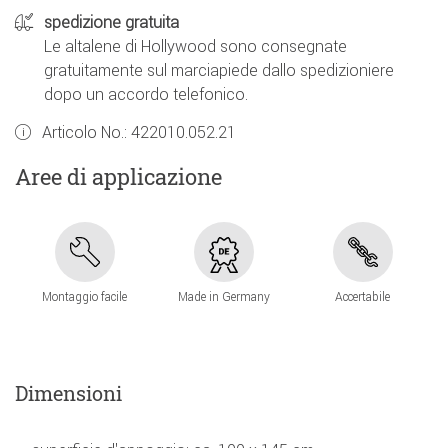
spedizione gratuita
Le altalene di Hollywood sono consegnate
gratuitamente sul marciapiede dallo spedizioniere
dopo un accordo telefonico.
Articolo No.:
422010.052.21
Aree di applicazione
Montaggio facile
Made in Germany
Accertabile
Dimensioni