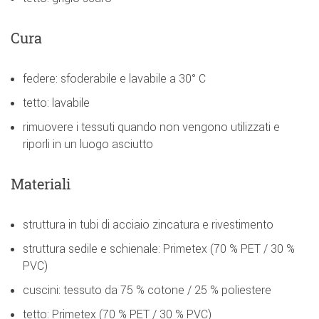
Cura
federe: sfoderabile e lavabile a 30° C
tetto: lavabile
rimuovere i tessuti quando non vengono utilizzati e
riporli in un luogo asciutto
Materiali
struttura in tubi di acciaio zincatura e rivestimento
struttura sedile e schienale: Primetex (70 % PET / 30 %
PVC)
cuscini: tessuto da 75 % cotone / 25 % poliestere
tetto: Primetex (70 % PET / 30 % PVC)