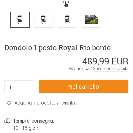
Dondolo 1 posto Royal Rio bordò
489,99 EUR
IVA inclusa /
Spedizione gratuita
Aggiungi il prodotto al wishlist
Tempi di consegna:
10 - 15 giorni