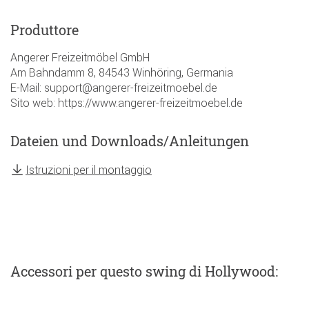
Produttore
Angerer Freizeitmöbel GmbH
Am Bahndamm 8, 84543 Winhöring, Germania
E-Mail: support@angerer-freizeitmoebel.de
Sito web: https://www.angerer-freizeitmoebel.de
Dateien und Downloads/Anleitungen
Istruzioni per il montaggio
Accessori
per questo swing di Hollywood
: