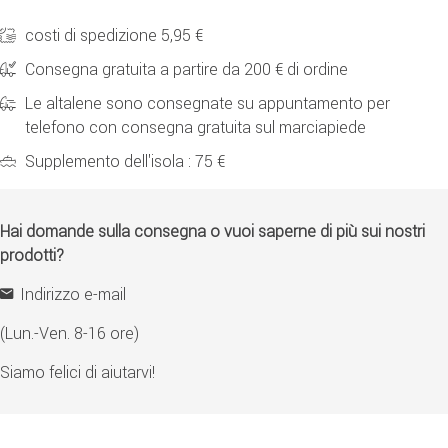
costi di spedizione 5,95 €
Consegna gratuita a partire da 200 € di ordine
Le altalene sono consegnate su appuntamento per
telefono con consegna gratuita sul marciapiede
Supplemento dell'isola : 75 €
Hai domande sulla consegna o vuoi saperne di più sui nostri
prodotti?
Indirizzo e-mail
(Lun.-Ven. 8-16 ore)
Siamo felici di aiutarvi!