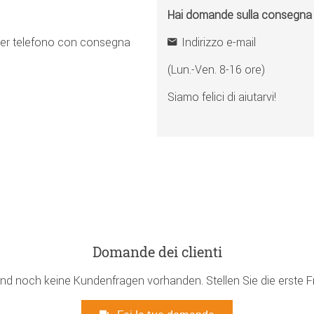
Hai domande sulla consegna o 
er telefono con consegna
Indirizzo e-mail
(Lun.-Ven. 8-16 ore)
Siamo felici di aiutarvi!
Domande dei clienti
ind noch keine Kundenfragen vorhanden. Stellen Sie die erste F