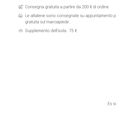
Consegna gratuita a partire da 200 € di ordine
Le altalene sono consegnate su appuntamento p
gratuita sul marciapiede
Supplemento dell'isola : 75 €
Es s