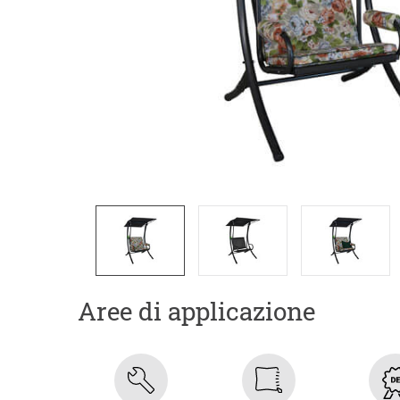
Aree di applicazione