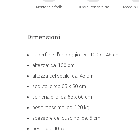
Montaggio facile
Cuscini con cerniera
Made in 
Dimensioni
superficie d'appoggio: ca. 100 x 145 cm
altezza: ca. 160 cm
altezza del sedile: ca. 45 cm
seduta: circa 65 x 50 cm
schienale: circa 65 x 60 cm
peso massimo: ca. 120 kg
spessore del cuscino: ca. 6 cm
peso: ca. 40 kg