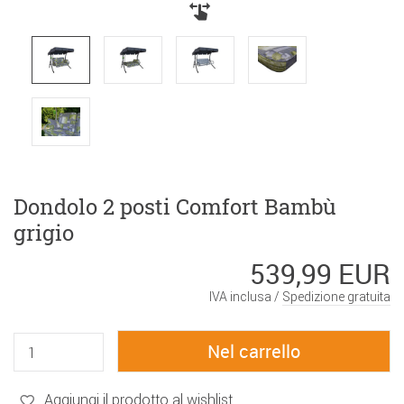
Dondolo 2 posti Comfort Bambù
grigio
539,99 EUR
IVA inclusa /
Spedizione gratuita
Aggiungi il prodotto al wishlist