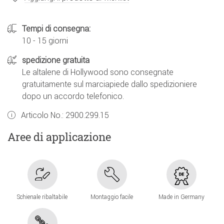
Tempi di consegna:
10 - 15 giorni
spedizione gratuita
Le altalene di Hollywood sono consegnate
gratuitamente sul marciapiede dallo spedizioniere
dopo un accordo telefonico.
Articolo No.:
2900.299.15
Aree di applicazione
Schienale ribaltabile
Montaggio facile
Made in Germany