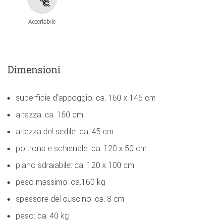
Accertabile
Dimensioni
superficie d'appoggio: ca. 160 x 145 cm
altezza: ca. 160 cm
altezza del sedile: ca. 45 cm
poltrona e schienale: ca. 120 x 50 cm
piano sdraiabile: ca. 120 x 100 cm
peso massimo: ca.160 kg
spessore del cuscino: ca. 8 cm
peso: ca. 40 kg