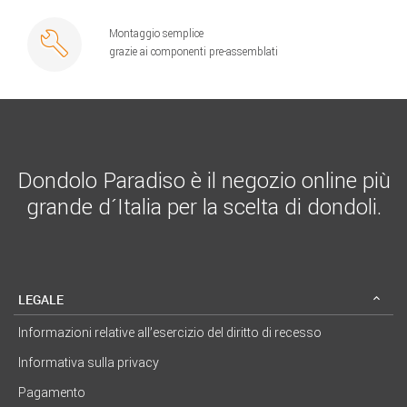
Montaggio semplice
grazie ai componenti pre-assemblati
Dondolo Paradiso è il negozio online più
grande d´Italia per la scelta di dondoli.
LEGALE
Informazioni relative all’esercizio del diritto di recesso
Informativa sulla privacy
Pagamento