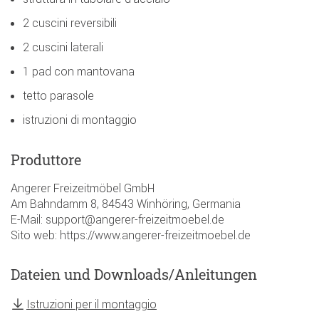
2 cuscini reversibili
2 cuscini laterali
1 pad con mantovana
tetto parasole
istruzioni di montaggio
Produttore
Angerer Freizeitmöbel GmbH
Am Bahndamm 8, 84543 Winhöring, Germania
E-Mail: support@angerer-freizeitmoebel.de
Sito web: https://www.angerer-freizeitmoebel.de
Dateien und Downloads/Anleitungen
Istruzioni per il montaggio