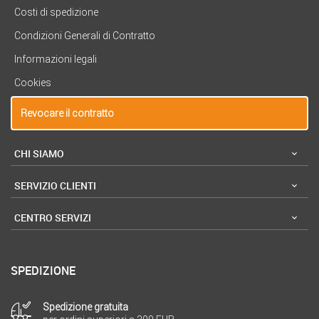
Costi di spedizione
Condizioni Generali di Contratto
Informazioni legali
Cookies
Revocare il contratto
CHI SIAMO
SERVIZIO CLIENTI
CENTRO SERVIZI
SPEDIZIONE
Spedizione gratuita