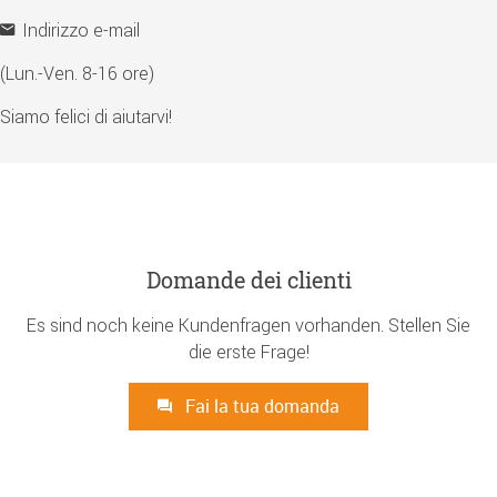
Indirizzo e-mail
(Lun.-Ven. 8-16 ore)
Siamo felici di aiutarvi!
Domande dei clienti
Es sind noch keine Kundenfragen vorhanden. Stellen Sie
die erste Frage!
Fai la tua domanda