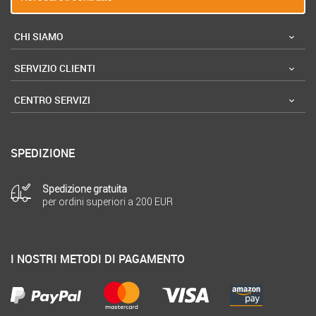
CHI SIAMO
SERVIZIO CLIENTI
CENTRO SERVIZI
SPEDIZIONE
Spedizione gratuita
per ordini superiori a 200 EUR
I NOSTRI METODI DI PAGAMENTO