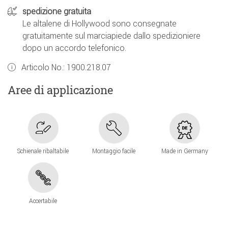
spedizione gratuita
Le altalene di Hollywood sono consegnate
gratuitamente sul marciapiede dallo spedizioniere
dopo un accordo telefonico.
Articolo No.:
1900.218.07
Aree di applicazione
Schienale ribaltabile
Montaggio facile
Made in Germany
Accertabile