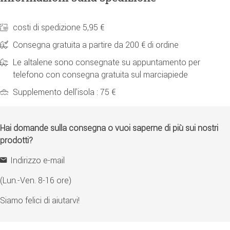
costi di spedizione 5,95 €
Consegna gratuita a partire da 200 € di ordine
Le altalene sono consegnate su appuntamento per
telefono con consegna gratuita sul marciapiede
Supplemento dell'isola : 75 €
Hai domande sulla consegna o vuoi saperne di più sui nostri
prodotti?
Indirizzo e-mail
(Lun.-Ven. 8-16 ore)
Siamo felici di aiutarvi!