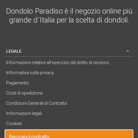
Dondolo Paradiso è il negozio online più
grande d´Italia per la scelta di dondoli.
LEGALE
Informazioni relative all’esercizio del diritto di recesso
Informativa sulla privacy
Pagamento
Costi di spedizione
Condizioni Generali di Contratto
Informazioni legali
Cookies
Revocare il contratto