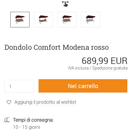
Dondolo Comfort Modena rosso
689,99 EUR
IVA inclusa /
Spedizione gratuita
Aggiungi il prodotto al wishlist
Tempi di consegna:
10 - 15 giorni