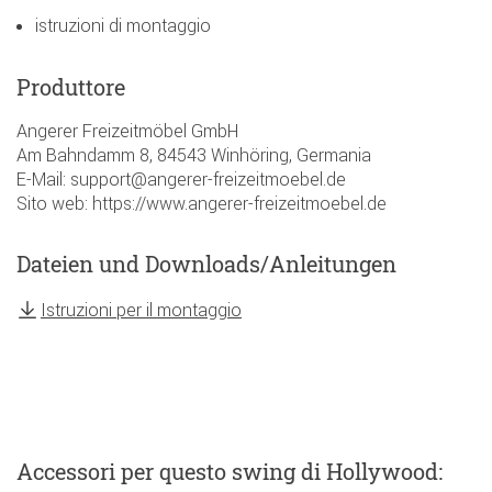
istruzioni di montaggio
Produttore
Angerer Freizeitmöbel GmbH
Am Bahndamm 8, 84543 Winhöring, Germania
E-Mail: support@angerer-freizeitmoebel.de
Sito web: https://www.angerer-freizeitmoebel.de
Dateien und Downloads/Anleitungen
Istruzioni per il montaggio
Accessori
per questo swing di Hollywood
: