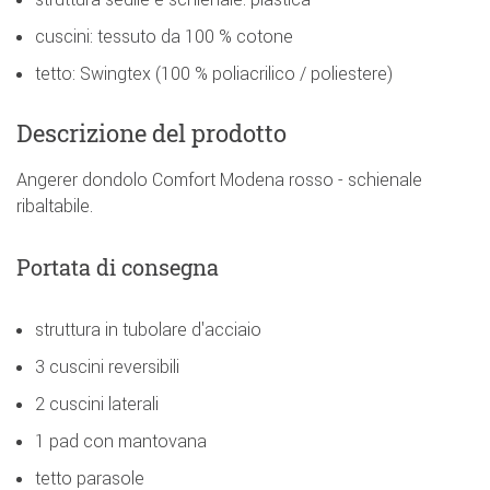
cuscini: tessuto da 100 % cotone
tetto: Swingtex (100 % poliacrilico / poliestere)
Descrizione del prodotto
Angerer dondolo Comfort Modena rosso - schienale
ribaltabile.
Portata di consegna
struttura in tubolare d'acciaio
3 cuscini reversibili
2 cuscini laterali
1 pad con mantovana
tetto parasole