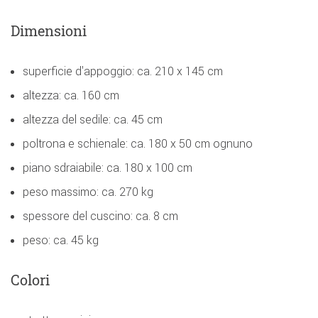
Dimensioni
superficie d'appoggio: ca. 210 x 145 cm
altezza: ca. 160 cm
altezza del sedile: ca. 45 cm
poltrona e schienale: ca. 180 x 50 cm ognuno
piano sdraiabile: ca. 180 x 100 cm
peso massimo: ca. 270 kg
spessore del cuscino: ca. 8 cm
peso: ca. 45 kg
Colori