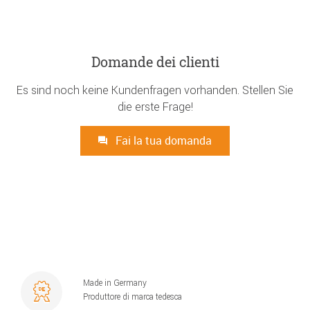
Domande dei clienti
Es sind noch keine Kundenfragen vorhanden. Stellen Sie
die erste Frage!
Fai la tua domanda
Made in Germany
Produttore di marca tedesca