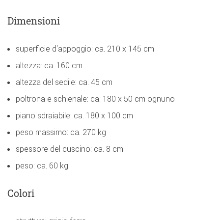
Dimensioni
superficie d'appoggio: ca. 210 x 145 cm
altezza: ca. 160 cm
altezza del sedile: ca. 45 cm
poltrona e schienale: ca. 180 x 50 cm ognuno
piano sdraiabile: ca. 180 x 100 cm
peso massimo: ca. 270 kg
spessore del cuscino: ca. 8 cm
peso: ca. 60 kg
Colori