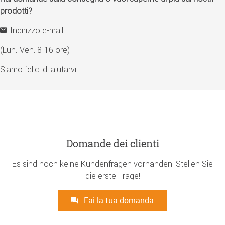
prodotti?
Indirizzo e-mail
(Lun.-Ven. 8-16 ore)
Siamo felici di aiutarvi!
Domande dei clienti
Es sind noch keine Kundenfragen vorhanden. Stellen Sie
die erste Frage!
Fai la tua domanda