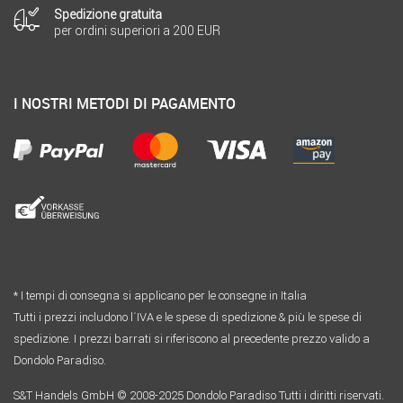
Spedizione gratuita
per ordini superiori a 200 EUR
I NOSTRI METODI DI PAGAMENTO
* I tempi di consegna si applicano per le consegne in Italia
Tutti i prezzi includono l´IVA e le spese di spedizione & più le spese di
spedizione. I prezzi barrati si riferiscono al precedente prezzo valido a
Dondolo Paradiso.
S&T Handels GmbH © 2008-2025 Dondolo Paradiso Tutti i diritti riservati.