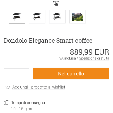
Dondolo Elegance Smart coffee
889,99 EUR
IVA inclusa /
Spedizione gratuita
Aggiungi il prodotto al wishlist
Tempi di consegna:
10 - 15 giorni