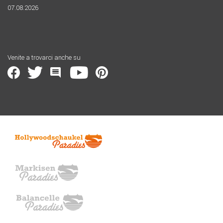
07.08.2026
Venite a trovarci anche su