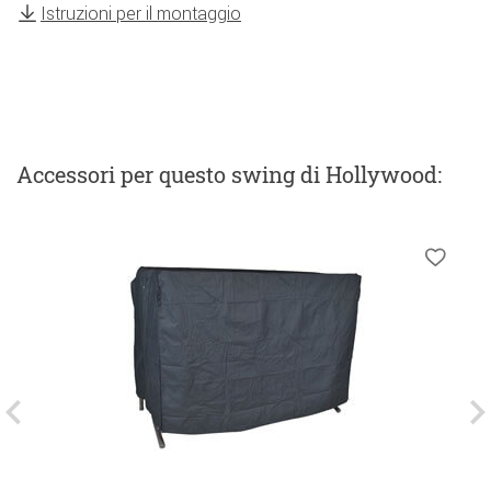
Istruzioni per il montaggio
Accessori
per questo swing di Hollywood
: