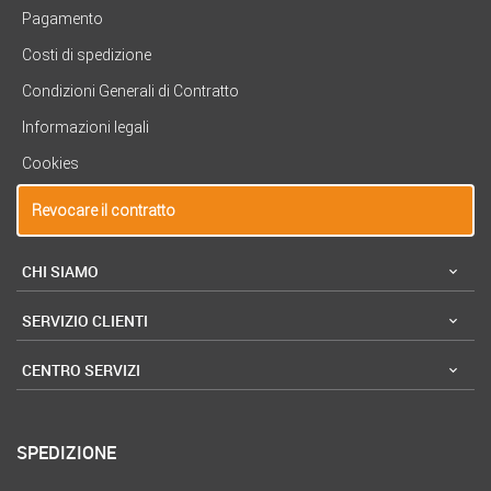
Pagamento
Costi di spedizione
Condizioni Generali di Contratto
Informazioni legali
Cookies
Revocare il contratto
CHI SIAMO
SERVIZIO CLIENTI
CENTRO SERVIZI
SPEDIZIONE