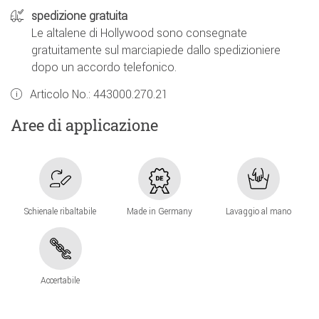
spedizione gratuita
Le altalene di Hollywood sono consegnate
gratuitamente sul marciapiede dallo spedizioniere
dopo un accordo telefonico.
Articolo No.:
443000.270.21
Aree di applicazione
Schienale ribaltabile
Made in Germany
Lavaggio al mano
Accertabile