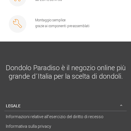
Montaggio semplice
grazie ai componenti pre-assemblati
Dondolo Paradiso è il negozio online più
grande d´Italia per la scelta di dondoli.
LEGALE
Informazioni relative all’esercizio del diritto di recesso
Informativa sulla privacy