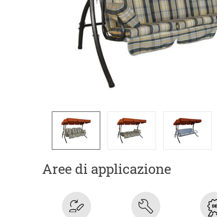
Aree di applicazione