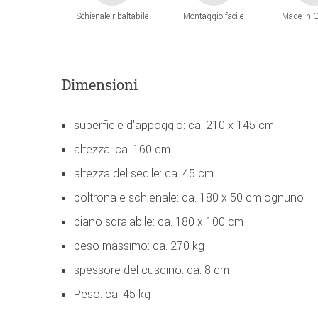
Schienale ribaltabile
Montaggio facile
Made in 
Dimensioni
superficie d'appoggio: ca. 210 x 145 cm
altezza: ca. 160 cm
altezza del sedile: ca. 45 cm
poltrona e schienale: ca. 180 x 50 cm ognuno
piano sdraiabile: ca. 180 x 100 cm
peso massimo: ca. 270 kg
spessore del cuscino: ca. 8 cm
Peso: ca. 45 kg