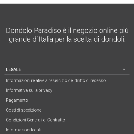
Dondolo Paradiso è il negozio online più
grande d´Italia per la scelta di dondoli.
LEGALE
Informazioni relative all’esercizio del diritto di recesso
Informativa sulla privacy
Pagamento
Costi di spedizione
Condizioni Generali di Contratto
Informazioni legali