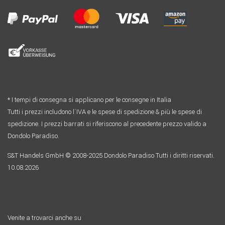
* I tempi di consegna si applicano per le consegne in Italia
Tutti i prezzi includono l´IVA e le spese di spedizione & più le spese di
spedizione. I prezzi barrati si riferiscono al precedente prezzo valido a
Dondolo Paradiso.
S&T Handels GmbH © 2008-2025 Dondolo Paradiso Tutti i diritti riservati.
10.08.2026
Venite a trovarci anche su