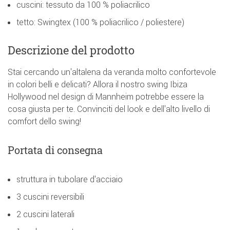
cuscini: tessuto da 100 % poliacrilico
tetto: Swingtex (100 % poliacrilico / poliestere)
Descrizione del prodotto
Stai cercando un'altalena da veranda molto confortevole
in colori belli e delicati? Allora il nostro swing Ibiza
Hollywood nel design di Mannheim potrebbe essere la
cosa giusta per te. Convinciti del look e dell'alto livello di
comfort dello swing!
Portata di consegna
struttura in tubolare d'acciaio
3 cuscini reversibili
2 cuscini laterali