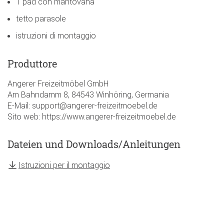
1 pad con mantovana
tetto parasole
istruzioni di montaggio
Produttore
Angerer Freizeitmöbel GmbH
Am Bahndamm 8, 84543 Winhöring, Germania
E-Mail: support@angerer-freizeitmoebel.de
Sito web: https://www.angerer-freizeitmoebel.de
Dateien und Downloads/Anleitungen
Istruzioni per il montaggio