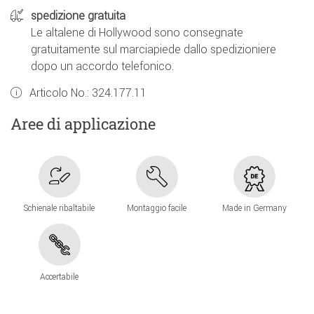
spedizione gratuita
Le altalene di Hollywood sono consegnate
gratuitamente sul marciapiede dallo spedizioniere
dopo un accordo telefonico.
Articolo No.:
324.177.11
Aree di applicazione
Schienale ribaltabile
Montaggio facile
Made in Germany
Accertabile