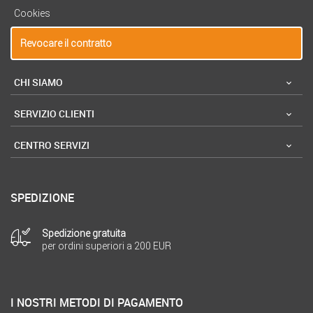
Cookies
Revocare il contratto
CHI SIAMO
SERVIZIO CLIENTI
CENTRO SERVIZI
SPEDIZIONE
Spedizione gratuita
per ordini superiori a 200 EUR
I NOSTRI METODI DI PAGAMENTO