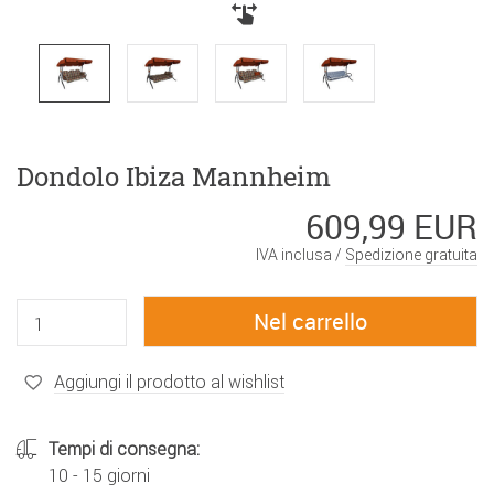
Dondolo Ibiza Mannheim
609,99 EUR
IVA inclusa /
Spedizione gratuita
Aggiungi il prodotto al wishlist
Tempi di consegna:
10 - 15 giorni