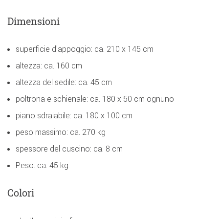
Dimensioni
superficie d'appoggio: ca. 210 x 145 cm
altezza: ca. 160 cm
altezza del sedile: ca. 45 cm
poltrona e schienale: ca. 180 x 50 cm ognuno
piano sdraiabile: ca. 180 x 100 cm
peso massimo: ca. 270 kg
spessore del cuscino: ca. 8 cm
Peso: ca. 45 kg
Colori