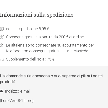
Informazioni sulla spedizione
costi di spedizione 5,95 €
Consegna gratuita a partire da 200 € di ordine
Le altalene sono consegnate su appuntamento per
telefono con consegna gratuita sul marciapiede
Supplemento dell'isola : 75 €
Hai domande sulla consegna o vuoi saperne di più sui nostri
prodotti?
Indirizzo e-mail
(Lun.-Ven. 8-16 ore)