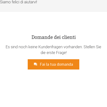
Siamo felici di aiutarvi!
Domande dei clienti
Es sind noch keine Kundenfragen vorhanden. Stellen Sie
die erste Frage!
Fai la tua domanda