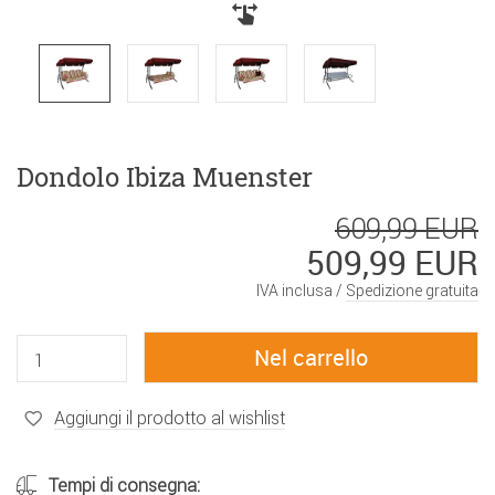
Dondolo Ibiza Muenster
609,99 EUR
509,99 EUR
IVA inclusa /
Spedizione gratuita
Aggiungi il prodotto al wishlist
Tempi di consegna: