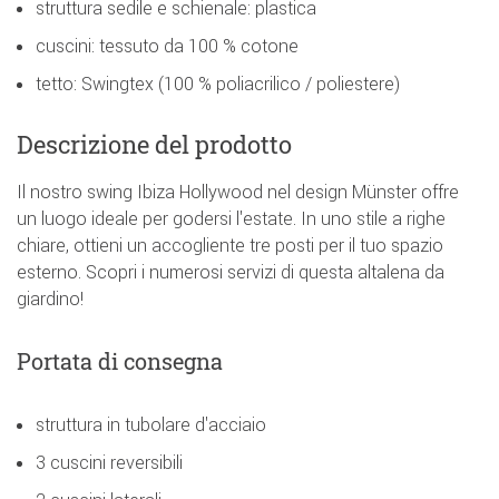
struttura sedile e schienale: plastica
cuscini: tessuto da 100 % cotone
tetto: Swingtex (100 % poliacrilico / poliestere)
Descrizione del prodotto
Il nostro swing Ibiza Hollywood nel design Münster offre
un luogo ideale per godersi l'estate. In uno stile a righe
chiare, ottieni un accogliente tre posti per il tuo spazio
esterno. Scopri i numerosi servizi di questa altalena da
giardino!
Portata di consegna
struttura in tubolare d'acciaio
3 cuscini reversibili