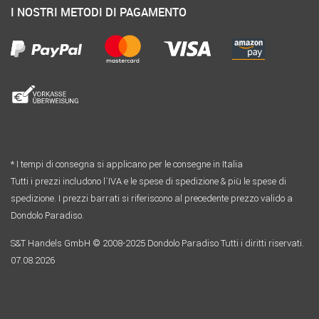
I NOSTRI METODI DI PAGAMENTO
* I tempi di consegna si applicano per le consegne in Italia
Tutti i prezzi includono l´IVA e le spese di spedizione & più le spese di
spedizione. I prezzi barrati si riferiscono al precedente prezzo valido a
Dondolo Paradiso.
S&T Handels GmbH © 2008-2025 Dondolo Paradiso Tutti i diritti riservati.
07.08.2026