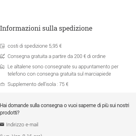
Informazioni sulla spedizione
costi di spedizione 5,95 €
Consegna gratuita a partire da 200 € di ordine
Le altalene sono consegnate su appuntamento per
telefono con consegna gratuita sul marciapiede
Supplemento dell'isola : 75 €
Hai domande sulla consegna o vuoi saperne di più sui nostri
prodotti?
Indirizzo e-mail