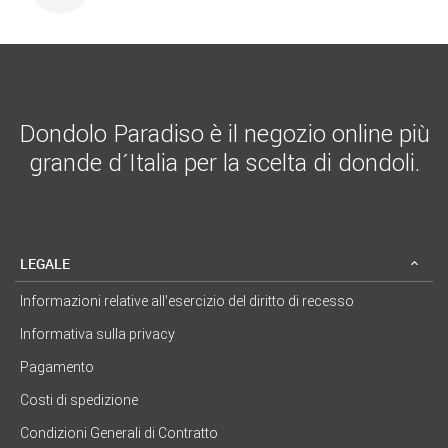
Dondolo Paradiso è il negozio online più
grande d´Italia per la scelta di dondoli.
LEGALE
Informazioni relative all’esercizio del diritto di recesso
Informativa sulla privacy
Pagamento
Costi di spedizione
Condizioni Generali di Contratto