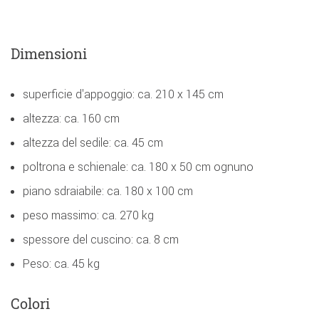
Dimensioni
superficie d'appoggio: ca. 210 x 145 cm
altezza: ca. 160 cm
altezza del sedile: ca. 45 cm
poltrona e schienale: ca. 180 x 50 cm ognuno
piano sdraiabile: ca. 180 x 100 cm
peso massimo: ca. 270 kg
spessore del cuscino: ca. 8 cm
Peso: ca. 45 kg
Colori