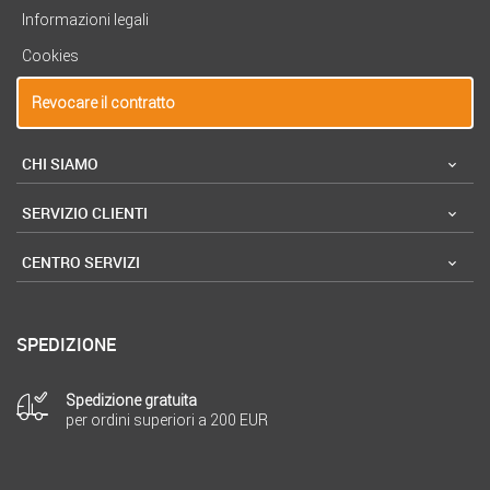
Informazioni legali
Cookies
Revocare il contratto
CHI SIAMO
SERVIZIO CLIENTI
CENTRO SERVIZI
SPEDIZIONE
Spedizione gratuita
per ordini superiori a 200 EUR