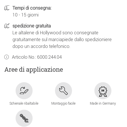
Tempi di consegna:
10 - 15 giorni
spedizione gratuita
Le altalene di Hollywood sono consegnate
gratuitamente sul marciapiede dallo spedizioniere
dopo un accordo telefonico.
Articolo No.:
6000.244.04
Aree di applicazione
Schienale ribaltabile
Montaggio facile
Made in Germany