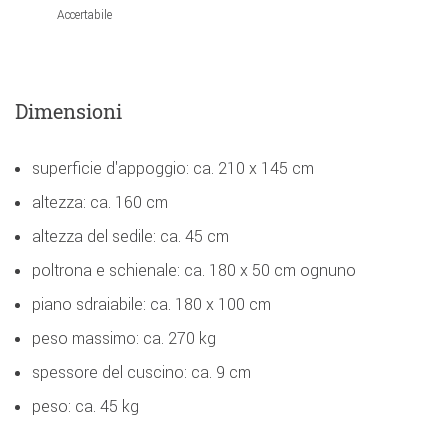
Accertabile
Dimensioni
superficie d'appoggio: ca. 210 x 145 cm
altezza: ca. 160 cm
altezza del sedile: ca. 45 cm
poltrona e schienale: ca. 180 x 50 cm ognuno
piano sdraiabile: ca. 180 x 100 cm
peso massimo: ca. 270 kg
spessore del cuscino: ca. 9 cm
peso: ca. 45 kg