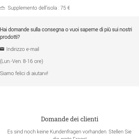
Supplemento dell'isola : 75 €
Hai domande sulla consegna o vuoi saperne di più sui nostri
prodotti?
Indirizzo e-mail
(Lun.-Ven. 8-16 ore)
Siamo felici di aiutarvi!
Domande dei clienti
Es sind noch keine Kundenfragen vorhanden. Stellen Sie