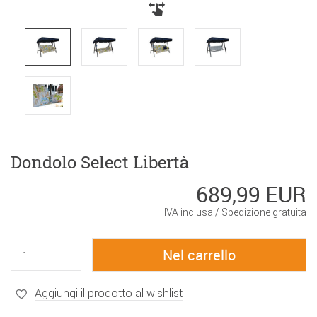
Dondolo Select Libertà
689,99 EUR
IVA inclusa /
Spedizione gratuita
Aggiungi il prodotto al wishlist