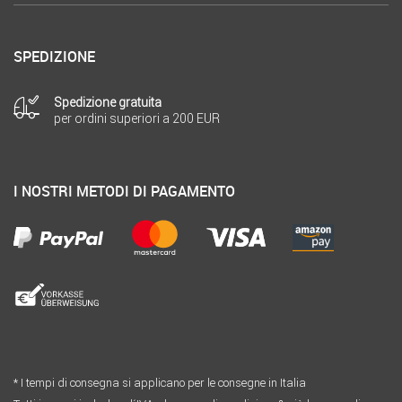
SPEDIZIONE
Spedizione gratuita
per ordini superiori a 200 EUR
I NOSTRI METODI DI PAGAMENTO
* I tempi di consegna si applicano per le consegne in Italia