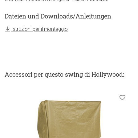
Dateien und Downloads/Anleitungen
Istruzioni per il montaggio
Accessori
per questo swing di Hollywood
: