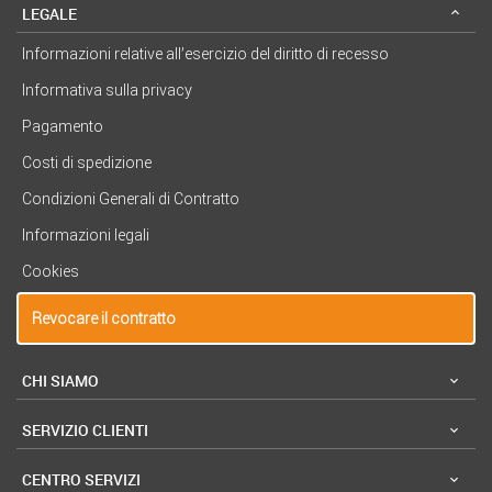
LEGALE
Informazioni relative all’esercizio del diritto di recesso
Informativa sulla privacy
Pagamento
Costi di spedizione
Condizioni Generali di Contratto
Informazioni legali
Cookies
Revocare il contratto
CHI SIAMO
SERVIZIO CLIENTI
CENTRO SERVIZI