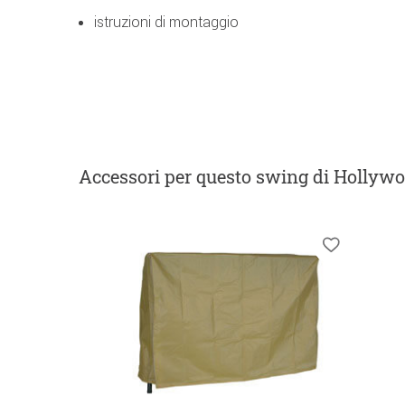
istruzioni di montaggio
Accessori
per questo swing di Hollyw