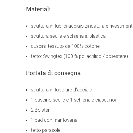
Materiali
struttura in tubi di acciaio zincatura e rivestimen
struttura sedile e schienale: plastica
cuscini: tessuto da 100% cotone
tetto: Swingtex (100 % poliacrilico / poliestere)
Portata di consegna
struttura in tubolare d'acciaio
1 cuscino sedile e 1 schienale ciascunoi
2 Bolster
1 pad con mantovana
tetto parasole