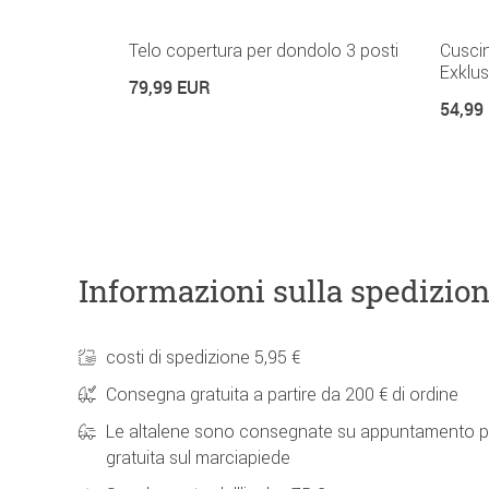
Telo copertura per dondolo 3 posti
Cuscin
Exklu
79,99 EUR
54,99
Informazioni sulla spedizio
costi di spedizione 5,95 €
Consegna gratuita a partire da 200 € di ordine
Le altalene sono consegnate su appuntamento p
gratuita sul marciapiede