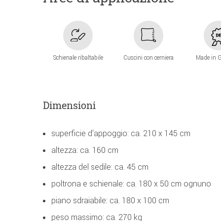
Schienale ribaltabile
Cuscini con cerniera
Made in 
Dimensioni
superficie d'appoggio: ca. 210 x 145 cm
altezza: ca. 160 cm
altezza del sedile: ca. 45 cm
poltrona e schienale: ca. 180 x 50 cm ognuno
piano sdraiabile: ca. 180 x 100 cm
peso massimo: ca. 270 kg