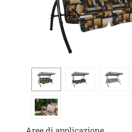
Aree di applicazione