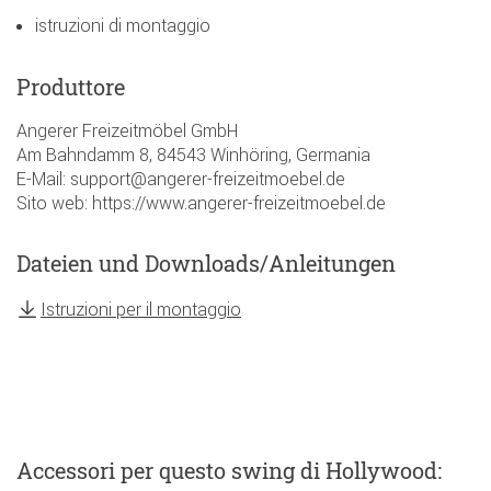
istruzioni di montaggio
Produttore
Angerer Freizeitmöbel GmbH
Am Bahndamm 8, 84543 Winhöring, Germania
E-Mail: support@angerer-freizeitmoebel.de
Sito web: https://www.angerer-freizeitmoebel.de
Dateien und Downloads/Anleitungen
Istruzioni per il montaggio
Accessori
per questo swing di Hollywood
: