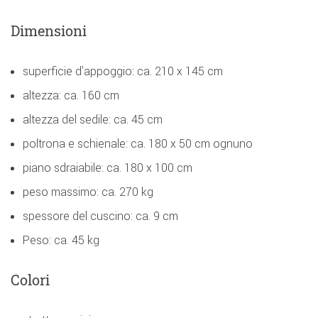
Dimensioni
superficie d'appoggio: ca. 210 x 145 cm
altezza: ca. 160 cm
altezza del sedile: ca. 45 cm
poltrona e schienale: ca. 180 x 50 cm ognuno
piano sdraiabile: ca. 180 x 100 cm
peso massimo: ca. 270 kg
spessore del cuscino: ca. 9 cm
Peso: ca. 45 kg
Colori