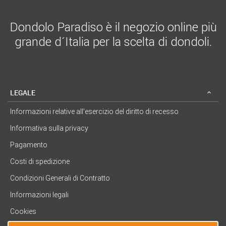
Dondolo Paradiso è il negozio online più
grande d´Italia per la scelta di dondoli.
LEGALE
Informazioni relative all’esercizio del diritto di recesso
Informativa sulla privacy
Pagamento
Costi di spedizione
Condizioni Generali di Contratto
Informazioni legali
Cookies