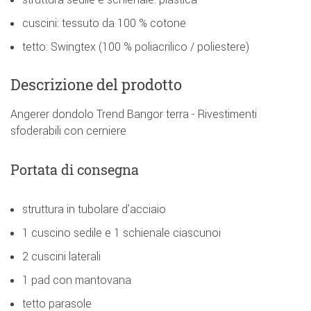
cuscini: tessuto da 100 % cotone
tetto: Swingtex (100 % poliacrilico / poliestere)
Descrizione del prodotto
Angerer dondolo Trend Bangor terra - Rivestimenti
sfoderabili con cerniere
Portata di consegna
struttura in tubolare d'acciaio
1 cuscino sedile e 1 schienale ciascunoi
2 cuscini laterali
1 pad con mantovana
tetto parasole