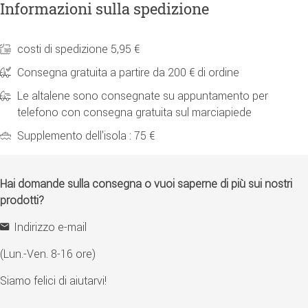
Informazioni sulla spedizione
costi di spedizione 5,95 €
Consegna gratuita a partire da 200 € di ordine
Le altalene sono consegnate su appuntamento per
telefono con consegna gratuita sul marciapiede
Supplemento dell'isola : 75 €
Hai domande sulla consegna o vuoi saperne di più sui nostri
prodotti?
Indirizzo e-mail
(Lun.-Ven. 8-16 ore)
Siamo felici di aiutarvi!