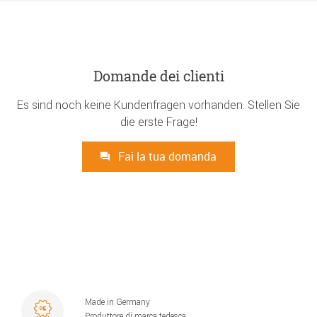
Domande dei clienti
Es sind noch keine Kundenfragen vorhanden. Stellen Sie
die erste Frage!
Fai la tua domanda
Made in Germany
Produttore di marca tedesca