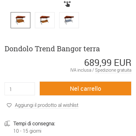
Dondolo Trend Bangor terra
689,99 EUR
IVA inclusa /
Spedizione gratuita
Aggiungi il prodotto al wishlist
Tempi di consegna:
10 - 15 giorni