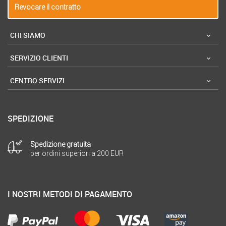
Revocare il contratto
CHI SIAMO
SERVIZIO CLIENTI
CENTRO SERVIZI
SPEDIZIONE
Spedizione gratuita
per ordini superiori a 200 EUR
I NOSTRI METODI DI PAGAMENTO