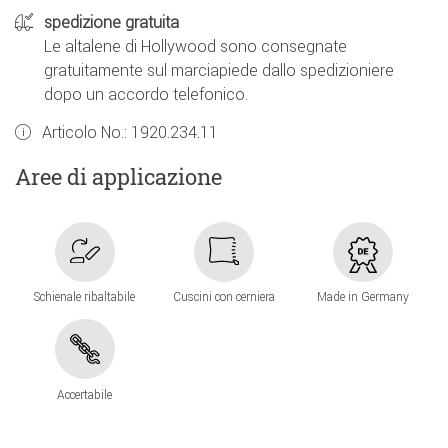
spedizione gratuita
Le altalene di Hollywood sono consegnate
gratuitamente sul marciapiede dallo spedizioniere
dopo un accordo telefonico.
Articolo No.:
1920.234.11
Aree di applicazione
Schienale ribaltabile
Cuscini con cerniera
Made in Germany
Accertabile