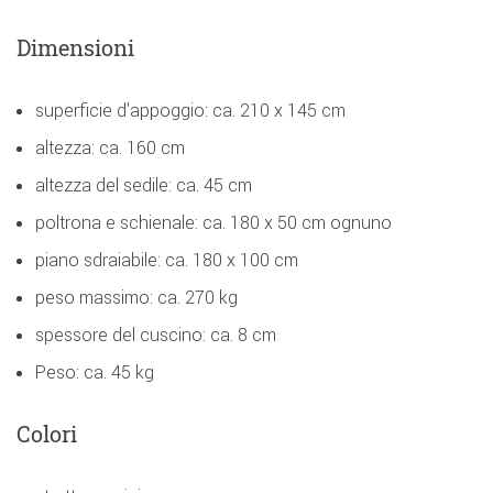
Dimensioni
superficie d'appoggio: ca. 210 x 145 cm
altezza: ca. 160 cm
altezza del sedile: ca. 45 cm
poltrona e schienale: ca. 180 x 50 cm ognuno
piano sdraiabile: ca. 180 x 100 cm
peso massimo: ca. 270 kg
spessore del cuscino: ca. 8 cm
Peso: ca. 45 kg
Colori