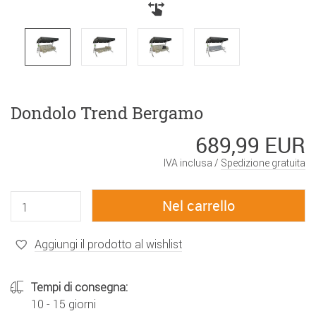
Dondolo Trend Bergamo
689,99 EUR
IVA inclusa /
Spedizione gratuita
Aggiungi il prodotto al wishlist
Tempi di consegna:
10 - 15 giorni