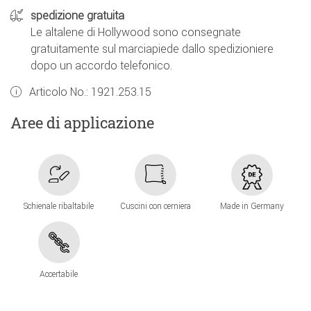
spedizione gratuita
Le altalene di Hollywood sono consegnate
gratuitamente sul marciapiede dallo spedizioniere
dopo un accordo telefonico.
Articolo No.:
1921.253.15
Aree di applicazione
Schienale ribaltabile
Cuscini con cerniera
Made in Germany
Accertabile