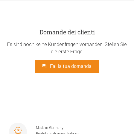
Domande dei clienti
Es sind noch keine Kundenfragen vorhanden. Stellen Sie
die erste Frage!
Fai la tua domanda
Made in Germany
Produttore di marca tedesca