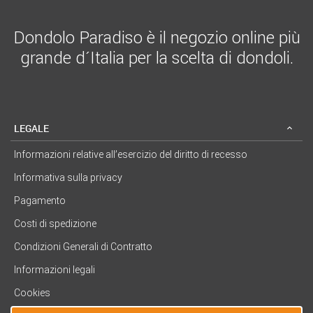
Dondolo Paradiso è il negozio online più
grande d´Italia per la scelta di dondoli.
LEGALE
Informazioni relative all’esercizio del diritto di recesso
Informativa sulla privacy
Pagamento
Costi di spedizione
Condizioni Generali di Contratto
Informazioni legali
Cookies