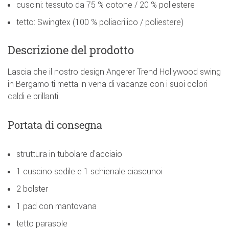
cuscini: tessuto da 75 % cotone / 20 % poliestere
tetto: Swingtex (100 % poliacrilico / poliestere)
Descrizione del prodotto
Lascia che il nostro design Angerer Trend Hollywood swing
in Bergamo ti metta in vena di vacanze con i suoi colori
caldi e brillanti.
Portata di consegna
struttura in tubolare d'acciaio
1 cuscino sedile e 1 schienale ciascunoi
2 bolster
1 pad con mantovana
tetto parasole