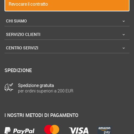
Revocare il contratto
CHI SIAMO
SERVIZIO CLIENTI
CENTRO SERVIZI
SPEDIZIONE
Spedizione gratuita
per ordini superiori a 200 EUR
I NOSTRI METODI DI PAGAMENTO