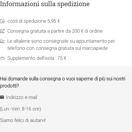
Informazioni sulla spedizione
costi di spedizione 5,95 €
Consegna gratuita a partire da 200 € di ordine
Le altalene sono consegnate su appuntamento per
telefono con consegna gratuita sul marciapiede
Supplemento dell'isola : 75 €
Hai domande sulla consegna o vuoi saperne di più sui nostri
prodotti?
Indirizzo e-mail
(Lun.-Ven. 8-16 ore)
Siamo felici di aiutarvi!