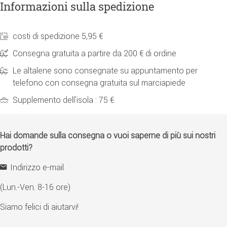
Informazioni sulla spedizione
costi di spedizione 5,95 €
Consegna gratuita a partire da 200 € di ordine
Le altalene sono consegnate su appuntamento per
telefono con consegna gratuita sul marciapiede
Supplemento dell'isola : 75 €
Hai domande sulla consegna o vuoi saperne di più sui nostri
prodotti?
Indirizzo e-mail
(Lun.-Ven. 8-16 ore)
Siamo felici di aiutarvi!