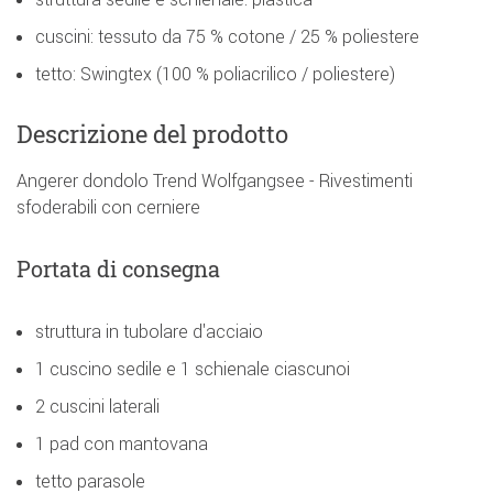
cuscini: tessuto da 75 % cotone / 25 % poliestere
tetto: Swingtex (100 % poliacrilico / poliestere)
Descrizione del prodotto
Angerer dondolo Trend Wolfgangsee - Rivestimenti
sfoderabili con cerniere
Portata di consegna
struttura in tubolare d'acciaio
1 cuscino sedile e 1 schienale ciascunoi
2 cuscini laterali
1 pad con mantovana
tetto parasole