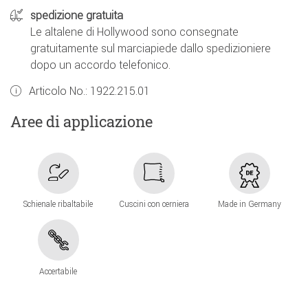
spedizione gratuita
Le altalene di Hollywood sono consegnate
gratuitamente sul marciapiede dallo spedizioniere
dopo un accordo telefonico.
Articolo No.:
1922.215.01
Aree di applicazione
Schienale ribaltabile
Cuscini con cerniera
Made in Germany
Accertabile