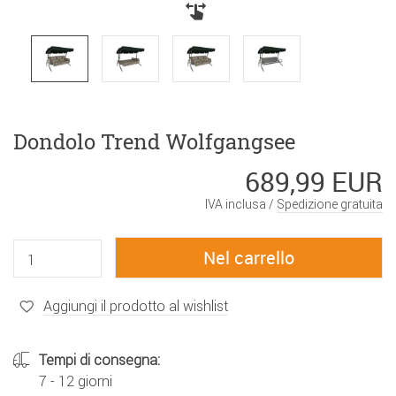
Dondolo Trend Wolfgangsee
689,99 EUR
IVA inclusa /
Spedizione gratuita
Aggiungi il prodotto al wishlist
Tempi di consegna:
7 - 12 giorni