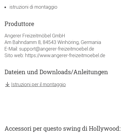
istruzioni di montaggio
Produttore
Angerer Freizeitmöbel GmbH
Am Bahndamm 8, 84543 Winhöring, Germania
E-Mail: support@angerer-freizeitmoebel.de
Sito web: https://www.angerer-freizeitmoebel.de
Dateien und Downloads/Anleitungen
Istruzioni per il montaggio
Accessori
per questo swing di Hollywood
: