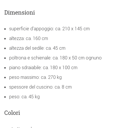
Dimensioni
superficie d'appoggio: ca. 210 x 145 cm
altezza: ca. 160 cm
altezza del sedile: ca. 45 cm
poltrona e schienale: ca. 180 x 50 cm ognuno
piano sdraiabile: ca. 180 x 100 cm
peso massimo: ca. 270 kg
spessore del cuscino: ca. 8 cm
peso: ca. 45 kg
Colori