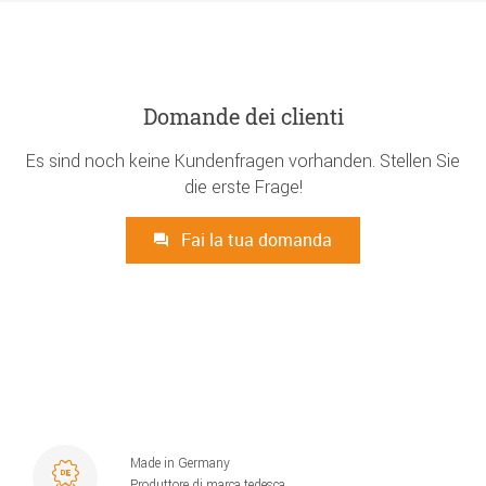
Domande dei clienti
Es sind noch keine Kundenfragen vorhanden. Stellen Sie
die erste Frage!
Fai la tua domanda
Made in Germany
Produttore di marca tedesca