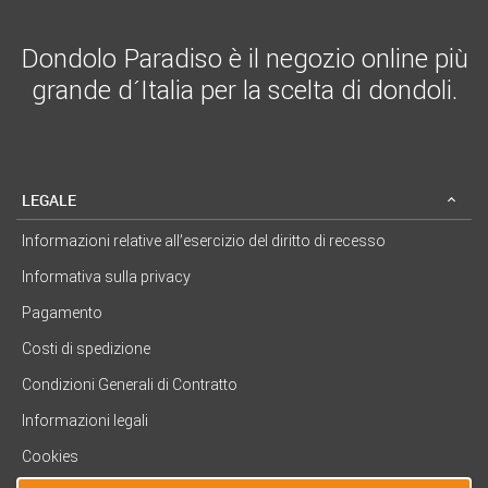
Dondolo Paradiso è il negozio online più
grande d´Italia per la scelta di dondoli.
LEGALE
Informazioni relative all’esercizio del diritto di recesso
Informativa sulla privacy
Pagamento
Costi di spedizione
Condizioni Generali di Contratto
Informazioni legali
Cookies