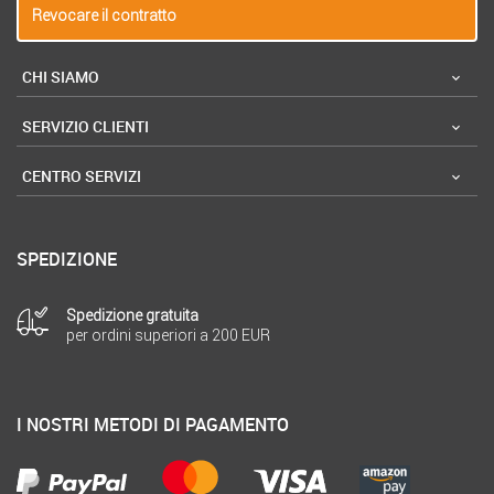
Revocare il contratto
CHI SIAMO
SERVIZIO CLIENTI
CENTRO SERVIZI
SPEDIZIONE
Spedizione gratuita
per ordini superiori a 200 EUR
I NOSTRI METODI DI PAGAMENTO