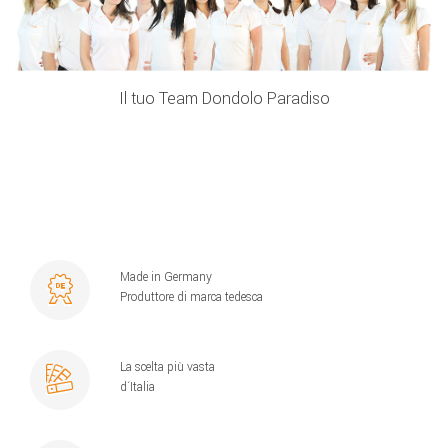
Il tuo Team Dondolo Paradiso
Made in Germany
Produttore di marca tedesca
La scelta più vasta
d´Italia