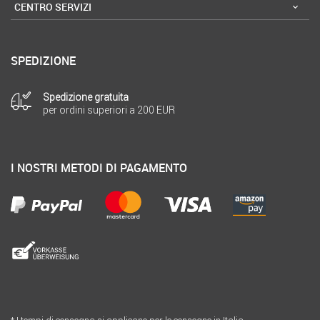
CENTRO SERVIZI
SPEDIZIONE
Spedizione gratuita
per ordini superiori a 200 EUR
I NOSTRI METODI DI PAGAMENTO