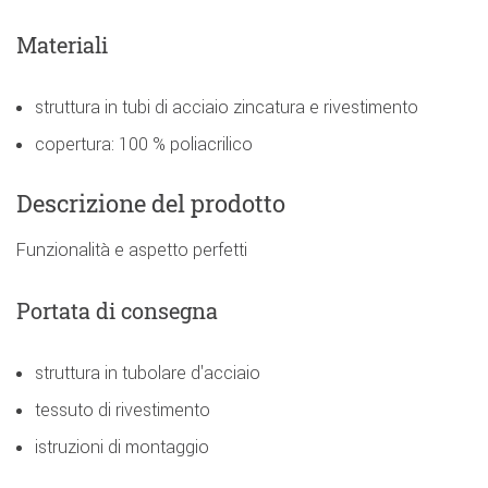
Materiali
struttura in tubi di acciaio zincatura e rivestimento
copertura: 100 % poliacrilico
Descrizione del prodotto
Funzionalità e aspetto perfetti
Portata di consegna
struttura in tubolare d'acciaio
tessuto di rivestimento
istruzioni di montaggio