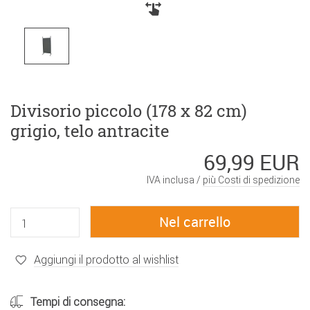
Divisorio piccolo (178 x 82 cm)
grigio, telo antracite
69,99 EUR
IVA inclusa /
più Costi di spedizione
Aggiungi il prodotto al wishlist
Tempi di consegna: