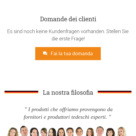
Domande dei clienti
Es sind noch keine Kundenfragen vorhanden. Stellen Sie
die erste Frage!
Fai la tua domanda
La nostra filosofia
I prodotti che offriamo provengono da
fornitori e produttori tedeschi esperti.