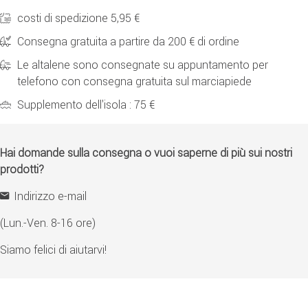
costi di spedizione 5,95 €
Consegna gratuita a partire da 200 € di ordine
Le altalene sono consegnate su appuntamento per
telefono con consegna gratuita sul marciapiede
Supplemento dell'isola : 75 €
Hai domande sulla consegna o vuoi saperne di più sui nostri
prodotti?
Indirizzo e-mail
(Lun.-Ven. 8-16 ore)
Siamo felici di aiutarvi!