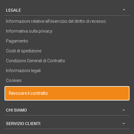
LEGALE
Informazioni relative all’esercizio del diritto di recesso
Informativa sulla privacy
Pagamento
Costi di spedizione
Condizioni Generali di Contratto
Informazioni legali
Cookies
Revocare il contratto
CHI SIAMO
SERVIZIO CLIENTI