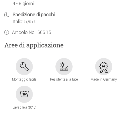
4 - 8 giorni
Spedizione di pacchi
Italia: 5,95 €
Articolo No.:
606.15
Aree di applicazione
Montaggio facile
Resistente alla luce
Made in Germany
Lavabile à 30°C