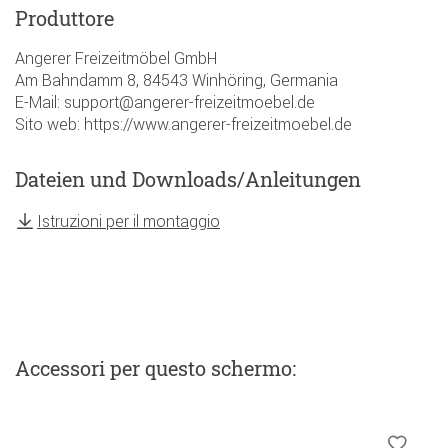
Produttore
Angerer Freizeitmöbel GmbH
Am Bahndamm 8, 84543 Winhöring, Germania
E-Mail: support@angerer-freizeitmoebel.de
Sito web: https://www.angerer-freizeitmoebel.de
Dateien und Downloads/Anleitungen
Istruzioni per il montaggio
Accessori
per questo schermo
: