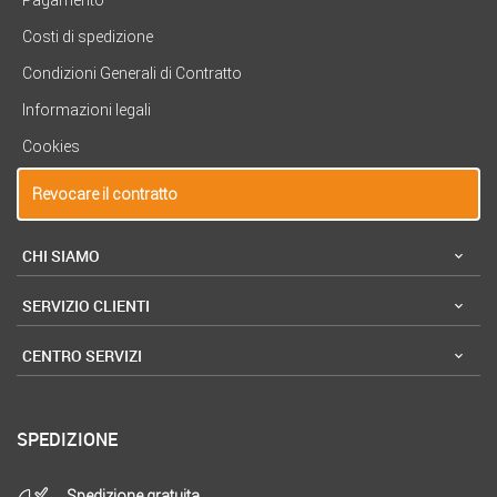
Costi di spedizione
Condizioni Generali di Contratto
Informazioni legali
Cookies
Revocare il contratto
CHI SIAMO
SERVIZIO CLIENTI
CENTRO SERVIZI
SPEDIZIONE
Spedizione gratuita