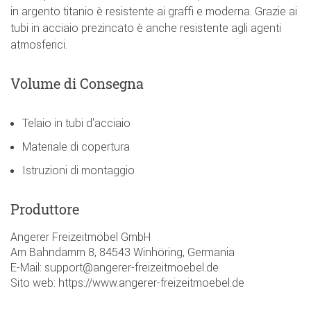
in argento titanio è resistente ai graffi e moderna. Grazie ai
tubi in acciaio prezincato è anche resistente agli agenti
atmosferici.
Volume di Consegna
Telaio in tubi d'acciaio
Materiale di copertura
Istruzioni di montaggio
Produttore
Angerer Freizeitmöbel GmbH
Am Bahndamm 8, 84543 Winhöring, Germania
E-Mail: support@angerer-freizeitmoebel.de
Sito web: https://www.angerer-freizeitmoebel.de