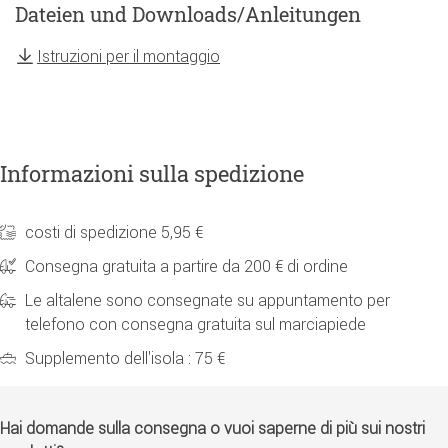
Dateien und Downloads/Anleitungen
Istruzioni per il montaggio
Informazioni sulla spedizione
costi di spedizione 5,95 €
Consegna gratuita a partire da 200 € di ordine
Le altalene sono consegnate su appuntamento per
telefono con consegna gratuita sul marciapiede
Supplemento dell'isola : 75 €
Hai domande sulla consegna o vuoi saperne di più sui nostri