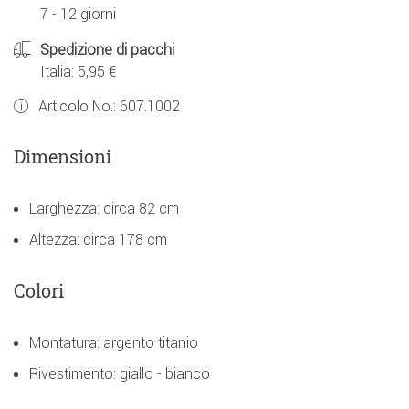
7 - 12 giorni
Spedizione di pacchi
Italia: 5,95 €
Articolo No.:
607.1002
Dimensioni
Larghezza: circa 82 cm
Altezza: circa 178 cm
Colori
Montatura: argento titanio
Rivestimento: giallo - bianco