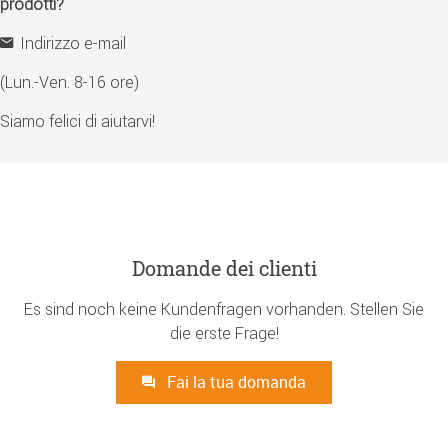
prodotti?
Indirizzo e-mail
(Lun.-Ven. 8-16 ore)
Siamo felici di aiutarvi!
Domande dei clienti
Es sind noch keine Kundenfragen vorhanden. Stellen Sie
die erste Frage!
Fai la tua domanda