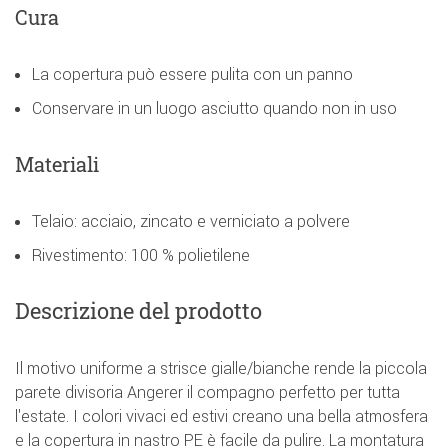
Cura
La copertura può essere pulita con un panno
Conservare in un luogo asciutto quando non in uso
Materiali
Telaio: acciaio, zincato e verniciato a polvere
Rivestimento: 100 % polietilene
Descrizione del prodotto
Il motivo uniforme a strisce gialle/bianche rende la piccola
parete divisoria Angerer il compagno perfetto per tutta
l'estate. I colori vivaci ed estivi creano una bella atmosfera
e la copertura in nastro PE è facile da pulire. La montatura