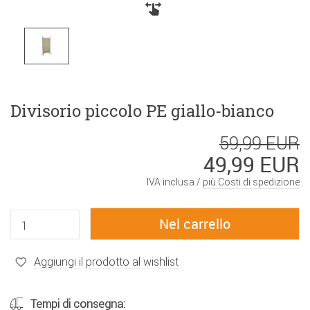
Divisorio piccolo PE giallo-bianco
59,99 EUR
49,99 EUR
IVA inclusa /
più Costi di spedizione
Aggiungi il prodotto al wishlist
Tempi di consegna: