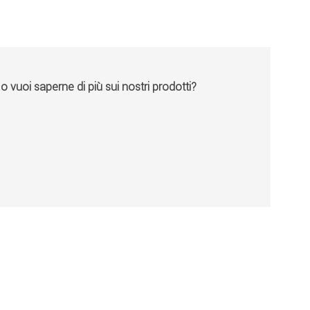
vuoi saperne di più sui nostri prodotti?