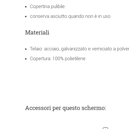
Copertina pulibile
conserva asciutto quando non è in uso
Materiali
Telaio: acciaio, galvanizzato e verniciato a polve
Copertura: 100% polietilene
Accessori
per questo schermo
: