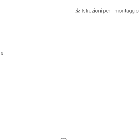
Istruzioni per il montaggio
re