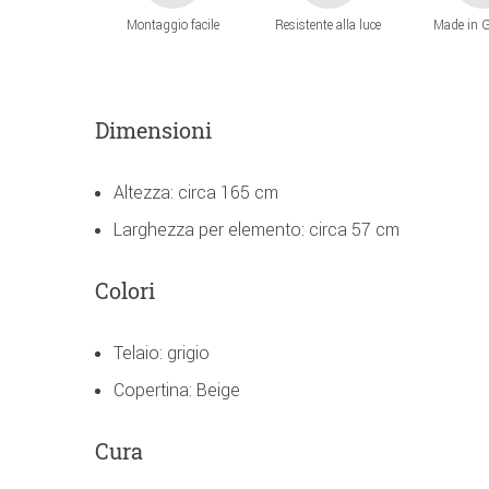
Montaggio facile
Resistente alla luce
Made in 
Dimensioni
Altezza: circa 165 cm
Larghezza per elemento: circa 57 cm
Colori
Telaio: grigio
Copertina: Beige
Cura