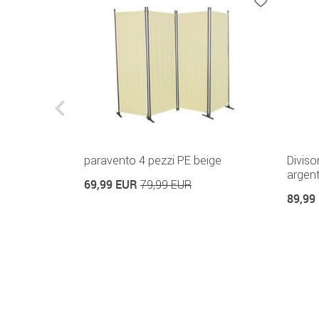
paravento 4 pezzi PE beige
Diviso
argent
69,99 EUR
79,99 EUR
89,99