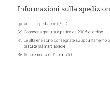
Informazioni sulla spedizio
costi di spedizione 5,95 €
Consegna gratuita a partire da 200 € di ordine
Le altalene sono consegnate su appuntamento p
gratuita sul marciapiede
Supplemento dell'isola : 75 €