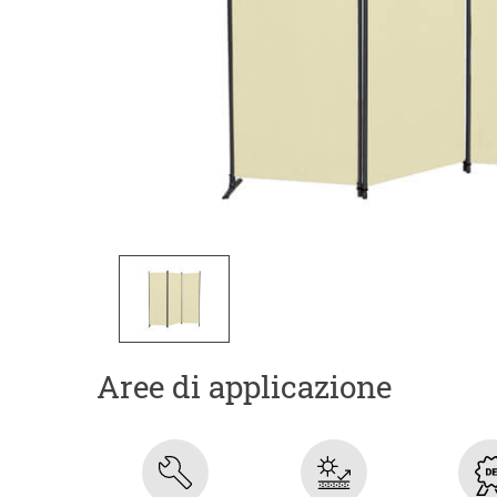
Aree di applicazione