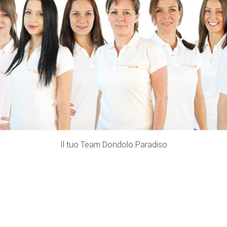
Il tuo Team Dondolo Paradiso