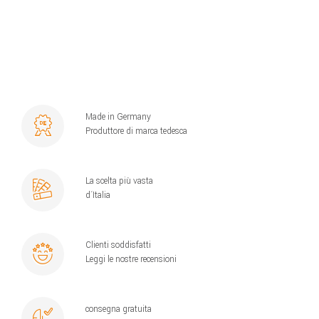
Made in Germany
Produttore di marca tedesca
La scelta più vasta
d´Italia
Clienti soddisfatti
Leggi le nostre recensioni
consegna gratuita