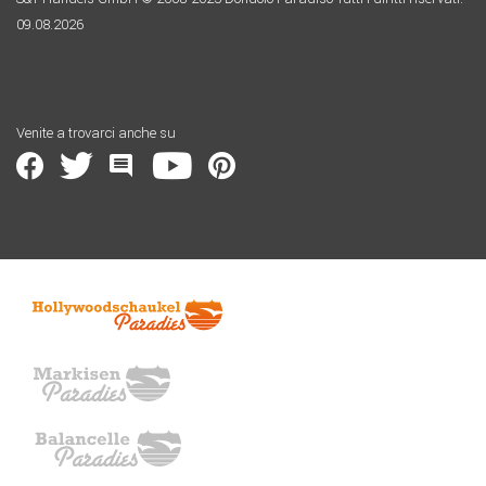
09.08.2026
Venite a trovarci anche su