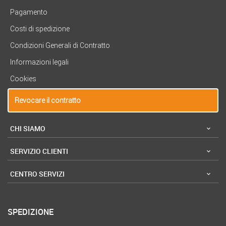
Pagamento
Costi di spedizione
Condizioni Generali di Contratto
Informazioni legali
Cookies
Revocare il contratto
CHI SIAMO
SERVIZIO CLIENTI
CENTRO SERVIZI
SPEDIZIONE