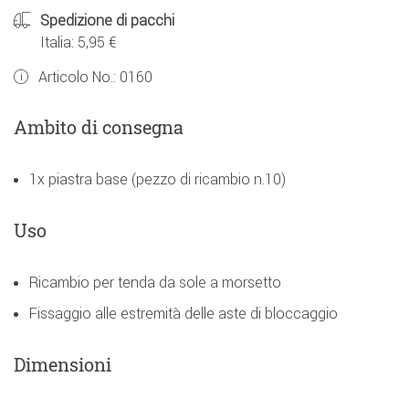
Spedizione di pacchi
Italia: 5,95 €
Articolo No.:
0160
Ambito di consegna
1x piastra base (pezzo di ricambio n.10)
Uso
Ricambio per tenda da sole a morsetto
Fissaggio alle estremità delle aste di bloccaggio
Dimensioni