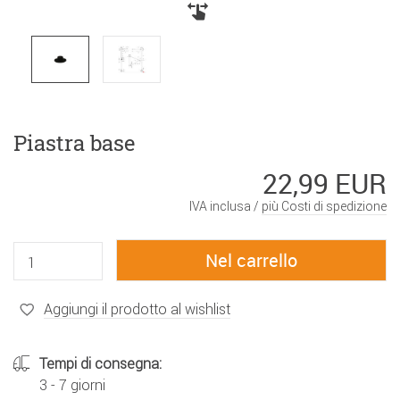
Piastra base
22,99 EUR
IVA inclusa /
più Costi di spedizione
Aggiungi il prodotto al wishlist
Tempi di consegna:
3 - 7 giorni