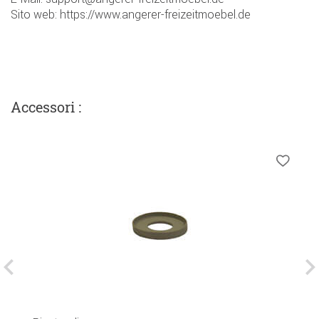
Sito web: https://www.angerer-freizeitmoebel.de
Accessori :