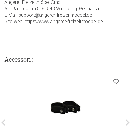
Angerer Freizeitmöbel GmbH
Am Bahndamm 8, 84543 Winhöring, Germania
E-Mail: support@angerer-freizeitmoebel.de
Sito web: https://www.angerer-freizeitmoebel.de
Accessori :