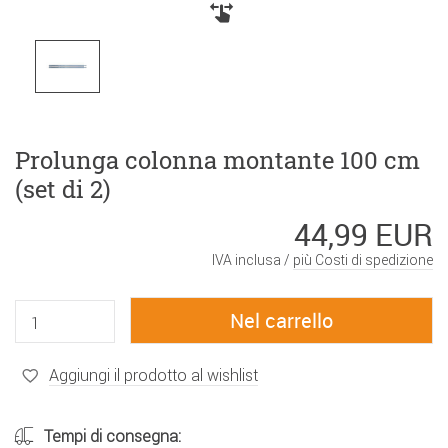
Prolunga colonna montante 100 cm
(set di 2)
44,99 EUR
IVA inclusa /
più Costi di spedizione
Aggiungi il prodotto al wishlist
Tempi di consegna: