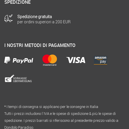
SPEDIZIONE
Spedizione gratuita
per ordini superiori a 200 EUR
I NOSTRI METODI DI PAGAMENTO
* I tempi di consegna si applicano per le consegne in Italia
Tutti i prezzi includono l´IVA e le spese di spedizione & più le spese di
spedizione. I prezzi barrati si riferiscono al precedente prezzo valido a
Dondolo Paradiso.