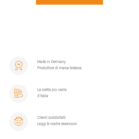
Made in Germany
Produttore di marca tedesca
La scelta più vasta
d´Italia
Clienti soddisfatti
Leggi le nostre recensioni