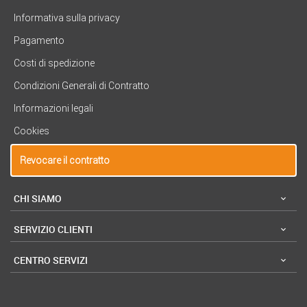
Informativa sulla privacy
Pagamento
Costi di spedizione
Condizioni Generali di Contratto
Informazioni legali
Cookies
Revocare il contratto
CHI SIAMO
SERVIZIO CLIENTI
CENTRO SERVIZI