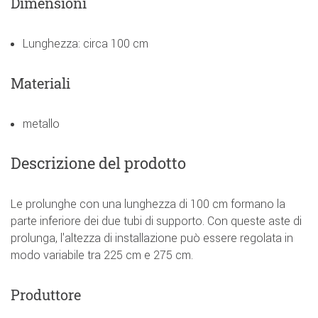
Dimensioni
Lunghezza: circa 100 cm
Materiali
metallo
Descrizione del prodotto
Le prolunghe con una lunghezza di 100 cm formano la
parte inferiore dei due tubi di supporto. Con queste aste di
prolunga, l'altezza di installazione può essere regolata in
modo variabile tra 225 cm e 275 cm.
Produttore