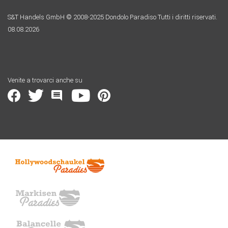
S&T Handels GmbH © 2008-2025 Dondolo Paradiso Tutti i diritti riservati.
08.08.2026
Venite a trovarci anche su