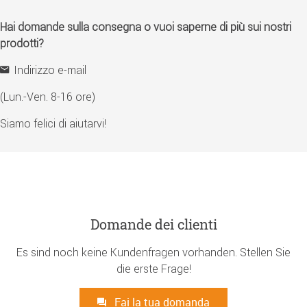
Hai domande sulla consegna o vuoi saperne di più sui nostri
prodotti?
Indirizzo e-mail
(Lun.-Ven. 8-16 ore)
Siamo felici di aiutarvi!
Domande dei clienti
Es sind noch keine Kundenfragen vorhanden. Stellen Sie
die erste Frage!
Fai la tua domanda