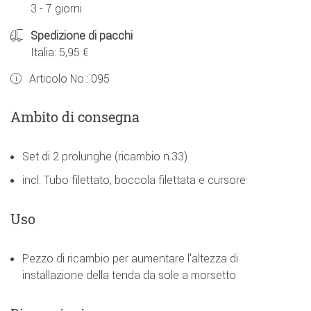
3 - 7 giorni
Spedizione di pacchi
Italia: 5,95 €
Articolo No.:
095
Ambito di consegna
Set di 2 prolunghe (ricambio n.33)
incl. Tubo filettato, boccola filettata e cursore
Uso
Pezzo di ricambio per aumentare l'altezza di
installazione della tenda da sole a morsetto