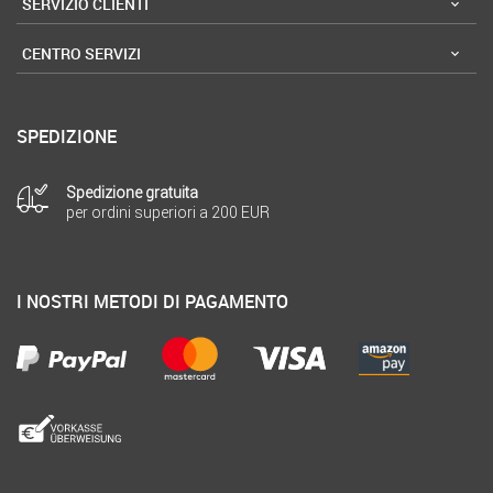
SERVIZIO CLIENTI
CENTRO SERVIZI
SPEDIZIONE
Spedizione gratuita
per ordini superiori a 200 EUR
I NOSTRI METODI DI PAGAMENTO