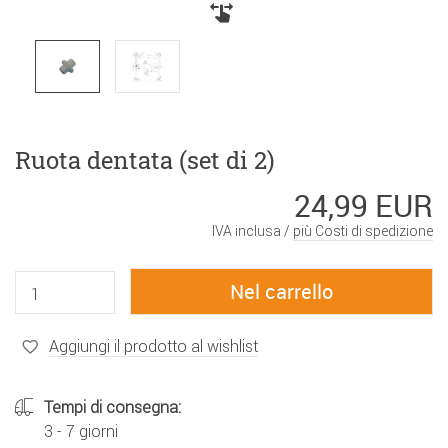
Ruota dentata (set di 2)
24,99 EUR
IVA inclusa /
più Costi di spedizione
Aggiungi il prodotto al wishlist
Tempi di consegna:
3 - 7 giorni