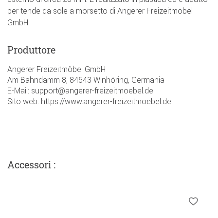
per tende da sole a morsetto di Angerer Freizeitmöbel
GmbH.
Produttore
Angerer Freizeitmöbel GmbH
Am Bahndamm 8, 84543 Winhöring, Germania
E-Mail: support@angerer-freizeitmoebel.de
Sito web: https://www.angerer-freizeitmoebel.de
Accessori :