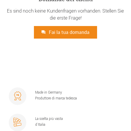
Es sind noch keine Kundenfragen vorhanden. Stellen Sie
die erste Frage!
Fai la tua domanda
Made in Germany
Produttore di marca tedesca
La scelta più vasta
d´Italia