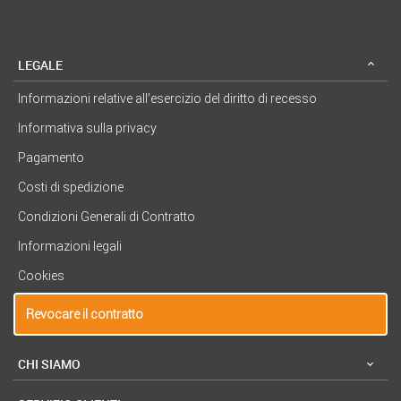
LEGALE
Informazioni relative all’esercizio del diritto di recesso
Informativa sulla privacy
Pagamento
Costi di spedizione
Condizioni Generali di Contratto
Informazioni legali
Cookies
Revocare il contratto
CHI SIAMO