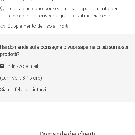
Le altalene sono consegnate su appuntamento per
telefono con consegna gratuita sul marciapiede
Supplemento dell'isola : 75 €
Hai domande sulla consegna o vuoi saperne di più sui nostri
prodotti?
Indirizzo e-mail
(Lun.-Ven. 8-16 ore)
Siamo felici di aiutarvi!
Domande dei clienti