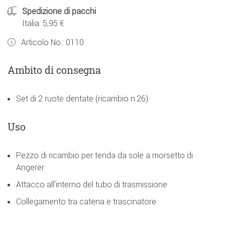
Spedizione di pacchi
Italia: 5,95 €
Articolo No.:
0110
Ambito di consegna
Set di 2 ruote dentate (ricambio n.26)
Uso
Pezzo di ricambio per tenda da sole a morsetto di
Angerer
Attacco all'interno del tubo di trasmissione
Collegamento tra catena e trascinatore