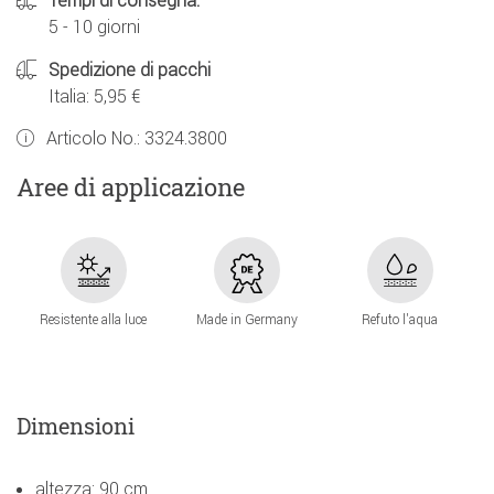
Tempi di consegna:
5 - 10 giorni
Spedizione di pacchi
Italia: 5,95 €
Articolo No.:
3324.3800
Aree di applicazione
Resistente alla luce
Made in Germany
Refuto l'aqua
Dimensioni
altezza: 90 cm