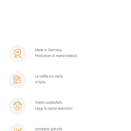
Made in Germany
Produttore di marca tedesca
La scelta più vasta
d´Italia
Clienti soddisfatti
Leggi le nostre recensioni
consegna gratuita