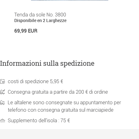
Tenda da sole No. 3800
Disponibile en 2 Larghezze
69,99 EUR
Informazioni sulla spedizione
costi di spedizione 5,95 €
Consegna gratuita a partire da 200 € di ordine
Le altalene sono consegnate su appuntamento per
telefono con consegna gratuita sul marciapiede
Supplemento dell'isola : 75 €