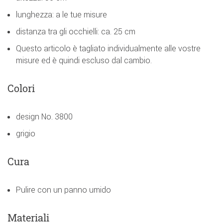
lunghezza: a le tue misure
distanza tra gli occhielli: ca. 25 cm
Questo articolo è tagliato individualmente alle vostre
misure ed è quindi escluso dal cambio.
Colori
design No. 3800
grigio
Cura
Pulire con un panno umido
Materiali