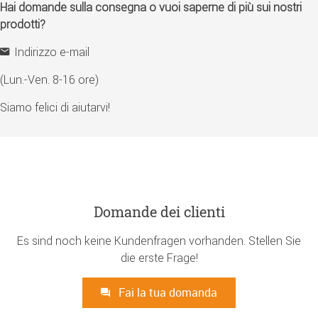
Hai domande sulla consegna o vuoi saperne di più sui nostri
prodotti?
Indirizzo e-mail
(Lun.-Ven. 8-16 ore)
Siamo felici di aiutarvi!
Domande dei clienti
Es sind noch keine Kundenfragen vorhanden. Stellen Sie
die erste Frage!
Fai la tua domanda