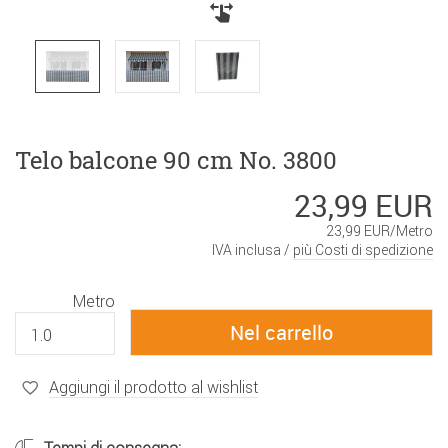
Telo balcone 90 cm No. 3800
23,99 EUR
23,99 EUR/Metro
IVA inclusa /
più Costi di spedizione
Metro
Aggiungi il prodotto al wishlist