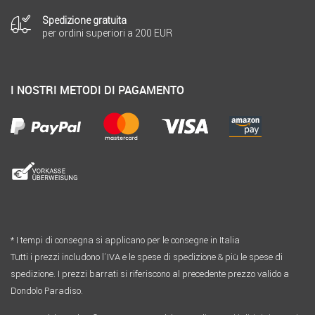
Spedizione gratuita
per ordini superiori a 200 EUR
I NOSTRI METODI DI PAGAMENTO
* I tempi di consegna si applicano per le consegne in Italia
Tutti i prezzi includono l´IVA e le spese di spedizione & più le spese di
spedizione. I prezzi barrati si riferiscono al precedente prezzo valido a
Dondolo Paradiso.