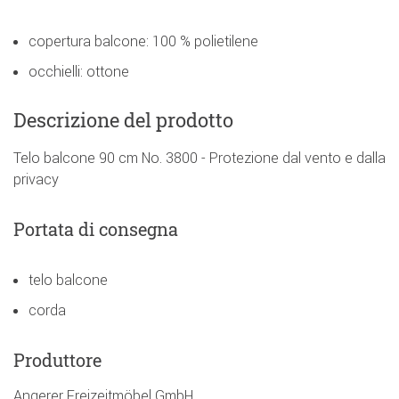
copertura balcone: 100 % polietilene
occhielli: ottone
Descrizione del prodotto
Telo balcone 90 cm No. 3800 - Protezione dal vento e dalla
privacy
Portata di consegna
telo balcone
corda
Produttore
Angerer Freizeitmöbel GmbH