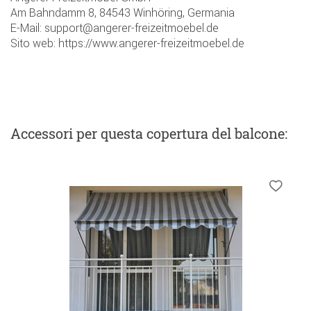
Am Bahndamm 8, 84543 Winhöring, Germania
E-Mail: support@angerer-freizeitmoebel.de
Sito web: https://www.angerer-freizeitmoebel.de
Accessori
per questa copertura del balcone
: