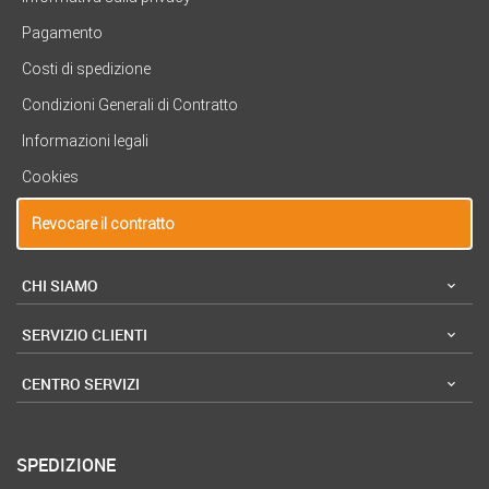
Pagamento
Costi di spedizione
Condizioni Generali di Contratto
Informazioni legali
Cookies
Revocare il contratto
CHI SIAMO
SERVIZIO CLIENTI
CENTRO SERVIZI
SPEDIZIONE