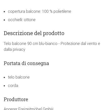
copertura balcone: 100 % polietilene
occhielli: ottone
Descrizione del prodotto
Telo balcone 90 cm blu-bianco - Protezione dal vento e
dalla privacy
Portata di consegna
telo balcone
corda
Produttore
Angerer Freizeitmöbel GmbH