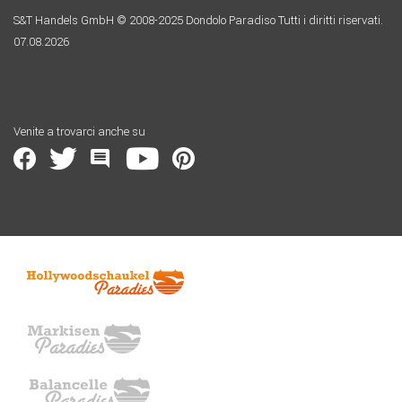
S&T Handels GmbH © 2008-2025 Dondolo Paradiso Tutti i diritti riservati.
07.08.2026
Venite a trovarci anche su