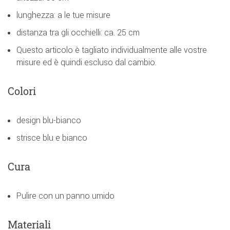
lunghezza: a le tue misure
distanza tra gli occhielli: ca. 25 cm
Questo articolo è tagliato individualmente alle vostre
misure ed è quindi escluso dal cambio.
Colori
design blu-bianco
strisce blu e bianco
Cura
Pulire con un panno umido
Materiali