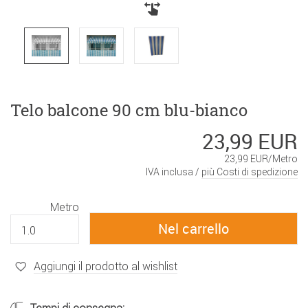
Telo balcone 90 cm blu-bianco
23,99 EUR
23,99 EUR/Metro
IVA inclusa /
più Costi di spedizione
Metro
Aggiungi il prodotto al wishlist