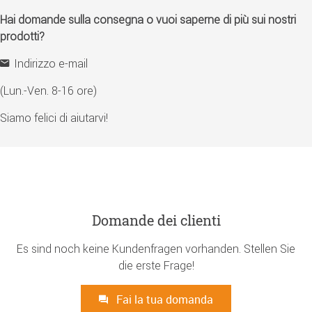
Hai domande sulla consegna o vuoi saperne di più sui nostri
prodotti?
Indirizzo e-mail
(Lun.-Ven. 8-16 ore)
Siamo felici di aiutarvi!
Domande dei clienti
Es sind noch keine Kundenfragen vorhanden. Stellen Sie
die erste Frage!
Fai la tua domanda