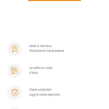
Made in Germany
Produttore di marca tedesca
La scelta più vasta
d´Italia
Clienti soddisfatti
Leggi le nostre recensioni