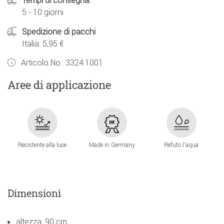
Tempi di consegna:
5 - 10 giorni
Spedizione di pacchi
Italia: 5,95 €
Articolo No.:
3324.1001
Aree di applicazione
Resistente alla luce
Made in Germany
Refuto l'aqua
Dimensioni
altezza: 90 cm