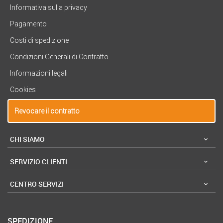
Informativa sulla privacy
Pagamento
Costi di spedizione
Condizioni Generali di Contratto
Informazioni legali
Cookies
Revocare il contratto
CHI SIAMO
SERVIZIO CLIENTI
CENTRO SERVIZI
SPEDIZIONE