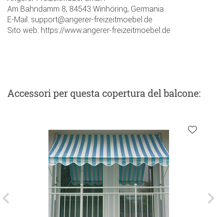
Am Bahndamm 8, 84543 Winhöring, Germania
E-Mail: support@angerer-freizeitmoebel.de
Sito web: https://www.angerer-freizeitmoebel.de
Accessori
per questa copertura del balcone
: