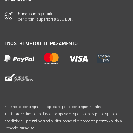
Spedizione gratuita
per ordini superiori a 200 EUR
I NOSTRI METODI DI PAGAMENTO
* I tempi di consegna si applicano per le consegne in Italia
Tutti i prezzi includono l´IVA e le spese di spedizione & più le spese di
spedizione. I prezzi barrati si riferiscono al precedente prezzo valido a
Dondolo Paradiso.