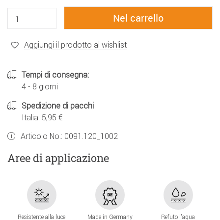
Aggiungi il prodotto al wishlist
Tempi di consegna:
4 - 8 giorni
Spedizione di pacchi
Italia: 5,95 €
Articolo No.:
0091.120_1002
Aree di applicazione
Resistente alla luce
Made in Germany
Refuto l'aqua