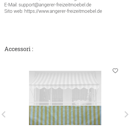
E-Mail: support@angerer-freizeitmoebel.de
Sito web: https://www.angerer-freizeitmoebel.de
Accessori :