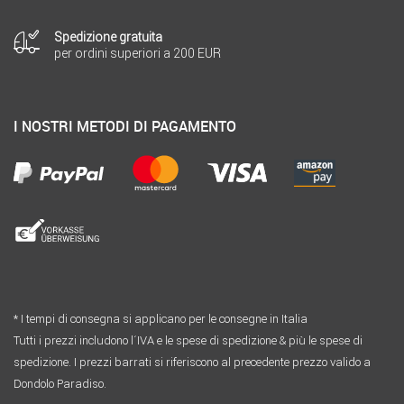
Spedizione gratuita
per ordini superiori a 200 EUR
I NOSTRI METODI DI PAGAMENTO
* I tempi di consegna si applicano per le consegne in Italia
Tutti i prezzi includono l´IVA e le spese di spedizione & più le spese di
spedizione. I prezzi barrati si riferiscono al precedente prezzo valido a
Dondolo Paradiso.