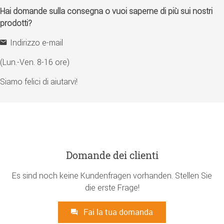
Hai domande sulla consegna o vuoi saperne di più sui nostri
prodotti?
Indirizzo e-mail
(Lun.-Ven. 8-16 ore)
Siamo felici di aiutarvi!
Domande dei clienti
Es sind noch keine Kundenfragen vorhanden. Stellen Sie
die erste Frage!
Fai la tua domanda