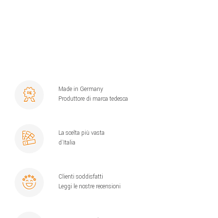
Made in Germany
Produttore di marca tedesca
La scelta più vasta
d´Italia
Clienti soddisfatti
Leggi le nostre recensioni