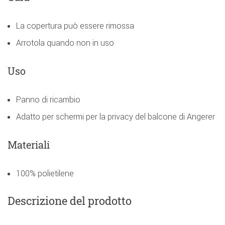
La copertura può essere rimossa
Arrotola quando non in uso
Uso
Panno di ricambio
Adatto per schermi per la privacy del balcone di Angerer
Materiali
100% polietilene
Descrizione del prodotto