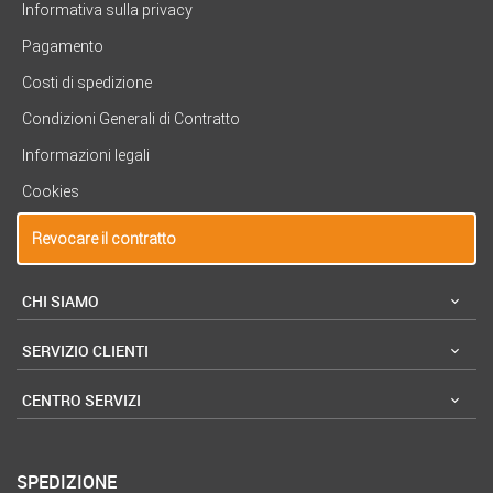
Informativa sulla privacy
Pagamento
Costi di spedizione
Condizioni Generali di Contratto
Informazioni legali
Cookies
Revocare il contratto
CHI SIAMO
SERVIZIO CLIENTI
CENTRO SERVIZI
SPEDIZIONE