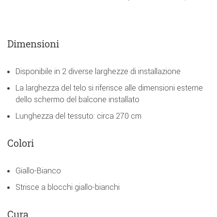
Dimensioni
Disponibile in 2 diverse larghezze di installazione
La larghezza del telo si riferisce alle dimensioni esterne
dello schermo del balcone installato
Lunghezza del tessuto: circa 270 cm
Colori
Giallo-Bianco
Strisce a blocchi giallo-bianchi
Cura