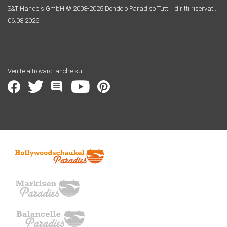
S&T Handels GmbH © 2008-2025 Dondolo Paradiso Tutti i diritti riservati.
06.08.2026
Venite a trovarci anche su