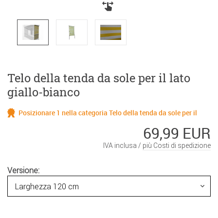
Telo della tenda da sole per il lato
giallo-bianco
Posizionare 1 nella categoria Telo della tenda da sole per il
69,99 EUR
IVA inclusa /
più Costi di spedizione
Versione: