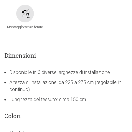
Montaggio senza forare
Dimensioni
Disponibile in 6 diverse larghezze di installazione
Altezza di installazione: da 225 a 275 cm (regolabile in
continuo)
Lunghezza del tessuto: circa 150 cm
Colori