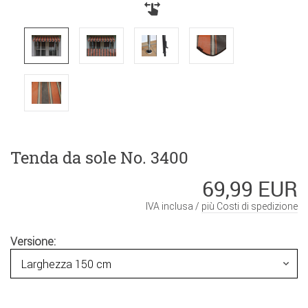
Tenda da sole No. 3400
69,99 EUR
IVA inclusa /
più Costi di spedizione
Versione: