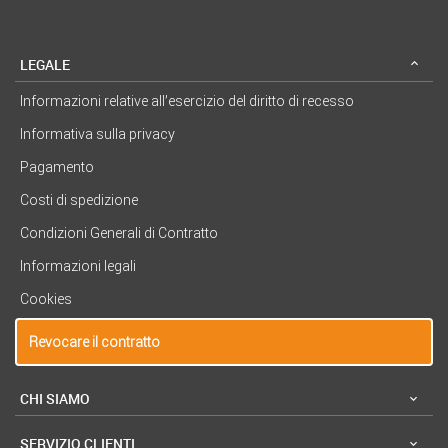
LEGALE
Informazioni relative all’esercizio del diritto di recesso
Informativa sulla privacy
Pagamento
Costi di spedizione
Condizioni Generali di Contratto
Informazioni legali
Cookies
Revocare il contratto
CHI SIAMO
SERVIZIO CLIENTI