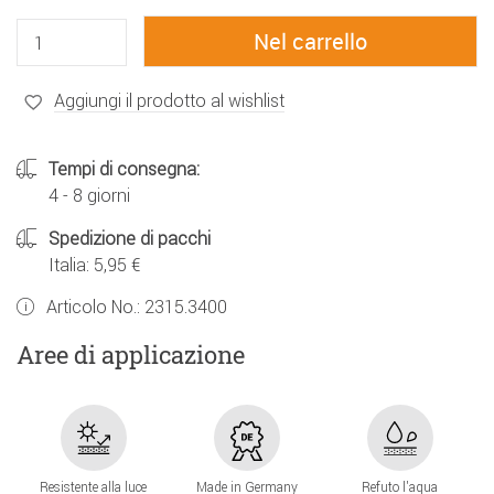
Aggiungi il prodotto al wishlist
Tempi di consegna:
4 - 8 giorni
Spedizione di pacchi
Italia: 5,95 €
Articolo No.:
2315.3400
Aree di applicazione
Resistente alla luce
Made in Germany
Refuto l'aqua