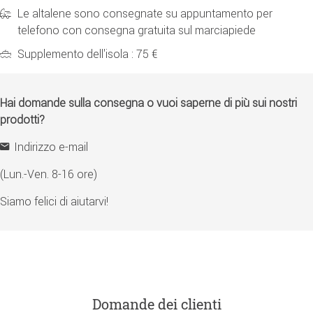
Le altalene sono consegnate su appuntamento per
telefono con consegna gratuita sul marciapiede
Supplemento dell'isola : 75 €
Hai domande sulla consegna o vuoi saperne di più sui nostri
prodotti?
Indirizzo e-mail
(Lun.-Ven. 8-16 ore)
Siamo felici di aiutarvi!
Domande dei clienti