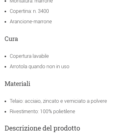
Montatura: marrone
Copertina: n. 3400
Arancione-marrone
Cura
Copertura lavabile
Arrotola quando non in uso
Materiali
Telaio: acciaio, zincato e verniciato a polvere
Rivestimento: 100% polietilene
Descrizione del prodotto