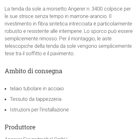
La tenda da sole a morsetto Angerer n. 3400 colpisce per
le sue strisce senza tempo in marrone-arancio. Il
rivestimento in fibra sintetica intrecciata è particolarmente
robusto e resistente alle intemperie. Lo sporco può essere
semplicemente rimosso. Per il montaggio, le aste
telescopiche della tenda da sole vengono semplicemente
tese tra il soffitto e il pavimento.
Ambito di consegna
telaio tubolare in acciaio
Tessuto da tappezzeria
Istruzioni per l'installazione
Produttore