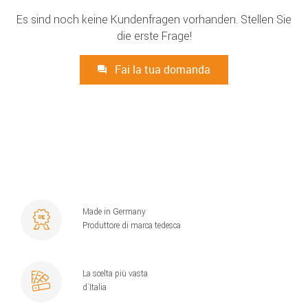
Es sind noch keine Kundenfragen vorhanden. Stellen Sie
die erste Frage!
Fai la tua domanda
Made in Germany
Produttore di marca tedesca
La scelta più vasta
d´Italia