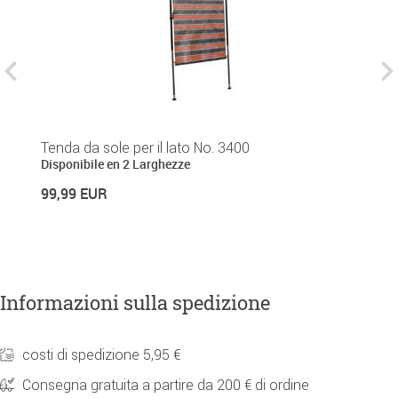
Tenda da sole per il lato No. 3400
T
Disponibile en 2 Larghezze
2
99,99 EUR
Informazioni sulla spedizione
costi di spedizione 5,95 €
Consegna gratuita a partire da 200 € di ordine