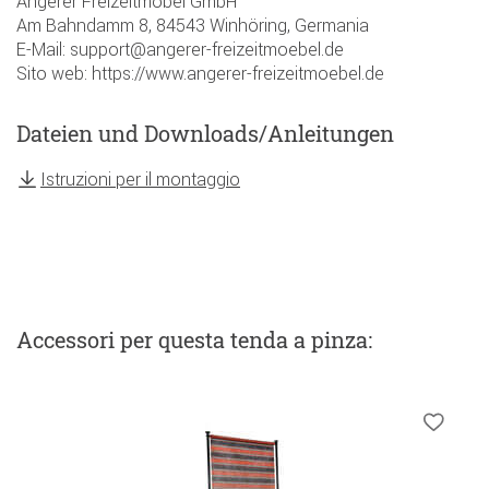
Angerer Freizeitmöbel GmbH
Am Bahndamm 8, 84543 Winhöring, Germania
E-Mail: support@angerer-freizeitmoebel.de
Sito web: https://www.angerer-freizeitmoebel.de
Dateien und Downloads/Anleitungen
Istruzioni per il montaggio
Accessori
per questa tenda a pinza
: