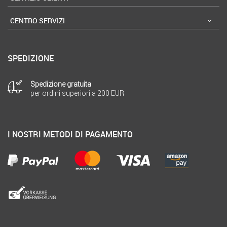
CENTRO SERVIZI
SPEDIZIONE
Spedizione gratuita
per ordini superiori a 200 EUR
I NOSTRI METODI DI PAGAMENTO