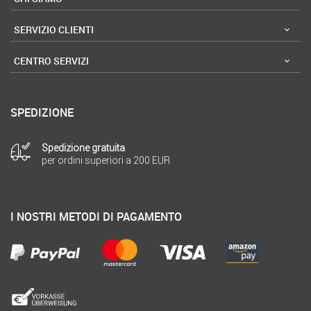
SERVIZIO CLIENTI
CENTRO SERVIZI
SPEDIZIONE
Spedizione gratuita
per ordini superiori a 200 EUR
I NOSTRI METODI DI PAGAMENTO