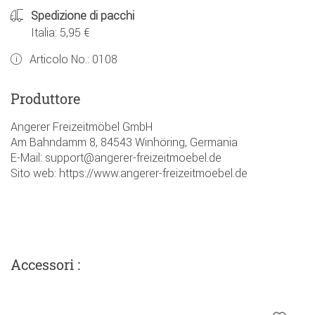
Spedizione di pacchi
Italia: 5,95 €
Articolo No.:
0108
Produttore
Angerer Freizeitmöbel GmbH
Am Bahndamm 8, 84543 Winhöring, Germania
E-Mail: support@angerer-freizeitmoebel.de
Sito web: https://www.angerer-freizeitmoebel.de
Accessori :