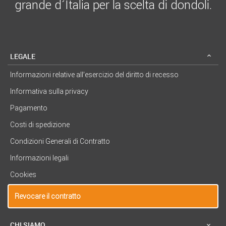
grande d´Italia per la scelta di dondoli.
LEGALE
Informazioni relative all’esercizio del diritto di recesso
Informativa sulla privacy
Pagamento
Costi di spedizione
Condizioni Generali di Contratto
Informazioni legali
Cookies
Revocare il contratto
CHI SIAMO