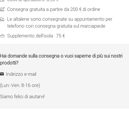
Consegna gratuita a partire da 200 € di ordine
Le altalene sono consegnate su appuntamento per
telefono con consegna gratuita sul marciapiede
Supplemento dell'isola : 75 €
Hai domande sulla consegna o vuoi saperne di più sui nostri
prodotti?
Indirizzo e-mail
(Lun.-Ven. 8-16 ore)
Siamo felici di aiutarvi!