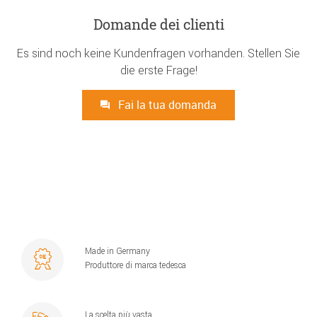
Domande dei clienti
Es sind noch keine Kundenfragen vorhanden. Stellen Sie
die erste Frage!
Fai la tua domanda
Made in Germany
Produttore di marca tedesca
La scelta più vasta