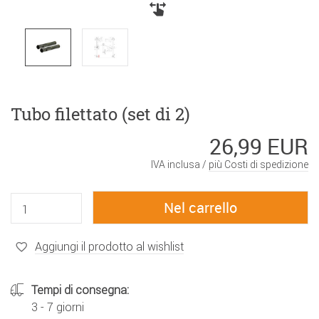
Tubo filettato (set di 2)
26,99 EUR
IVA inclusa /
più Costi di spedizione
Aggiungi il prodotto al wishlist
Tempi di consegna:
3 - 7 giorni