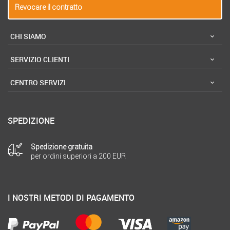
Revocare il contratto
CHI SIAMO
SERVIZIO CLIENTI
CENTRO SERVIZI
SPEDIZIONE
Spedizione gratuita
per ordini superiori a 200 EUR
I NOSTRI METODI DI PAGAMENTO