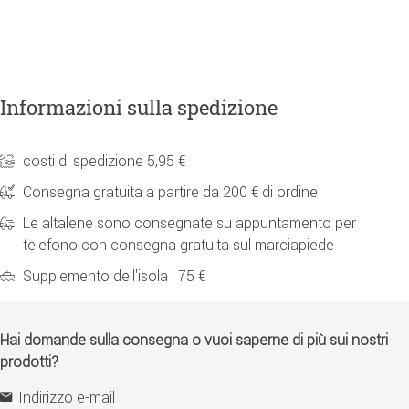
Informazioni sulla spedizione
costi di spedizione 5,95 €
Consegna gratuita a partire da 200 € di ordine
Le altalene sono consegnate su appuntamento per
telefono con consegna gratuita sul marciapiede
Supplemento dell'isola : 75 €
Hai domande sulla consegna o vuoi saperne di più sui nostri
prodotti?
Indirizzo e-mail