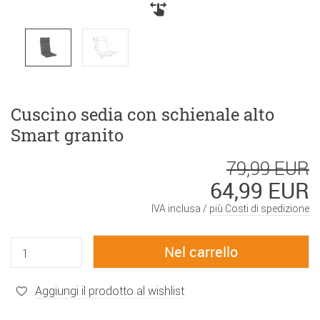
Cuscino sedia con schienale alto
Smart granito
79,99 EUR
64,99 EUR
IVA inclusa /
più Costi di spedizione
Aggiungi il prodotto al wishlist