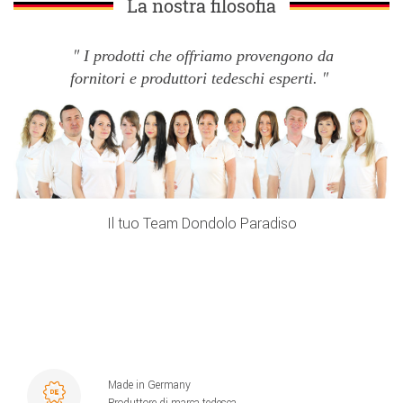
La nostra filosofia
I prodotti che offriamo provengono da
fornitori e produttori tedeschi esperti.
Il tuo Team Dondolo Paradiso
Made in Germany
Produttore di marca tedesca