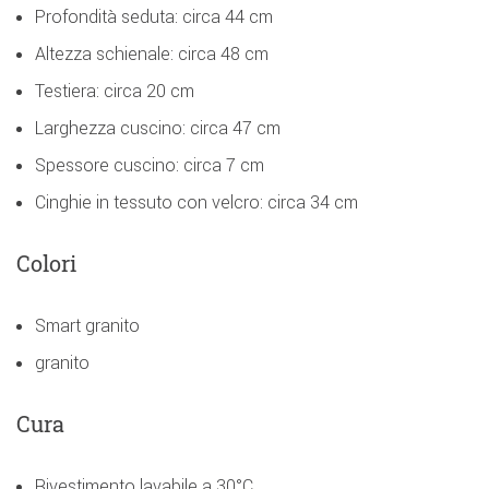
Profondità seduta: circa 44 cm
Altezza schienale: circa 48 cm
Testiera: circa 20 cm
Larghezza cuscino: circa 47 cm
Spessore cuscino: circa 7 cm
Cinghie in tessuto con velcro: circa 34 cm
Colori
Smart granito
granito
Cura
Rivestimento lavabile a 30°C