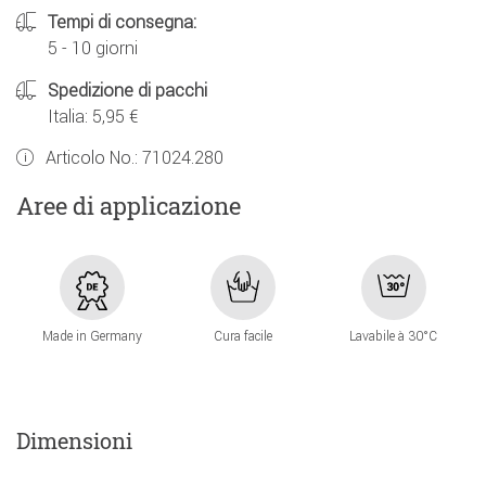
Tempi di consegna:
5 - 10 giorni
Spedizione di pacchi
Italia: 5,95 €
Articolo No.:
71024.280
Aree di applicazione
Made in Germany
Cura facile
Lavabile à 30°C
Dimensioni