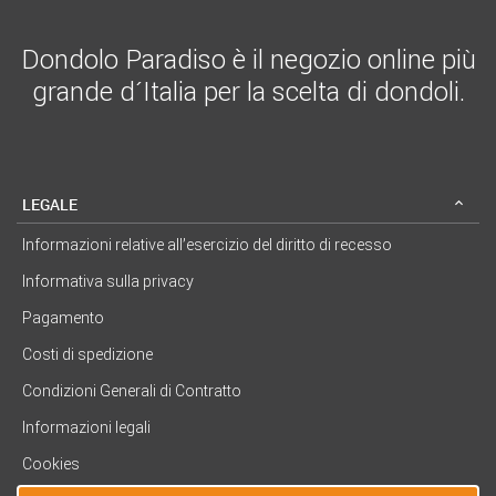
Dondolo Paradiso è il negozio online più
grande d´Italia per la scelta di dondoli.
LEGALE
Informazioni relative all’esercizio del diritto di recesso
Informativa sulla privacy
Pagamento
Costi di spedizione
Condizioni Generali di Contratto
Informazioni legali
Cookies