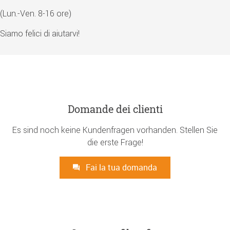
(Lun.-Ven. 8-16 ore)
Siamo felici di aiutarvi!
Domande dei clienti
Es sind noch keine Kundenfragen vorhanden. Stellen Sie
die erste Frage!
Fai la tua domanda