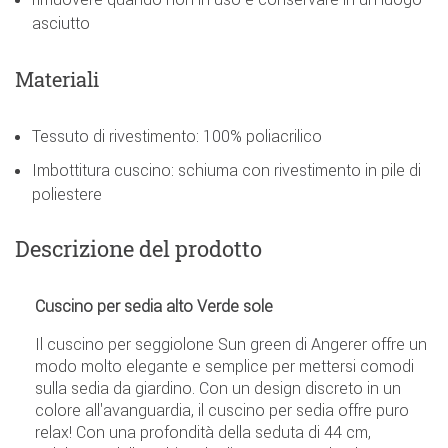
asciutto
Materiali
Tessuto di rivestimento: 100% poliacrilico
Imbottitura cuscino: schiuma con rivestimento in pile di
poliestere
Descrizione del prodotto
Cuscino per sedia alto Verde sole
Il cuscino per seggiolone Sun green di Angerer offre un
modo molto elegante e semplice per mettersi comodi
sulla sedia da giardino. Con un design discreto in un
colore all'avanguardia, il cuscino per sedia offre puro
relax! Con una profondità della seduta di 44 cm,