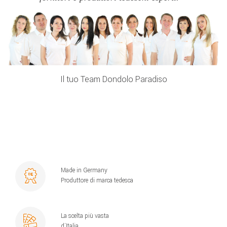
Il tuo Team Dondolo Paradiso
Made in Germany
Produttore di marca tedesca
La scelta più vasta
d´Italia