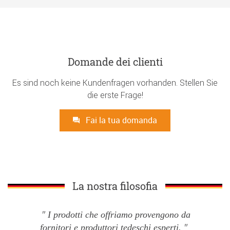
Domande dei clienti
Es sind noch keine Kundenfragen vorhanden. Stellen Sie
die erste Frage!
Fai la tua domanda
La nostra filosofia
I prodotti che offriamo provengono da
fornitori e produttori tedeschi esperti.