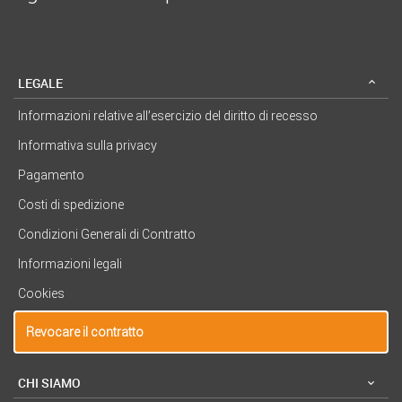
LEGALE
Informazioni relative all’esercizio del diritto di recesso
Informativa sulla privacy
Pagamento
Costi di spedizione
Condizioni Generali di Contratto
Informazioni legali
Cookies
Revocare il contratto
CHI SIAMO