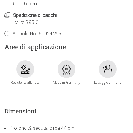
5 - 10 giorni
Spedizione di pacchi
Italia: 5,95 €
Articolo No.:
51024.296
Aree di applicazione
Resistente alla luce
Made in Germany
Lavaggio al mano
Dimensioni
Profondità seduta: circa 44 cm