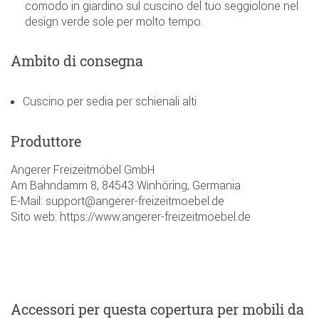
comodo in giardino sul cuscino del tuo seggiolone nel
design verde sole per molto tempo.
Ambito di consegna
Cuscino per sedia per schienali alti
Produttore
Angerer Freizeitmöbel GmbH
Am Bahndamm 8, 84543 Winhöring, Germania
E-Mail: support@angerer-freizeitmoebel.de
Sito web: https://www.angerer-freizeitmoebel.de
Accessori
per questa copertura per mobili da