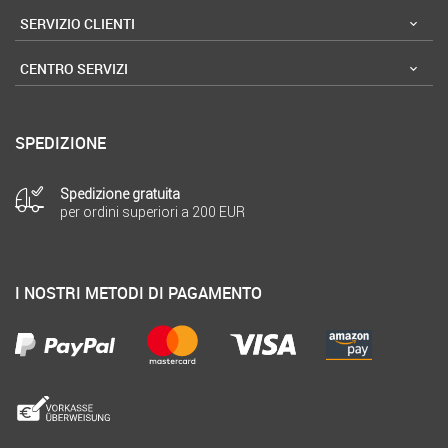
SERVIZIO CLIENTI
CENTRO SERVIZI
SPEDIZIONE
Spedizione gratuita
per ordini superiori a 200 EUR
I NOSTRI METODI DI PAGAMENTO