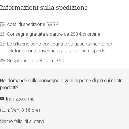
Informazioni sulla spedizione
costi di spedizione 5,95 €
Consegna gratuita a partire da 200 € di ordine
Le altalene sono consegnate su appuntamento per
telefono con consegna gratuita sul marciapiede
Supplemento dell'isola : 75 €
Hai domande sulla consegna o vuoi saperne di più sui nostri
prodotti?
Indirizzo e-mail
(Lun.-Ven. 8-16 ore)
Siamo felici di aiutarvi!