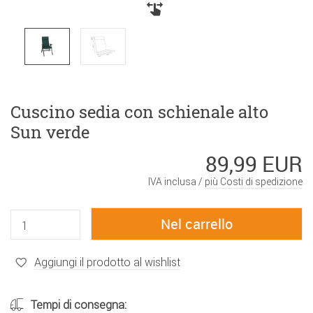
Cuscino sedia con schienale alto
Sun verde
89,99 EUR
IVA inclusa /
più Costi di spedizione
Aggiungi il prodotto al wishlist
Tempi di consegna: