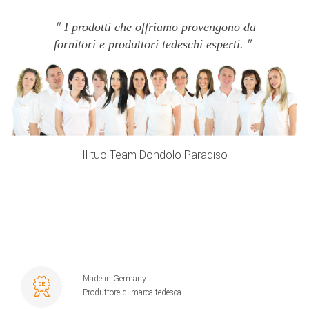
I prodotti che offriamo provengono da
fornitori e produttori tedeschi esperti.
Il tuo Team Dondolo Paradiso
Made in Germany
Produttore di marca tedesca