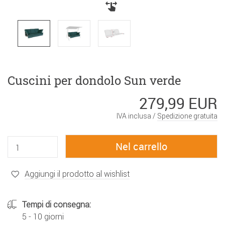
Cuscini per dondolo Sun verde
279,99 EUR
IVA inclusa /
Spedizione gratuita
Aggiungi il prodotto al wishlist
Tempi di consegna:
5 - 10 giorni