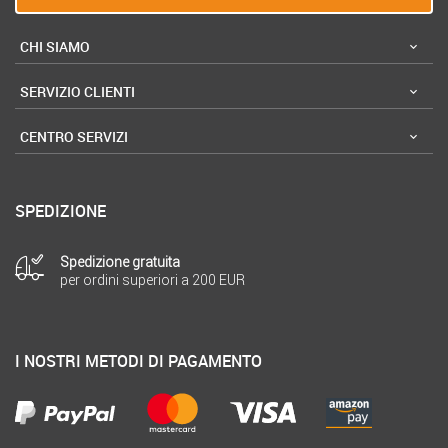
CHI SIAMO
SERVIZIO CLIENTI
CENTRO SERVIZI
SPEDIZIONE
Spedizione gratuita
per ordini superiori a 200 EUR
I NOSTRI METODI DI PAGAMENTO