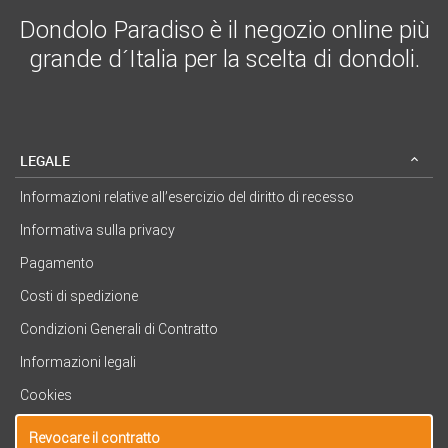
Dondolo Paradiso è il negozio online più
grande d´Italia per la scelta di dondoli.
LEGALE
Informazioni relative all’esercizio del diritto di recesso
Informativa sulla privacy
Pagamento
Costi di spedizione
Condizioni Generali di Contratto
Informazioni legali
Cookies
Revocare il contratto