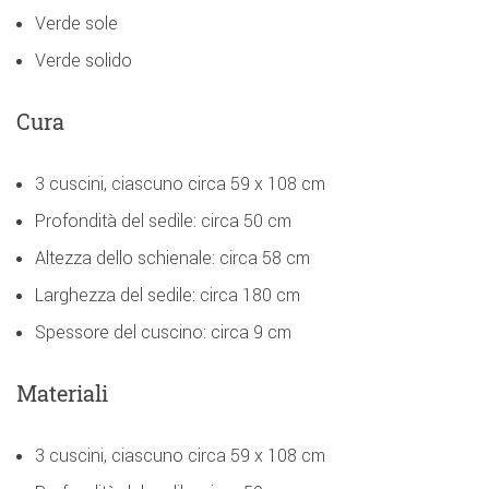
Verde sole
Verde solido
Cura
3 cuscini, ciascuno circa 59 x 108 cm
Profondità del sedile: circa 50 cm
Altezza dello schienale: circa 58 cm
Larghezza del sedile: circa 180 cm
Spessore del cuscino: circa 9 cm
Materiali
3 cuscini, ciascuno circa 59 x 108 cm