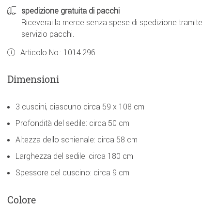
spedizione gratuita di pacchi
Riceverai la merce senza spese di spedizione tramite
servizio pacchi.
Articolo No.:
1014.296
Dimensioni
3 cuscini, ciascuno circa 59 x 108 cm
Profondità del sedile: circa 50 cm
Altezza dello schienale: circa 58 cm
Larghezza del sedile: circa 180 cm
Spessore del cuscino: circa 9 cm
Colore