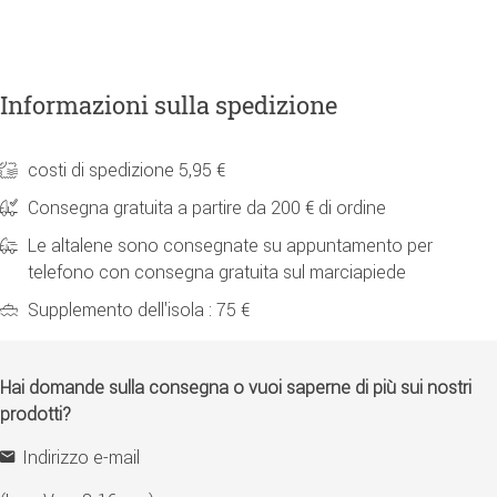
Informazioni sulla spedizione
costi di spedizione 5,95 €
Consegna gratuita a partire da 200 € di ordine
Le altalene sono consegnate su appuntamento per
telefono con consegna gratuita sul marciapiede
Supplemento dell'isola : 75 €
Hai domande sulla consegna o vuoi saperne di più sui nostri
prodotti?
Indirizzo e-mail