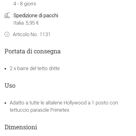
4 - 8 giorni
Spedizione di pacchi
Italia: 5,95 €
Articolo No.:
1131
Portata di consegna
2 x barre del tetto dritte
Uso
Adatto a tutte le altalene Hollywood a 1 posto con
tettuccio parasole Primetex.
Dimensioni