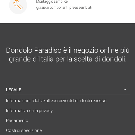
Montaggio semplice
grazie ai componenti pre-assemblati
Dondolo Paradiso è il negozio online più
grande d´Italia per la scelta di dondoli.
LEGALE
Informazioni relative all’esercizio del diritto di recesso
Informativa sulla privacy
Pagamento
Costi di spedizione