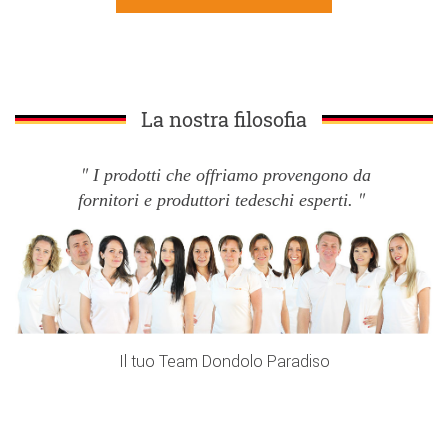
La nostra filosofia
I prodotti che offriamo provengono da
fornitori e produttori tedeschi esperti.
Il tuo Team Dondolo Paradiso