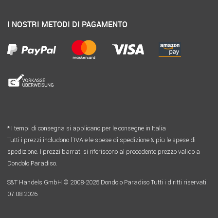
I NOSTRI METODI DI PAGAMENTO
* I tempi di consegna si applicano per le consegne in Italia
Tutti i prezzi includono l´IVA e le spese di spedizione & più le spese di
spedizione. I prezzi barrati si riferiscono al precedente prezzo valido a
Dondolo Paradiso.
S&T Handels GmbH © 2008-2025 Dondolo Paradiso Tutti i diritti riservati.
07.08.2026