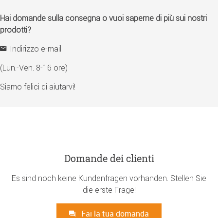
Hai domande sulla consegna o vuoi saperne di più sui nostri
prodotti?
Indirizzo e-mail
(Lun.-Ven. 8-16 ore)
Siamo felici di aiutarvi!
Domande dei clienti
Es sind noch keine Kundenfragen vorhanden. Stellen Sie
die erste Frage!
Fai la tua domanda