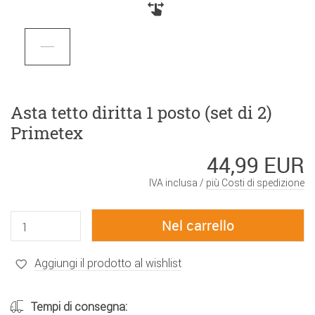
Asta tetto diritta 1 posto (set di 2)
Primetex
44,99 EUR
IVA inclusa /
più Costi di spedizione
Aggiungi il prodotto al wishlist
Tempi di consegna: