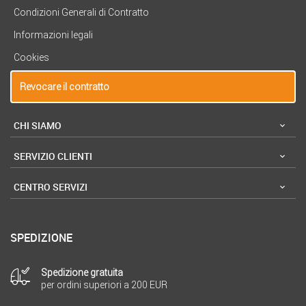
Condizioni Generali di Contratto
Informazioni legali
Cookies
Revocare il contratto
CHI SIAMO
SERVIZIO CLIENTI
CENTRO SERVIZI
SPEDIZIONE
Spedizione gratuita
per ordini superiori a 200 EUR