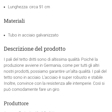
Lunghezza: circa 91 cm
Materiali
Tubo in acciaio galvanizzato
Descrizione del prodotto
I pali del tetto dritti sono di altissima qualità. Poiché la
produzione avviene in Germania, come per tutti gli altri
nostri prodotti, possiamo garantire un'alta qualità. I pali del
tetto sono in acciaio. L'acciaio è super robusto e stabile.
Inoltre, convince con la resistenza alle intemperie. Così si
può comodamente fare un giro.
Produttore