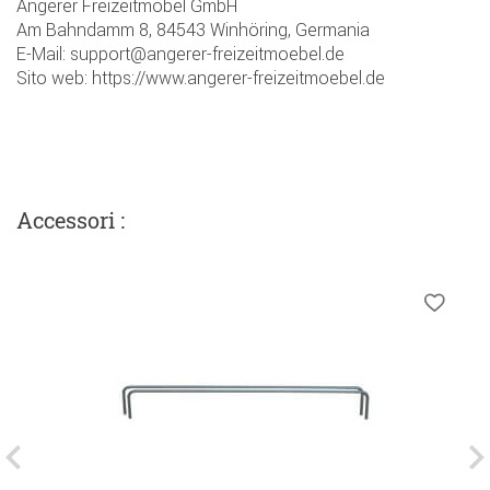
Angerer Freizeitmöbel GmbH
Am Bahndamm 8, 84543 Winhöring, Germania
E-Mail: support@angerer-freizeitmoebel.de
Sito web: https://www.angerer-freizeitmoebel.de
Accessori :