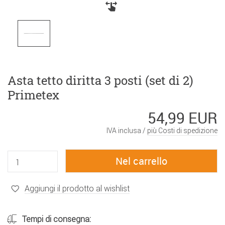
Asta tetto diritta 3 posti (set di 2)
Primetex
54,99 EUR
IVA inclusa /
più Costi di spedizione
Aggiungi il prodotto al wishlist
Tempi di consegna: