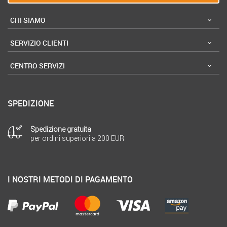
CHI SIAMO
SERVIZIO CLIENTI
CENTRO SERVIZI
SPEDIZIONE
Spedizione gratuita
per ordini superiori a 200 EUR
I NOSTRI METODI DI PAGAMENTO