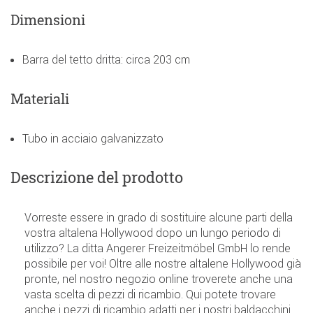
Dimensioni
Barra del tetto dritta: circa 203 cm
Materiali
Tubo in acciaio galvanizzato
Descrizione del prodotto
Vorreste essere in grado di sostituire alcune parti della
vostra altalena Hollywood dopo un lungo periodo di
utilizzo? La ditta Angerer Freizeitmöbel GmbH lo rende
possibile per voi! Oltre alle nostre altalene Hollywood già
pronte, nel nostro negozio online troverete anche una
vasta scelta di pezzi di ricambio. Qui potete trovare
anche i pezzi di ricambio adatti per i nostri baldacchini