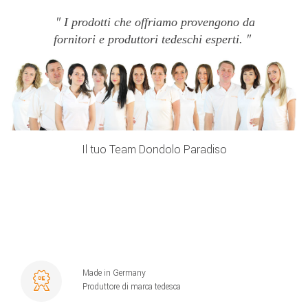
I prodotti che offriamo provengono da
fornitori e produttori tedeschi esperti.
Il tuo Team Dondolo Paradiso
Made in Germany
Produttore di marca tedesca