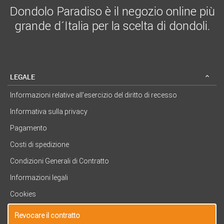
Dondolo Paradiso è il negozio online più
grande d´Italia per la scelta di dondoli.
LEGALE
Informazioni relative all’esercizio del diritto di recesso
Informativa sulla privacy
Pagamento
Costi di spedizione
Condizioni Generali di Contratto
Informazioni legali
Cookies
Revocare il contratto