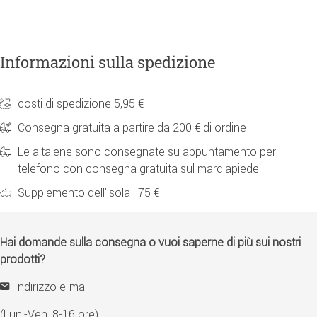
Informazioni sulla spedizione
costi di spedizione 5,95 €
Consegna gratuita a partire da 200 € di ordine
Le altalene sono consegnate su appuntamento per
telefono con consegna gratuita sul marciapiede
Supplemento dell'isola : 75 €
Hai domande sulla consegna o vuoi saperne di più sui nostri
prodotti?
Indirizzo e-mail
(Lun.-Ven. 8-16 ore)