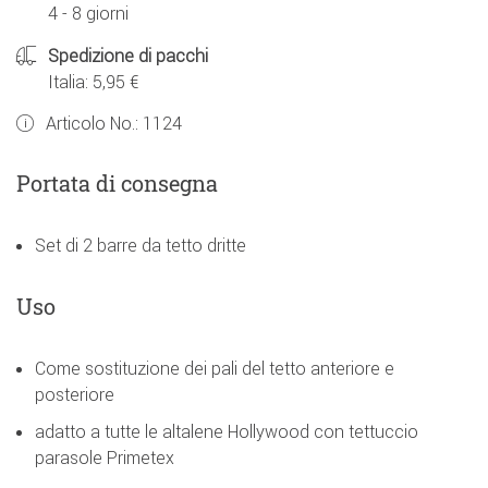
4 - 8 giorni
Spedizione di pacchi
Italia: 5,95 €
Articolo No.:
1124
Portata di consegna
Set di 2 barre da tetto dritte
Uso
Come sostituzione dei pali del tetto anteriore e
posteriore
adatto a tutte le altalene Hollywood con tettuccio
parasole Primetex