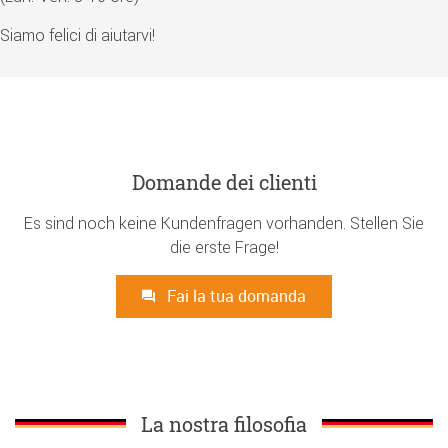
Siamo felici di aiutarvi!
Domande dei clienti
Es sind noch keine Kundenfragen vorhanden. Stellen Sie
die erste Frage!
Fai la tua domanda
La nostra filosofia