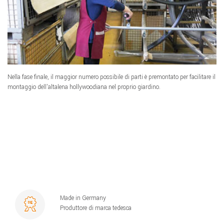
Nella fase finale, il maggior numero possibile di parti è premontato per facilitare il
montaggio dell'altalena hollywoodiana nel proprio giardino.
Made in Germany
Produttore di marca tedesca