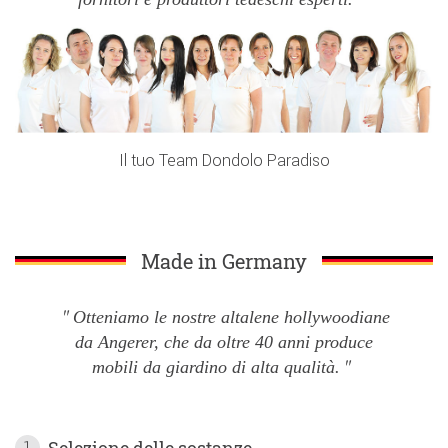
Il tuo Team Dondolo Paradiso
Made in Germany
Otteniamo le nostre altalene hollywoodiane
da Angerer, che da oltre 40 anni produce
mobili da giardino di alta qualità.
Selezione delle sostanze
1