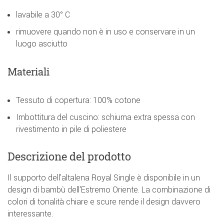
lavabile a 30° C
rimuovere quando non è in uso e conservare in un
luogo asciutto
Materiali
Tessuto di copertura: 100% cotone
Imbottitura del cuscino: schiuma extra spessa con
rivestimento in pile di poliestere
Descrizione del prodotto
Il supporto dell'altalena Royal Single è disponibile in un
design di bambù dell'Estremo Oriente. La combinazione di
colori di tonalità chiare e scure rende il design davvero
interessante.