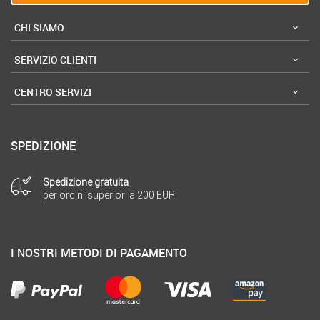
CHI SIAMO
SERVIZIO CLIENTI
CENTRO SERVIZI
SPEDIZIONE
Spedizione gratuita
per ordini superiori a 200 EUR
I NOSTRI METODI DI PAGAMENTO