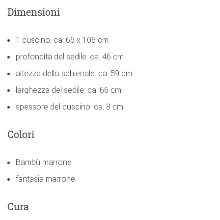
Dimensioni
1 cuscino, ca. 66 x 106 cm
profondità del sedile: ca. 46 cm
altezza dello schienale: ca. 59 cm
larghezza del sedile: ca. 66 cm
spessore del cuscino: ca. 8 cm
Colori
Bambù marrone
fantasia marrone
Cura