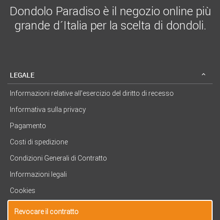
Dondolo Paradiso è il negozio online più
grande d´Italia per la scelta di dondoli.
LEGALE
Informazioni relative all’esercizio del diritto di recesso
Informativa sulla privacy
Pagamento
Costi di spedizione
Condizioni Generali di Contratto
Informazioni legali
Cookies
Revocare il contratto