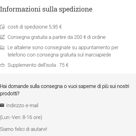
Informazioni sulla spedizione
costi di spedizione 5,95 €
Consegna gratuita a partire da 200 € di ordine
Le altalene sono consegnate su appuntamento per
telefono con consegna gratuita sul marciapiede
Supplemento dell'isola : 75 €
Hai domande sulla consegna o vuoi saperne di più sui nostri
prodotti?
Indirizzo e-mail
(Lun.-Ven. 8-16 ore)
Siamo felici di aiutarvi!