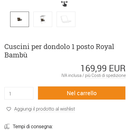
Cuscini per dondolo 1 posto Royal
Bambù
169,99 EUR
IVA inclusa /
più Costi di spedizione
Aggiungi il prodotto al wishlist
Tempi di consegna: