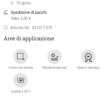
5 - 10 giorni
Spedizione di pacchi
Italia: 5,95 €
Articolo No.:
421017.075
Aree di applicazione
Cuscini con cerniera
Resistente alla luce
Made in Germany
Lavabile à 30°C