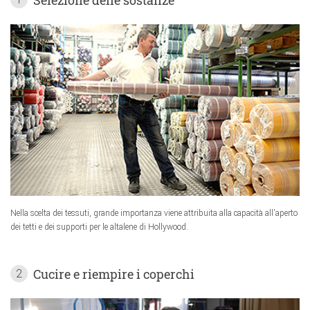
Nella scelta dei tessuti, grande importanza viene attribuita alla capacità all'aperto
dei tetti e dei supporti per le altalene di Hollywood.
Cucire e riempire i coperchi
2