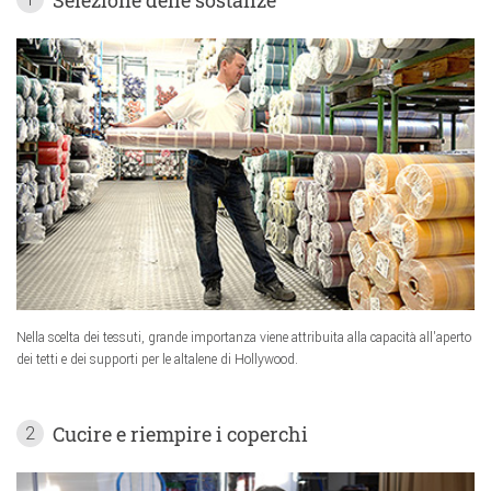
Nella scelta dei tessuti, grande importanza viene attribuita alla capacità all'aperto
dei tetti e dei supporti per le altalene di Hollywood.
Cucire e riempire i coperchi
2