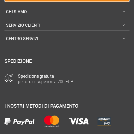
CHI SIAMO
SERVIZIO CLIENTI
CENTRO SERVIZI
SPEDIZIONE
Spedizione gratuita
per ordini superiori a 200 EUR
I NOSTRI METODI DI PAGAMENTO