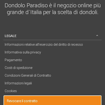
Dondolo Paradiso è il negozio online più
grande d´Italia per la scelta di dondoli.
LEGALE
Informazioni relative all’esercizio del diritto di recesso
Informativa sulla privacy
Pagamento
Costi di spedizione
Condizioni Generali di Contratto
Informazioni legali
Cookies
Revocare il contratto