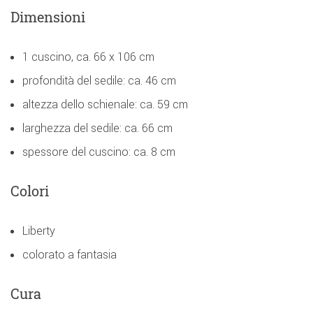
Dimensioni
1 cuscino, ca. 66 x 106 cm
profondità del sedile: ca. 46 cm
altezza dello schienale: ca. 59 cm
larghezza del sedile: ca. 66 cm
spessore del cuscino: ca. 8 cm
Colori
Liberty
colorato a fantasia
Cura