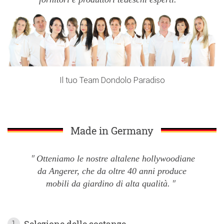
Il tuo Team Dondolo Paradiso
Made in Germany
Otteniamo le nostre altalene hollywoodiane
da Angerer, che da oltre 40 anni produce
mobili da giardino di alta qualità.
Selezione delle sostanze
1