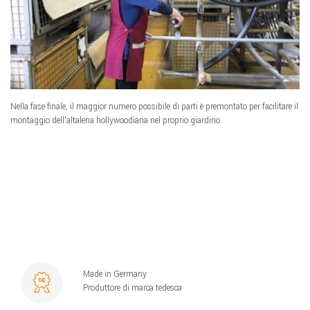
Nella fase finale, il maggior numero possibile di parti è premontato per facilitare il
montaggio dell'altalena hollywoodiana nel proprio giardino.
Made in Germany
Produttore di marca tedesca