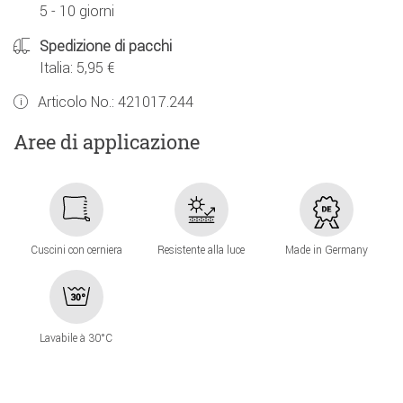
5 - 10 giorni
Spedizione di pacchi
Italia: 5,95 €
Articolo No.:
421017.244
Aree di applicazione
Cuscini con cerniera
Resistente alla luce
Made in Germany
Lavabile à 30°C