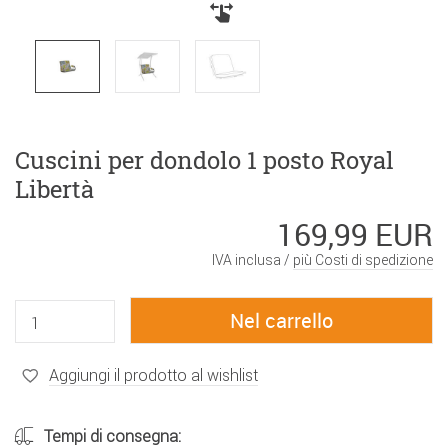
Cuscini per dondolo 1 posto Royal
Libertà
169,99 EUR
IVA inclusa /
più Costi di spedizione
Aggiungi il prodotto al wishlist
Tempi di consegna: