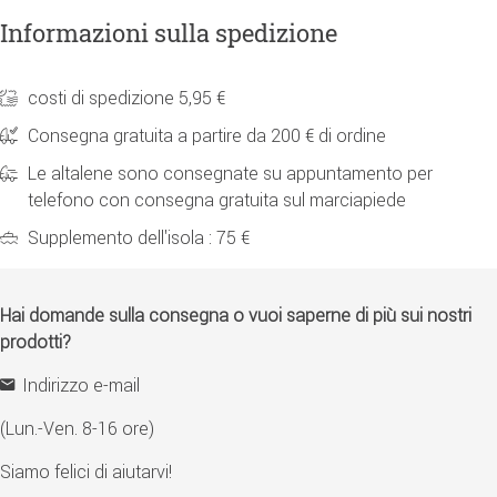
Informazioni sulla spedizione
costi di spedizione 5,95 €
Consegna gratuita a partire da 200 € di ordine
Le altalene sono consegnate su appuntamento per
telefono con consegna gratuita sul marciapiede
Supplemento dell'isola : 75 €
Hai domande sulla consegna o vuoi saperne di più sui nostri
prodotti?
Indirizzo e-mail
(Lun.-Ven. 8-16 ore)
Siamo felici di aiutarvi!