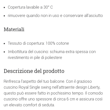
Copertura lavabile a 30° C
rimuovere quando non in uso e conservare all'asciutto
Materiali
Tessuto di copertura: 100% cotone
Imbottitura del cuscino: schiuma extra spessa con
rivestimento in pile di poliestere
Descrizione del prodotto
Rinfresca l'aspetto del tuo balcone. Con il grazioso
cuscino Royal Single swing nell'attraente design Liberty,
questo può essere fatto in pochissimo tempo. Il comodo
cuscino offre uno spessore di circa 6 cm e assicura così
un elevato comfort di seduta.