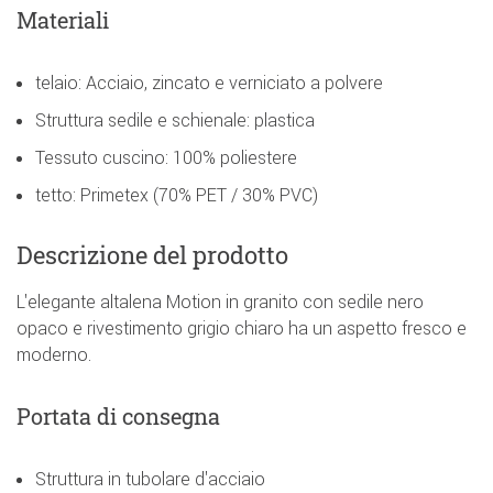
Materiali
telaio: Acciaio, zincato e verniciato a polvere
Struttura sedile e schienale: plastica
Tessuto cuscino: 100% poliestere
tetto: Primetex (70% PET / 30% PVC)
Descrizione del prodotto
L'elegante altalena Motion in granito con sedile nero
opaco e rivestimento grigio chiaro ha un aspetto fresco e
moderno.
Portata di consegna
Struttura in tubolare d'acciaio