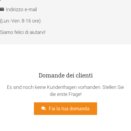
Indirizzo e-mail
(Lun.-Ven. 8-16 ore)
Siamo felici di aiutarvi!
Domande dei clienti
Es sind noch keine Kundenfragen vorhanden. Stellen Sie
die erste Frage!
Fai la tua domanda