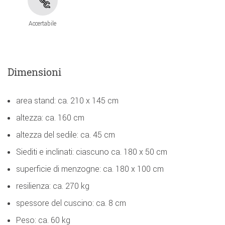
Accertabile
Dimensioni
area stand: ca. 210 x 145 cm
altezza: ca. 160 cm
altezza del sedile: ca. 45 cm
Siediti e inclinati: ciascuno ca. 180 x 50 cm
superficie di menzogne: ca. 180 x 100 cm
resilienza: ca. 270 kg
spessore del cuscino: ca. 8 cm
Peso: ca. 60 kg