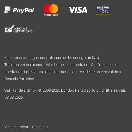
* I tempi di consegna si applicano per le consegne in Italia
Tutti i prezzi includono l´IVA e le spese di spedizione & più le spese di
spedizione. I prezzi barrati si riferiscono al precedente prezzo valido a
Dondolo Paradiso.
S&T Handels GmbH © 2008-2025 Dondolo Paradiso Tutti i diritti riservati.
08.08.2026
Venite a trovarci anche su