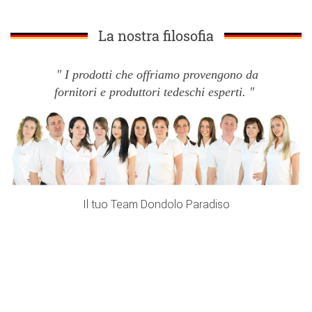
La nostra filosofia
I prodotti che offriamo provengono da
fornitori e produttori tedeschi esperti.
Il tuo Team Dondolo Paradiso