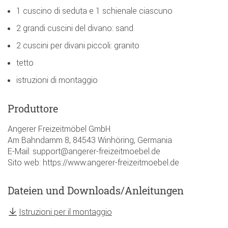
1 cuscino di seduta e 1 schienale ciascuno
2 grandi cuscini del divano: sand
2 cuscini per divani piccoli: granito
tetto
istruzioni di montaggio
Produttore
Angerer Freizeitmöbel GmbH
Am Bahndamm 8, 84543 Winhöring, Germania
E-Mail: support@angerer-freizeitmoebel.de
Sito web: https://www.angerer-freizeitmoebel.de
Dateien und Downloads/Anleitungen
Istruzioni per il montaggio