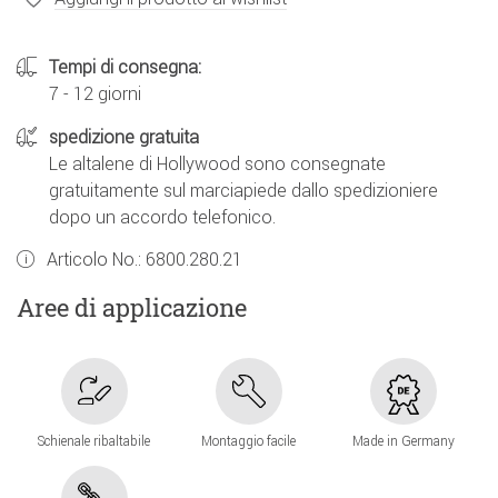
Tempi di consegna:
7 - 12 giorni
spedizione gratuita
Le altalene di Hollywood sono consegnate
gratuitamente sul marciapiede dallo spedizioniere
dopo un accordo telefonico.
Articolo No.:
6800.280.21
Aree di applicazione
Schienale ribaltabile
Montaggio facile
Made in Germany