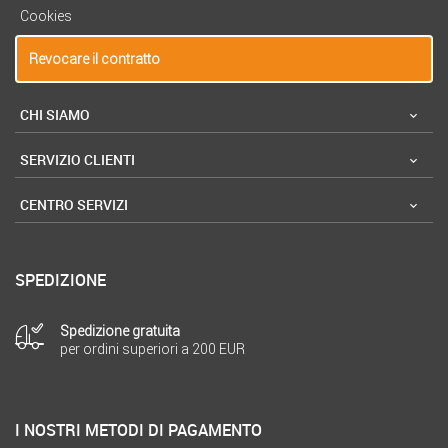
Cookies
Revocare il contratto
CHI SIAMO
SERVIZIO CLIENTI
CENTRO SERVIZI
SPEDIZIONE
Spedizione gratuita
per ordini superiori a 200 EUR
I NOSTRI METODI DI PAGAMENTO