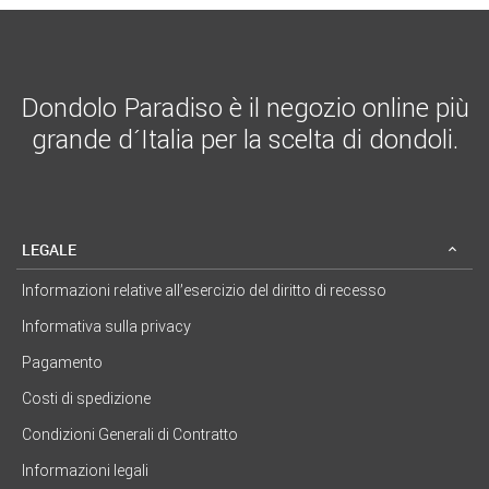
Dondolo Paradiso è il negozio online più
grande d´Italia per la scelta di dondoli.
LEGALE
Informazioni relative all’esercizio del diritto di recesso
Informativa sulla privacy
Pagamento
Costi di spedizione
Condizioni Generali di Contratto
Informazioni legali