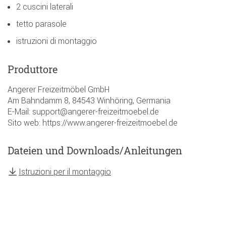
2 cuscini laterali
tetto parasole
istruzioni di montaggio
Produttore
Angerer Freizeitmöbel GmbH
Am Bahndamm 8, 84543 Winhöring, Germania
E-Mail: support@angerer-freizeitmoebel.de
Sito web: https://www.angerer-freizeitmoebel.de
Dateien und Downloads/Anleitungen
Istruzioni per il montaggio