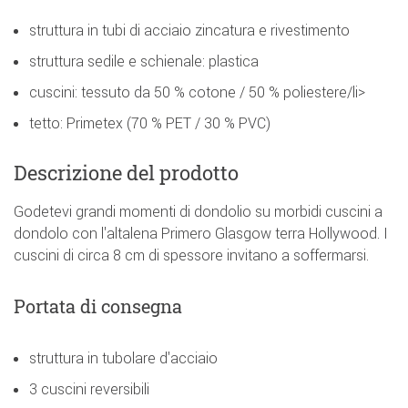
struttura in tubi di acciaio zincatura e rivestimento
struttura sedile e schienale: plastica
cuscini: tessuto da 50 % cotone / 50 % poliestere/li>
tetto: Primetex (70 % PET / 30 % PVC)
Descrizione del prodotto
Godetevi grandi momenti di dondolio su morbidi cuscini a
dondolo con l'altalena Primero Glasgow terra Hollywood. I
cuscini di circa 8 cm di spessore invitano a soffermarsi.
Portata di consegna
struttura in tubolare d'acciaio
3 cuscini reversibili