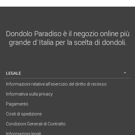
Dondolo Paradiso è il negozio online più
grande d´Italia per la scelta di dondoli.
LEGALE
Informazioni relative all’esercizio del diritto di recesso
Informativa sulla privacy
Pagamento
Costi di spedizione
Condizioni Generali di Contratto
Informazioni legali