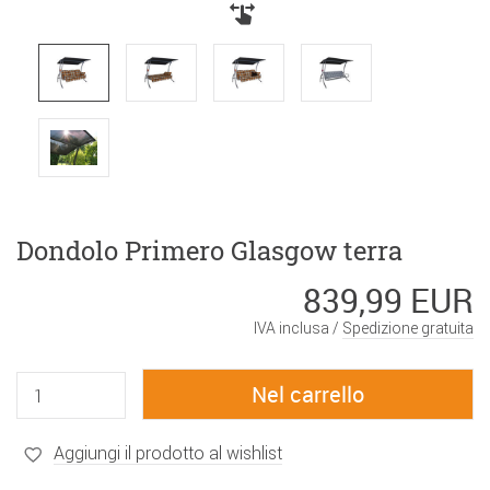
Dondolo Primero Glasgow terra
839,99 EUR
IVA inclusa /
Spedizione gratuita
Aggiungi il prodotto al wishlist