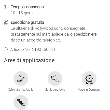
Tempi di consegna:
10 - 15 giorni
spedizione gratuita
Le altalene di Hollywood sono consegnate
gratuitamente sul marciapiede dallo spedizioniere
dopo un accordo telefonico.
Articolo No.:
31901.306.21
Aree di applicazione
Schienale ribaltabile
Montaggio facile
Made in Germany