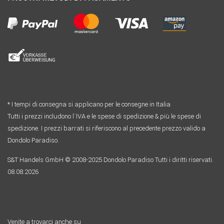
* I tempi di consegna si applicano per le consegne in Italia
Tutti i prezzi includono l´IVA e le spese di spedizione & più le spese di
spedizione. I prezzi barrati si riferiscono al precedente prezzo valido a
Dondolo Paradiso.
S&T Handels GmbH © 2008-2025 Dondolo Paradiso Tutti i diritti riservati.
08.08.2026
Venite a trovarci anche su