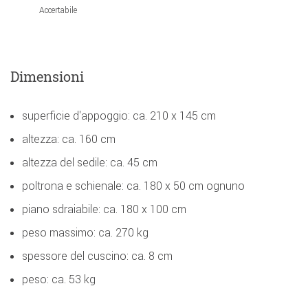
Accertabile
Dimensioni
superficie d'appoggio: ca. 210 x 145 cm
altezza: ca. 160 cm
altezza del sedile: ca. 45 cm
poltrona e schienale: ca. 180 x 50 cm ognuno
piano sdraiabile: ca. 180 x 100 cm
peso massimo: ca. 270 kg
spessore del cuscino: ca. 8 cm
peso: ca. 53 kg