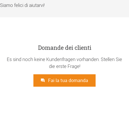
Siamo felici di aiutarvi!
Domande dei clienti
Es sind noch keine Kundenfragen vorhanden. Stellen Sie
die erste Frage!
Fai la tua domanda