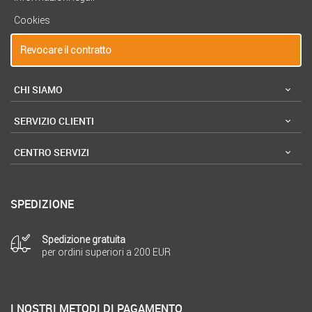
Cookies
Revocare il contratto
CHI SIAMO
SERVIZIO CLIENTI
CENTRO SERVIZI
SPEDIZIONE
Spedizione gratuita
per ordini superiori a 200 EUR
I NOSTRI METODI DI PAGAMENTO