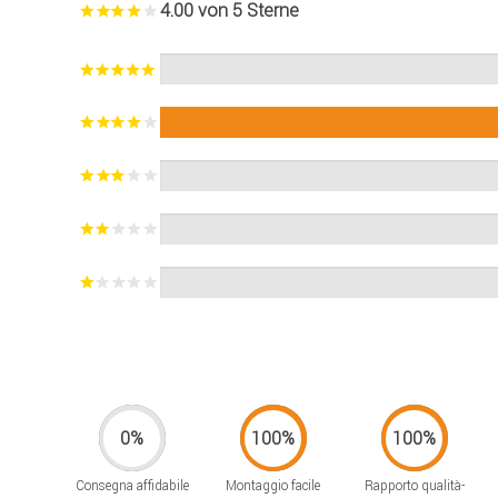
4.00 von 5 Sterne
Consegna affidabile
Montaggio facile
Rapporto qualità-