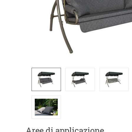
Aree di applicazione