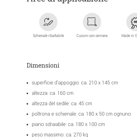
Schienale ribaltabile
Cuscini con cerniera
Made in 
Dimensioni
superficie d'appoggio: ca. 210 x 145 cm
altezza: ca. 160 cm
altezza del sedile: ca. 45 cm
poltrona e schienale: ca. 180 x 50 cm ognuno
piano sdraiabile: ca. 180 x 100 cm
peso massimo: ca. 270 kg