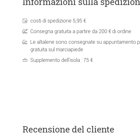
Informazioni sulla spedizio
costi di spedizione 5,95 €
Consegna gratuita a partire da 200 € di ordine
Le altalene sono consegnate su appuntamento p
gratuita sul marciapiede
Supplemento dell'isola : 75 €
Recensione del cliente