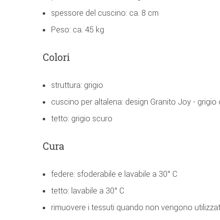
spessore del cuscino: ca. 8 cm
Peso: ca. 45 kg
Colori
struttura: grigio
cuscino per altalena: design Granito Joy - grigio
tetto: grigio scuro
Cura
federe: sfoderabile e lavabile a 30° C
tetto: lavabile a 30° C
rimuovere i tessuti quando non vengono utilizzati 