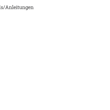
ds/Anleitungen