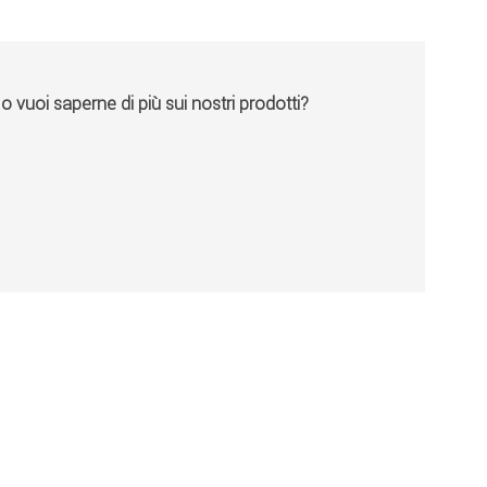
vuoi saperne di più sui nostri prodotti?