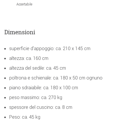
Accertabile
Dimensioni
superficie d'appoggio: ca. 210 x 145 cm
altezza: ca. 160 cm
altezza del sedile: ca. 45 cm
poltrona e schienale: ca. 180 x 50 cm ognuno
piano sdraiabile: ca. 180 x 100 cm
peso massimo: ca. 270 kg
spessore del cuscino: ca. 8 cm
Peso: ca. 45 kg