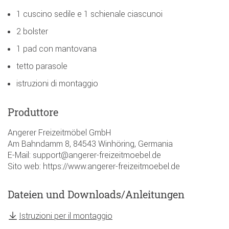
1 cuscino sedile e 1 schienale ciascunoi
2 bolster
1 pad con mantovana
tetto parasole
istruzioni di montaggio
Produttore
Angerer Freizeitmöbel GmbH
Am Bahndamm 8, 84543 Winhöring, Germania
E-Mail: support@angerer-freizeitmoebel.de
Sito web: https://www.angerer-freizeitmoebel.de
Dateien und Downloads/Anleitungen
Istruzioni per il montaggio