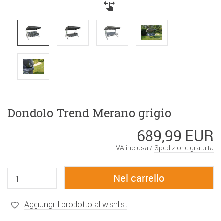
Dondolo Trend Merano grigio
689,99 EUR
IVA inclusa /
Spedizione gratuita
Aggiungi il prodotto al wishlist