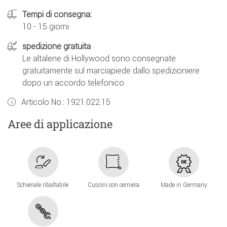
Tempi di consegna:
10 - 15 giorni
spedizione gratuita
Le altalene di Hollywood sono consegnate
gratuitamente sul marciapiede dallo spedizioniere
dopo un accordo telefonico.
Articolo No.:
1921.022.15
Aree di applicazione
Schienale ribaltabile
Cuscini con cerniera
Made in Germany