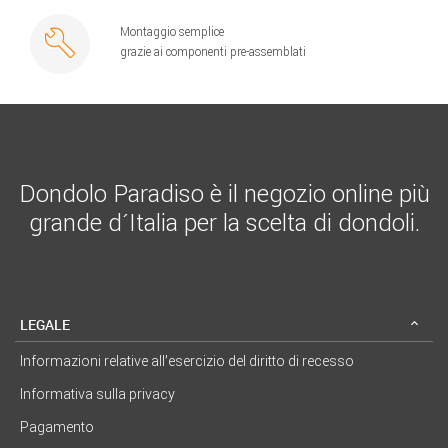
Montaggio semplice
grazie ai componenti pre-assemblati
Dondolo Paradiso è il negozio online più
grande d´Italia per la scelta di dondoli.
LEGALE
Informazioni relative all’esercizio del diritto di recesso
Informativa sulla privacy
Pagamento