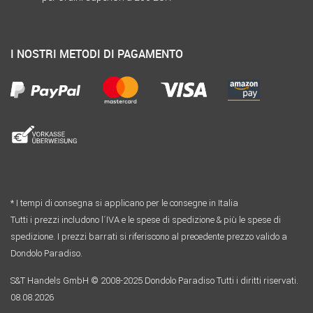
I NOSTRI METODI DI PAGAMENTO
* I tempi di consegna si applicano per le consegne in Italia
Tutti i prezzi includono l´IVA e le spese di spedizione & più le spese di
spedizione. I prezzi barrati si riferiscono al precedente prezzo valido a
Dondolo Paradiso.
S&T Handels GmbH © 2008-2025 Dondolo Paradiso Tutti i diritti riservati.
08.08.2026