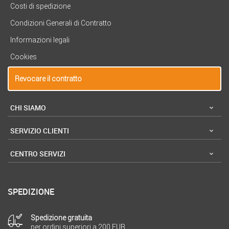
Costi di spedizione
Condizioni Generali di Contratto
Informazioni legali
Cookies
Revocare il contratto
CHI SIAMO
SERVIZIO CLIENTI
CENTRO SERVIZI
SPEDIZIONE
Spedizione gratuita
per ordini superiori a 200 EUR