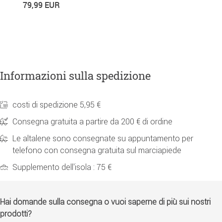
79,99 EUR
5
Informazioni sulla spedizione
costi di spedizione 5,95 €
Consegna gratuita a partire da 200 € di ordine
Le altalene sono consegnate su appuntamento per
telefono con consegna gratuita sul marciapiede
Supplemento dell'isola : 75 €
Hai domande sulla consegna o vuoi saperne di più sui nostri
prodotti?