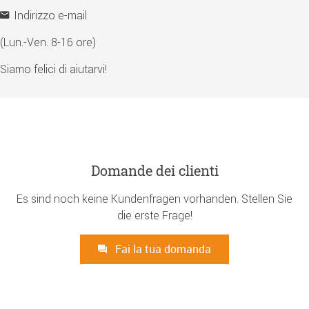
Indirizzo e-mail
(Lun.-Ven. 8-16 ore)
Siamo felici di aiutarvi!
Domande dei clienti
Es sind noch keine Kundenfragen vorhanden. Stellen Sie
die erste Frage!
Fai la tua domanda