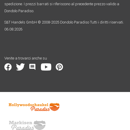
spedizione. I prezzi barrati si riferiscono al precedente prezzo valido a
Dondolo Paradiso.
S&T Handels GmbH © 2008-2025 Dondolo Paradiso Tutti i diritti riservati.
06.08.2026
Venite a trovarci anche su