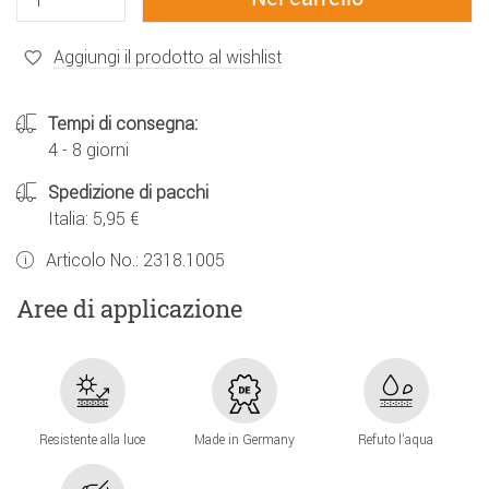
Aggiungi il prodotto al wishlist
Tempi di consegna:
4 - 8 giorni
Spedizione di pacchi
Italia: 5,95 €
Articolo No.:
2318.1005
Aree di applicazione
Resistente alla luce
Made in Germany
Refuto l'aqua