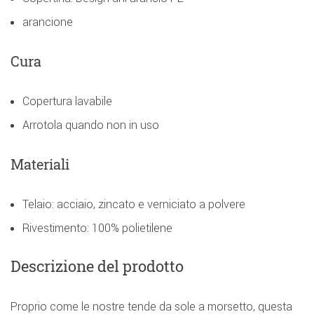
arancione
Cura
Copertura lavabile
Arrotola quando non in uso
Materiali
Telaio: acciaio, zincato e verniciato a polvere
Rivestimento: 100% polietilene
Descrizione del prodotto
Proprio come le nostre tende da sole a morsetto, questa