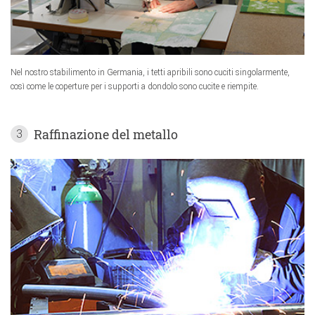
Nel nostro stabilimento in Germania, i tetti apribili sono cuciti singolarmente,
così come le coperture per i supporti a dondolo sono cucite e riempite.
Raffinazione del metallo
3