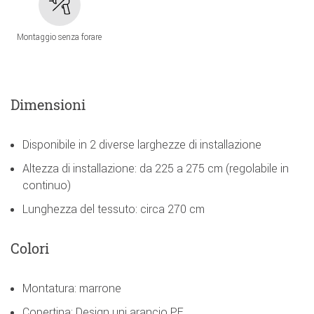
Montaggio senza forare
Dimensioni
Disponibile in 2 diverse larghezze di installazione
Altezza di installazione: da 225 a 275 cm (regolabile in
continuo)
Lunghezza del tessuto: circa 270 cm
Colori
Montatura: marrone
Copertina: Design uni arancio PE