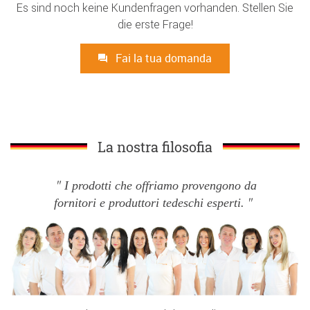
Es sind noch keine Kundenfragen vorhanden. Stellen Sie
die erste Frage!
Fai la tua domanda
La nostra filosofia
I prodotti che offriamo provengono da
fornitori e produttori tedeschi esperti.