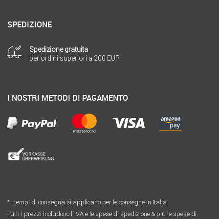
SPEDIZIONE
Spedizione gratuita
per ordini superiori a 200 EUR
I NOSTRI METODI DI PAGAMENTO
* I tempi di consegna si applicano per le consegne in Italia
Tutti i prezzi includono l´IVA e le spese di spedizione & più le spese di