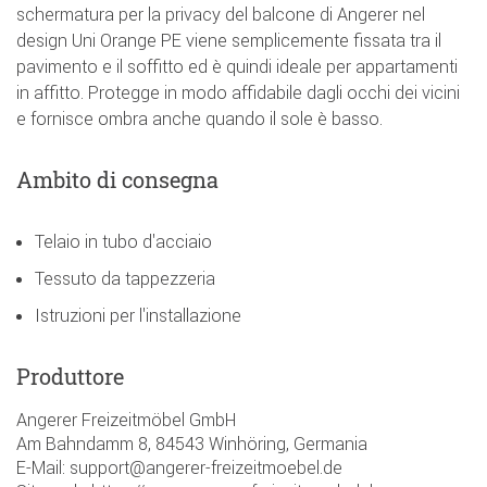
schermatura per la privacy del balcone di Angerer nel
design Uni Orange PE viene semplicemente fissata tra il
pavimento e il soffitto ed è quindi ideale per appartamenti
in affitto. Protegge in modo affidabile dagli occhi dei vicini
e fornisce ombra anche quando il sole è basso.
Ambito di consegna
Telaio in tubo d'acciaio
Tessuto da tappezzeria
Istruzioni per l'installazione
Produttore
Angerer Freizeitmöbel GmbH
Am Bahndamm 8, 84543 Winhöring, Germania
E-Mail: support@angerer-freizeitmoebel.de