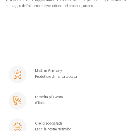
montaggio dell'altalena hollywoodiana nel proprio giardino.
Made in Germany
Produttore di marca tedesca
La scelta più vasta
d´Italia
Clienti soddisfatti
Leggi le nostre recensioni