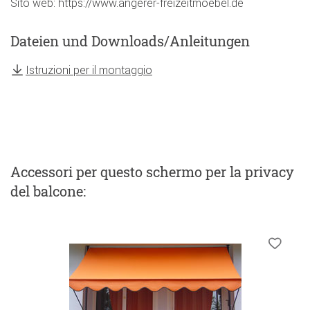
Sito web: https://www.angerer-freizeitmoebel.de
Dateien und Downloads/Anleitungen
Istruzioni per il montaggio
Accessori
per questo schermo per la privacy
del balcone
: