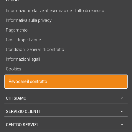
Informazioni relative all’esercizio del diritto di recesso
Informativa sulla privacy
Pagamento
Costi di spedizione
Condizioni Generali di Contratto
Informazioni legali
Cookies
Revocare il contratto
CHI SIAMO
SERVIZIO CLIENTI
CENTRO SERVIZI