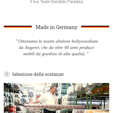
Il tuo Team Dondolo Paradiso
Made in Germany
Otteniamo le nostre altalene hollywoodiane
da Angerer, che da oltre 40 anni produce
mobili da giardino di alta qualità.
Selezione delle sostanze
1