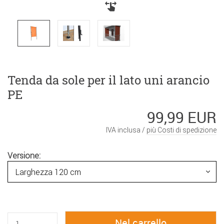
Tenda da sole per il lato uni arancio
PE
99,99 EUR
IVA inclusa /
più Costi di spedizione
Versione: