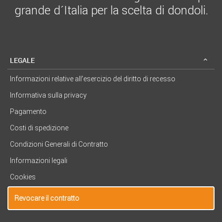
grande d´Italia per la scelta di dondoli.
LEGALE
Informazioni relative all’esercizio del diritto di recesso
Informativa sulla privacy
Pagamento
Costi di spedizione
Condizioni Generali di Contratto
Informazioni legali
Cookies
Revocare il contratto