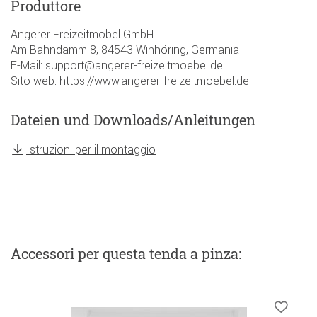
Produttore
Angerer Freizeitmöbel GmbH
Am Bahndamm 8, 84543 Winhöring, Germania
E-Mail: support@angerer-freizeitmoebel.de
Sito web: https://www.angerer-freizeitmoebel.de
Dateien und Downloads/Anleitungen
Istruzioni per il montaggio
Accessori
per questa tenda a pinza
: