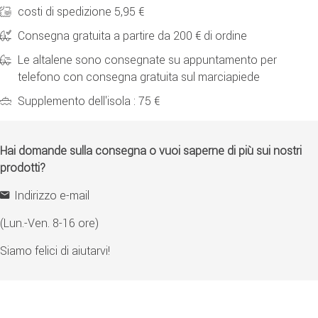
costi di spedizione 5,95 €
Consegna gratuita a partire da 200 € di ordine
Le altalene sono consegnate su appuntamento per
telefono con consegna gratuita sul marciapiede
Supplemento dell'isola : 75 €
Hai domande sulla consegna o vuoi saperne di più sui nostri
prodotti?
Indirizzo e-mail
(Lun.-Ven. 8-16 ore)
Siamo felici di aiutarvi!