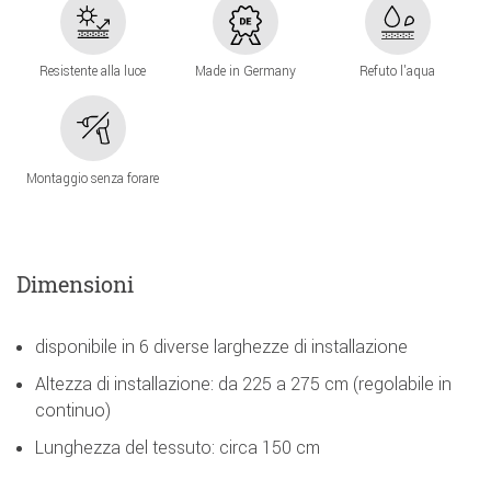
Resistente alla luce
Made in Germany
Refuto l'aqua
Montaggio senza forare
Dimensioni
disponibile in 6 diverse larghezze di installazione
Altezza di installazione: da 225 a 275 cm (regolabile in
continuo)
Lunghezza del tessuto: circa 150 cm