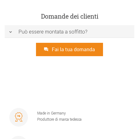
Domande dei clienti
Può essere montata a soffitto?
Fai la tua domanda
Made in Germany
Produttore di marca tedesca