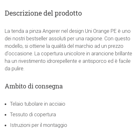
Descrizione del prodotto
La tenda a pinza Angerer nel design Uni Orange PE è uno
dei nostri bestseller assoluti per una ragione. Con questo
modello, si ottiene la qualità del marchio ad un prezzo
d'occasione. La copertura unicolore in arancione brillante
ha un rivestimento idrorepellente e antisporco ed è facile
da pulire.
Ambito di consegna
Telaio tubolare in acciaio
Tessuto di copertura
Istruzioni per il montaggio