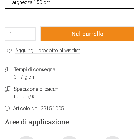
Aggiungi il prodotto al wishlist
Tempi di consegna:
3 - 7 giorni
Spedizione di pacchi
Italia: 5,95 €
Articolo No.:
2315.1005
Aree di applicazione