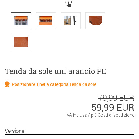
Tenda da sole uni arancio PE
Posizionare 1 nella categoria Tenda da sole
79,99 EUR
59,99 EUR
IVA inclusa /
più Costi di spedizione
Versione: