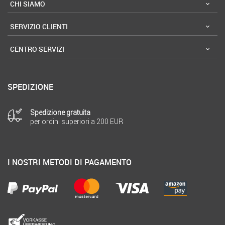
CHI SIAMO
SERVIZIO CLIENTI
CENTRO SERVIZI
SPEDIZIONE
Spedizione gratuita
per ordini superiori a 200 EUR
I NOSTRI METODI DI PAGAMENTO