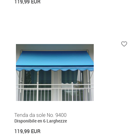
119,99 EUR
Tenda da sole No. 9400
Disponibile en 6 Larghezze
119,99 EUR