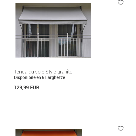
Tenda da sole Style granito
Disponibile en 6 Larghezze
129,99 EUR