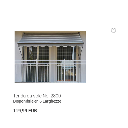
Tenda da sole No. 2800
Disponibile en 6 Larghezze
119,99 EUR