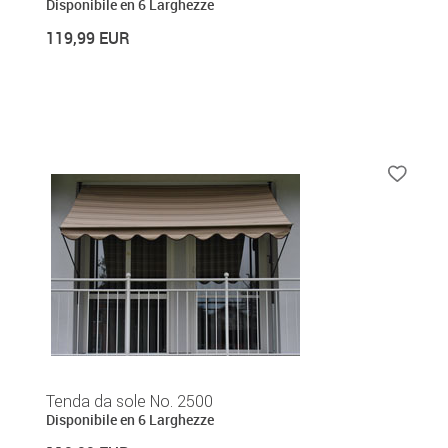
Disponibile en 6 Larghezze
119,99 EUR
Tenda da sole No. 2500
Disponibile en 6 Larghezze