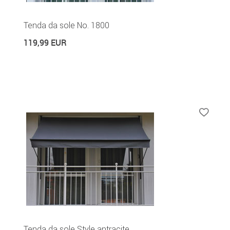
Tenda da sole No. 1800
119,99 EUR
Tenda da sole Style antracite