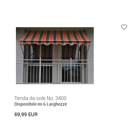
Tenda da sole No. 3400
Disponibile en 6 Larghezze
69,99 EUR