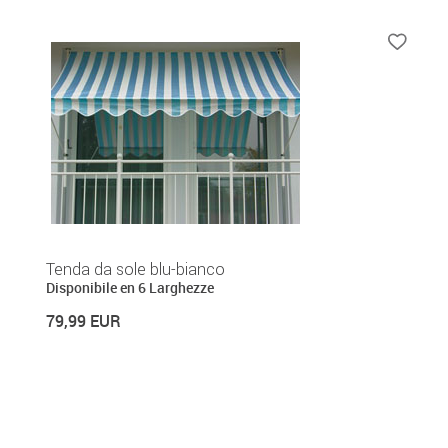
Tenda da sole blu-bianco
Disponibile en 6 Larghezze
79,99 EUR