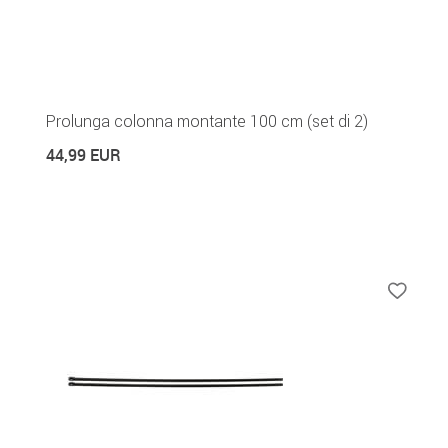
Prolunga colonna montante 100 cm (set di 2)
44,99 EUR