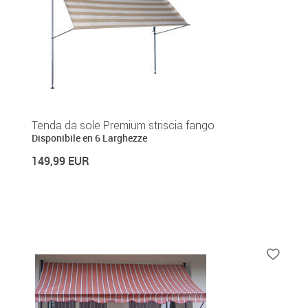
Tenda da sole Premium striscia fango
Disponibile en 6 Larghezze
149,99 EUR