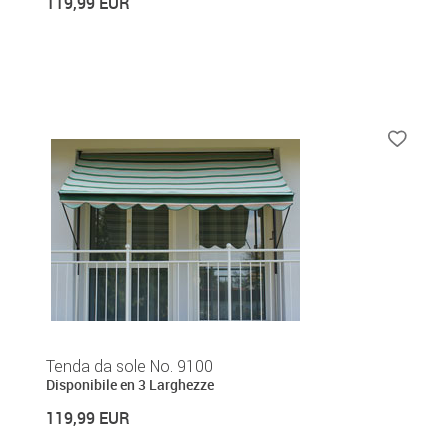
119,99 EUR
Tenda da sole No. 9100
Disponibile en 3 Larghezze
119,99 EUR