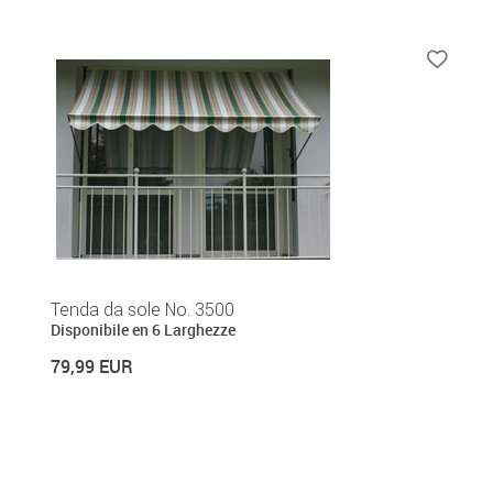
Tenda da sole No. 3500
Disponibile en 6 Larghezze
79,99 EUR