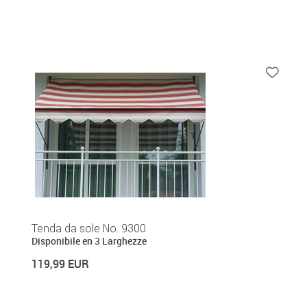
Tenda da sole No. 9300
Disponibile en 3 Larghezze
119,99 EUR