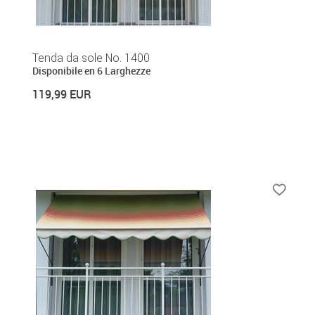
Tenda da sole No. 1400
Disponibile en 6 Larghezze
119,99 EUR