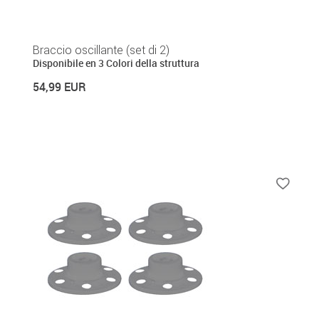
Braccio oscillante (set di 2)
Disponibile en 3 Colori della struttura
54,99 EUR