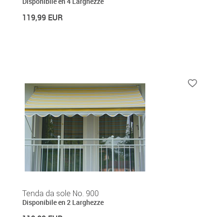
Disponibile en 4 Larghezze
119,99 EUR
Tenda da sole No. 900
Disponibile en 2 Larghezze