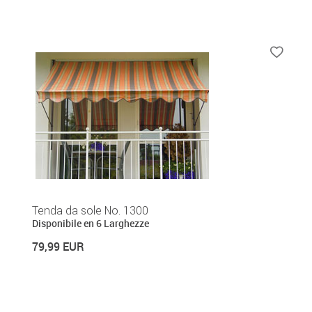
Tenda da sole No. 1300
Disponibile en 6 Larghezze
79,99 EUR