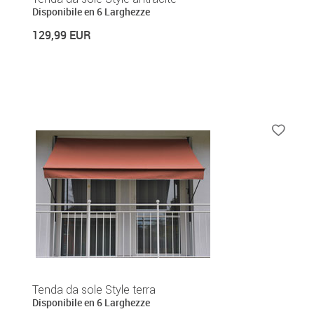
Disponibile en 6 Larghezze
129,99 EUR
Tenda da sole Style terra
Disponibile en 6 Larghezze