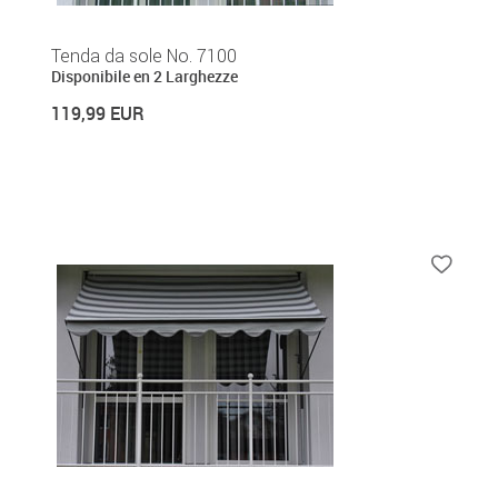
Tenda da sole No. 7100
Disponibile en 2 Larghezze
119,99 EUR