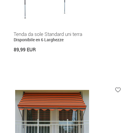
Tenda da sole Standard uni terra
Disponibile en 6 Larghezze
89,99 EUR