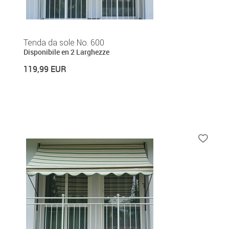
Tenda da sole No. 600
Disponibile en 2 Larghezze
119,99 EUR