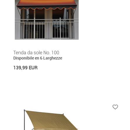
Tenda da sole No. 100
Disponibile en 6 Larghezze
139,99 EUR