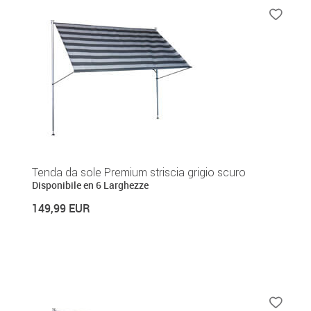
Tenda da sole Premium striscia grigio scuro
Disponibile en 6 Larghezze
149,99 EUR