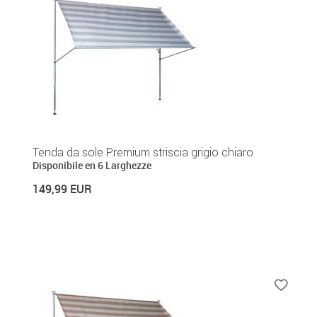
Tenda da sole Premium striscia grigio chiaro
Disponibile en 6 Larghezze
149,99 EUR