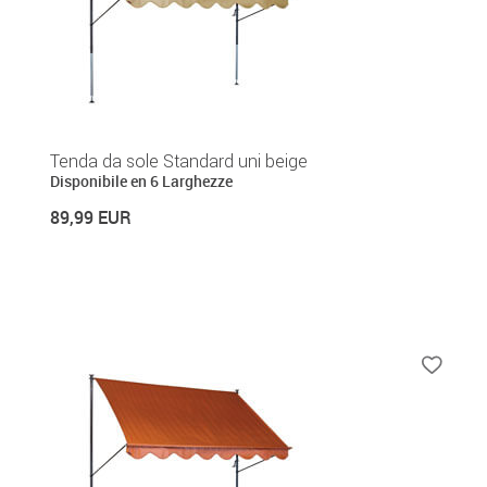
Tenda da sole Standard uni beige
Disponibile en 6 Larghezze
89,99 EUR