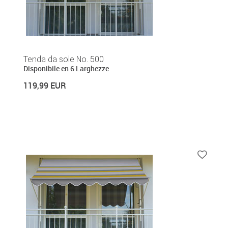
Tenda da sole No. 500
Disponibile en 6 Larghezze
119,99 EUR