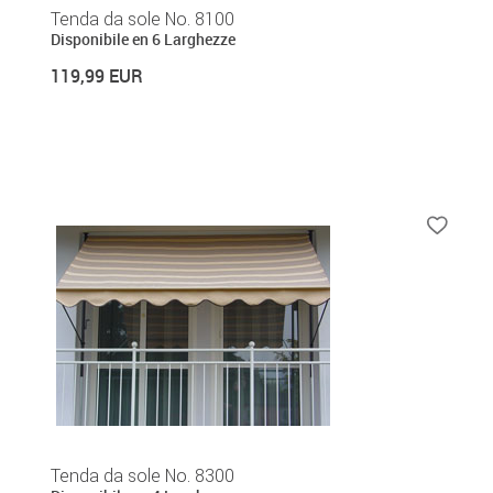
Tenda da sole No. 8100
Disponibile en 6 Larghezze
119,99 EUR
Tenda da sole No. 8300