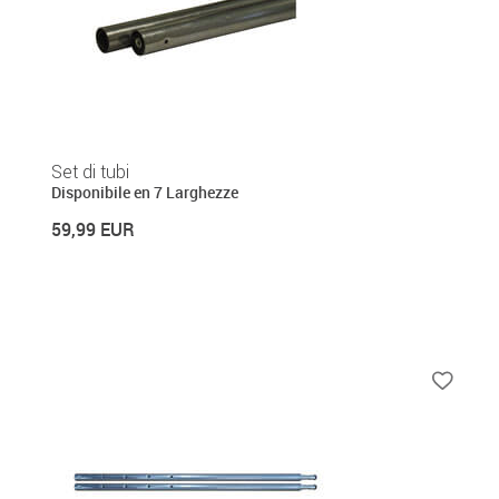
Set di tubi
Disponibile en 7 Larghezze
59,99 EUR