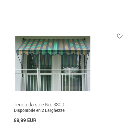
Tenda da sole No. 3300
Disponibile en 2 Larghezze
89,99 EUR