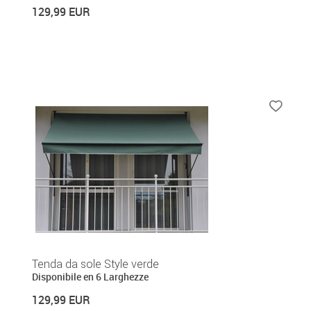
129,99 EUR
Tenda da sole Style verde
Disponibile en 6 Larghezze
129,99 EUR