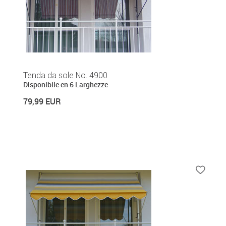
Tenda da sole No. 4900
Disponibile en 6 Larghezze
79,99 EUR